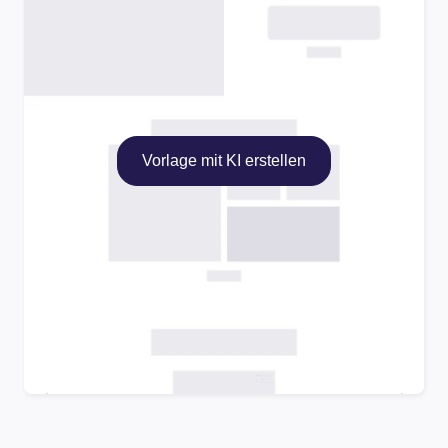
Vorlage mit KI erstellen