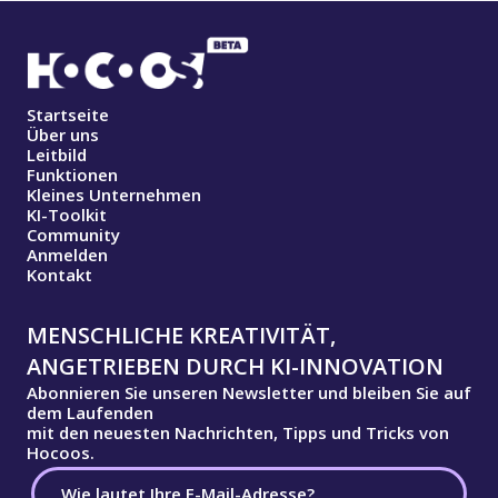
Startseite
Über uns
Leitbild
Funktionen
Kleines Unternehmen
KI-Toolkit
Community
Anmelden
Kontakt
MENSCHLICHE KREATIVITÄT,
ANGETRIEBEN DURCH KI-INNOVATION
Abonnieren Sie unseren Newsletter und bleiben Sie auf
dem Laufenden
mit den neuesten Nachrichten, Tipps und Tricks von
Hocoos.