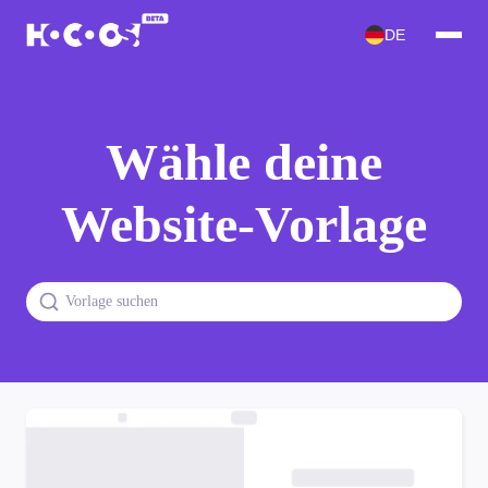
DE
Wähle deine
Website-Vorlage