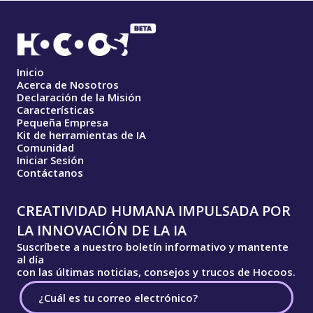
Inicio
Acerca de Nosotros
Declaración de la Misión
Características
Pequeña Empresa
Kit de herramientas de IA
Comunidad
Iniciar Sesión
Contáctanos
CREATIVIDAD HUMANA IMPULSADA POR
LA INNOVACIÓN DE LA IA
Suscríbete a nuestro boletín informativo y mantente
al día
con las últimas noticias, consejos y trucos de Hocoos.