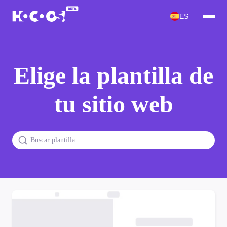
ES
Elige la plantilla de
tu sitio web