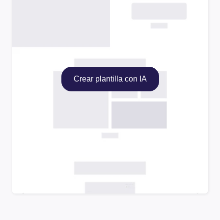
Crear plantilla con IA