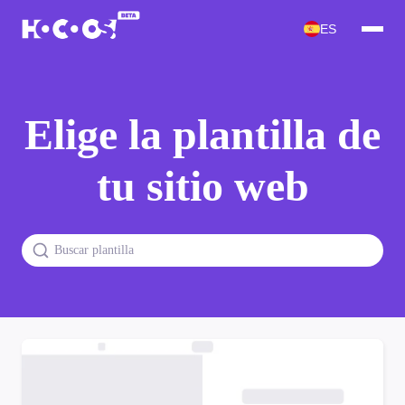
ES
Elige la plantilla de
tu sitio web