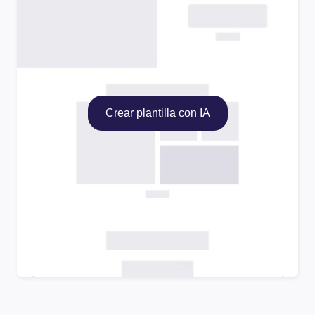
Crear plantilla con IA