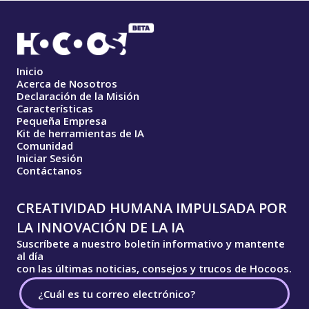
Inicio
Acerca de Nosotros
Declaración de la Misión
Características
Pequeña Empresa
Kit de herramientas de IA
Comunidad
Iniciar Sesión
Contáctanos
CREATIVIDAD HUMANA IMPULSADA POR
LA INNOVACIÓN DE LA IA
Suscríbete a nuestro boletín informativo y mantente
al día
con las últimas noticias, consejos y trucos de Hocoos.