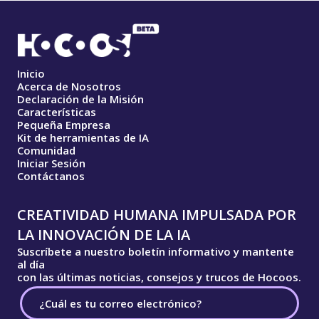
Inicio
Acerca de Nosotros
Declaración de la Misión
Características
Pequeña Empresa
Kit de herramientas de IA
Comunidad
Iniciar Sesión
Contáctanos
CREATIVIDAD HUMANA IMPULSADA POR
LA INNOVACIÓN DE LA IA
Suscríbete a nuestro boletín informativo y mantente
al día
con las últimas noticias, consejos y trucos de Hocoos.