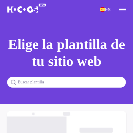
ES
Elige la plantilla de
tu sitio web