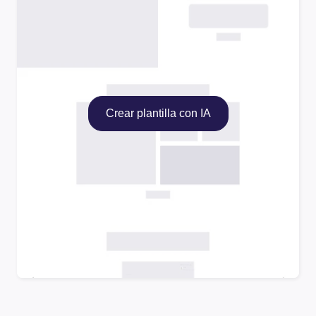
Crear plantilla con IA