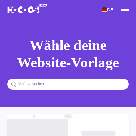
DE
Wähle deine
Website-Vorlage