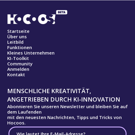
Startseite
Über uns
Leitbild
Funktionen
Kleines Unternehmen
KI-Toolkit
Community
Anmelden
Kontakt
MENSCHLICHE KREATIVITÄT,
ANGETRIEBEN DURCH KI-INNOVATION
Abonnieren Sie unseren Newsletter und bleiben Sie auf
dem Laufenden
mit den neuesten Nachrichten, Tipps und Tricks von
Hocoos.