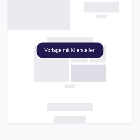
Vorlage mit KI erstellen