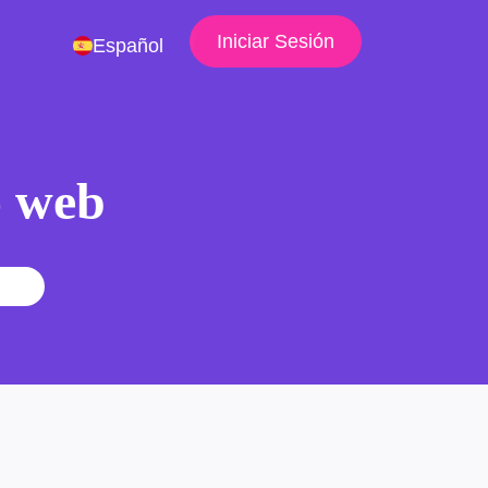
Iniciar Sesión
Español
io web