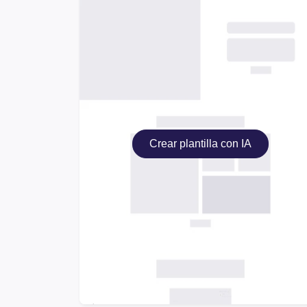
Crear plantilla con IA