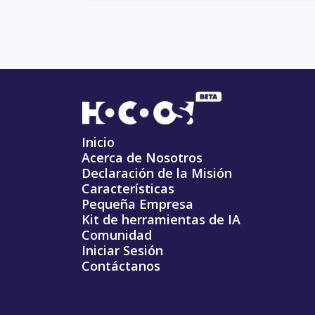
Inicio
Acerca de Nosotros
Declaración de la Misión
Características
Pequeña Empresa
Kit de herramientas de IA
Comunidad
Iniciar Sesión
Contáctanos