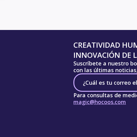
CREATIVIDAD HU
INNOVACIÓN DE L
Suscríbete a nuestro bo
con las últimas noticia
Para consultas de medi
magic@hocoos.com