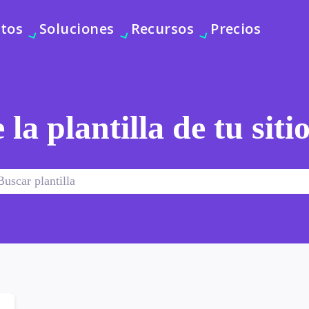
tos
Soluciones
Recursos
Precios
 la plantilla de tu sit