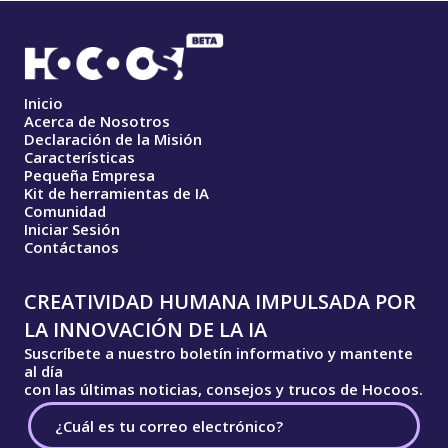
Inicio
Acerca de Nosotros
Declaración de la Misión
Características
Pequeña Empresa
Kit de herramientas de IA
Comunidad
Iniciar Sesión
Contáctanos
CREATIVIDAD HUMANA IMPULSADA POR
LA INNOVACIÓN DE LA IA
Suscríbete a nuestro boletín informativo y mantente
al día
con las últimas noticias, consejos y trucos de Hocoos.