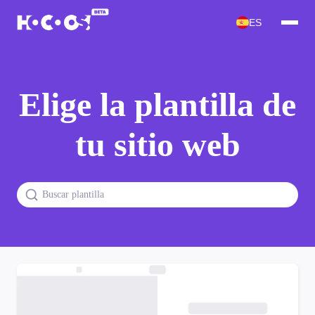
ES
Elige la plantilla de
tu sitio web