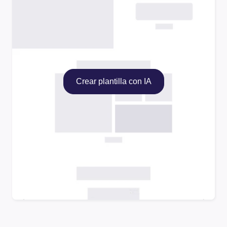
Crear plantilla con IA