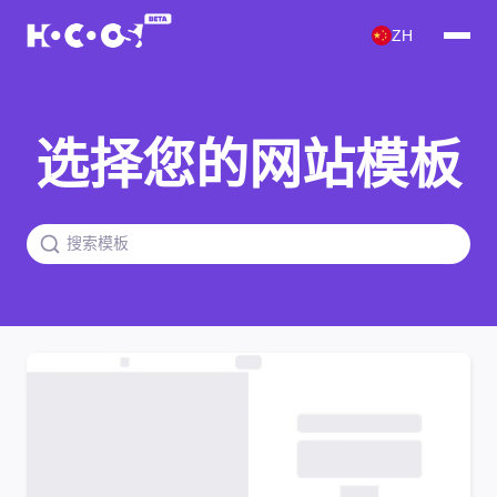
ZH
选择您的网站模板