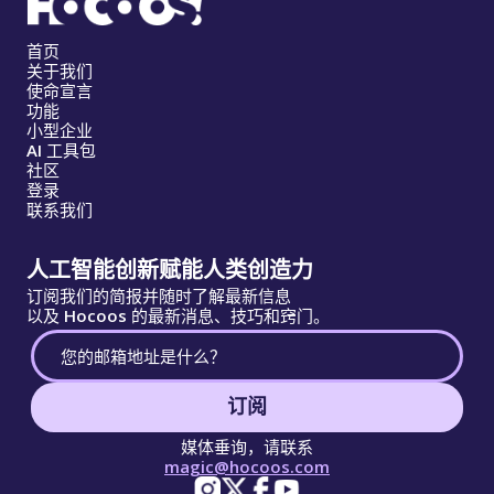
首页
关于我们
使命宣言
功能
小型企业
AI 工具包
社区
登录
联系我们
人工智能创新赋能人类创造力
订阅我们的简报并随时了解最新信息
以及 Hocoos 的最新消息、技巧和窍门。
订阅
媒体垂询，请联系
magic@hocoos.com