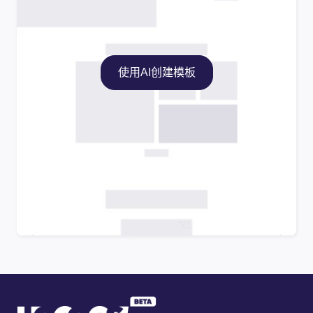
使用AI创建模板