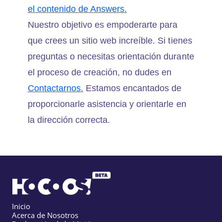
el contenido de Answers.
Nuestro objetivo es empoderarte para
que crees un sitio web increíble. Si tienes
preguntas o necesitas orientación durante
el proceso de creación, no dudes en
Contactarnos.
Estamos encantados de
proporcionarle asistencia y orientarle en
la dirección correcta.
Inicio
Acerca de Nosotros