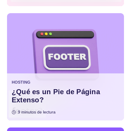
HOSTING
¿Qué es un Pie de Página
Extenso?
9 minutos de lectura