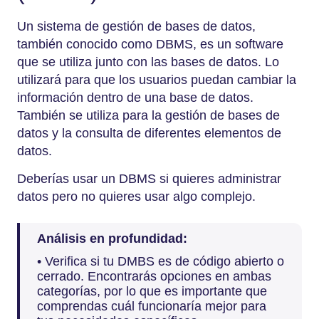
Un sistema de gestión de bases de datos,
también conocido como DBMS, es un software
que se utiliza junto con las bases de datos. Lo
utilizará para que los usuarios puedan cambiar la
información dentro de una base de datos.
También se utiliza para la gestión de bases de
datos y la consulta de diferentes elementos de
datos.
Deberías usar un DBMS si quieres administrar
datos pero no quieres usar algo complejo.
Análisis en profundidad:
• Verifica si tu DMBS es de código abierto o
cerrado. Encontrarás opciones en ambas
categorías, por lo que es importante que
comprendas cuál funcionaría mejor para