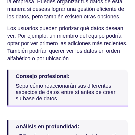
la empresa. Puedes organizar tus datos de esta
manera si deseas lograr una gestión eficiente de
los datos, pero también existen otras opciones.
Los usuarios pueden priorizar qué datos desean
ver. Por ejemplo, un miembro del equipo podría
optar por ver primero las adiciones más recientes.
También podrían querer ver los datos en orden
alfabético o por ubicación.
Consejo profesional:
Sepa cómo reaccionarán sus diferentes
aspectos de datos entre sí antes de crear
su base de datos.
Análisis en profundidad: