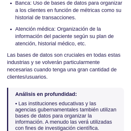
Banca: Uso de bases de datos para organizar
a los clientes en función de métricas como su
historial de transacciones.
Atención médica: Organización de la
información del paciente según su plan de
atención, historial médico, etc.
Las bases de datos son cruciales en todas estas
industrias y se volverán particularmente
necesarias cuando tenga una gran cantidad de
clientes/usuarios.
Análisis en profundidad:
• Las instituciones educativas y las
agencias gubernamentales también utilizan
bases de datos para organizar la
información. A menudo las verá utilizadas
con fines de investigación científica.