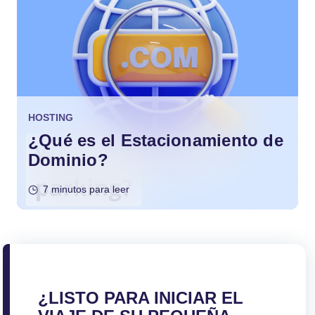
HOSTING
¿Qué es el Estacionamiento de
Dominio?
7 minutos para leer
¿LISTO PARA INICIAR EL