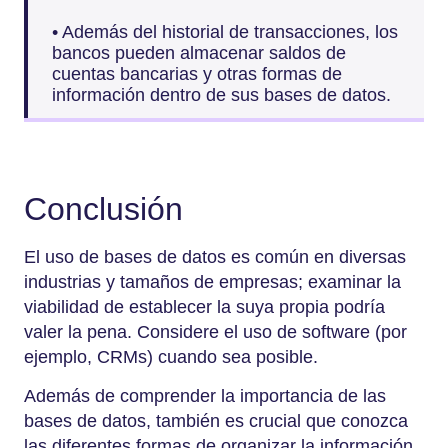
• Además del historial de transacciones, los
bancos pueden almacenar saldos de
cuentas bancarias y otras formas de
información dentro de sus bases de datos.
Conclusión
El uso de bases de datos es común en diversas
industrias y tamaños de empresas; examinar la
viabilidad de establecer la suya propia podría
valer la pena. Considere el uso de software (por
ejemplo, CRMs) cuando sea posible.
Además de comprender la importancia de las
bases de datos, también es crucial que conozca
las diferentes formas de organizar la información