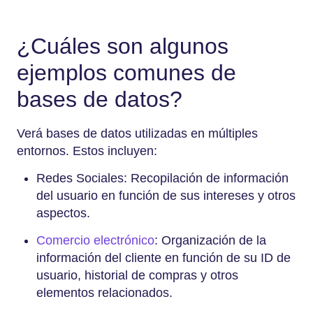
¿Cuáles son algunos
ejemplos comunes de
bases de datos?
Verá bases de datos utilizadas en múltiples
entornos. Estos incluyen:
Redes Sociales: Recopilación de información
del usuario en función de sus intereses y otros
aspectos.
Comercio electrónico
: Organización de la
información del cliente en función de su ID de
usuario, historial de compras y otros
elementos relacionados.