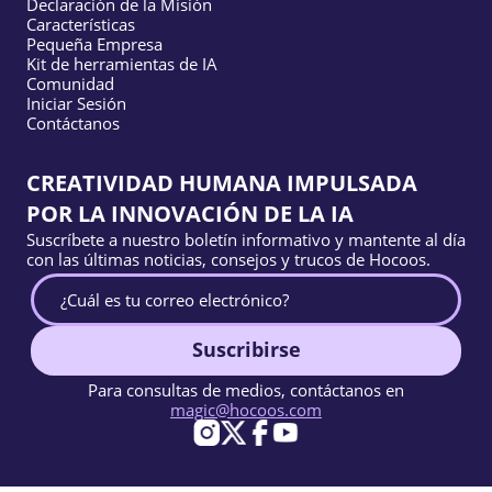
Declaración de la Misión
Características
Pequeña Empresa
Kit de herramientas de IA
Comunidad
Iniciar Sesión
Contáctanos
CREATIVIDAD HUMANA IMPULSADA
POR LA INNOVACIÓN DE LA IA
Suscríbete a nuestro boletín informativo y mantente al día
con las últimas noticias, consejos y trucos de Hocoos.
Suscribirse
Para consultas de medios, contáctanos en
magic@hocoos.com