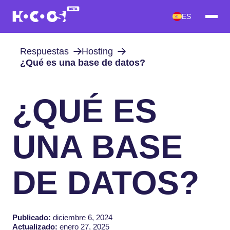
ES
Respuestas
Hosting
¿Qué es una base de datos?
¿QUÉ ES
UNA BASE
DE DATOS?
Publicado:
diciembre 6, 2024
Actualizado:
enero 27, 2025