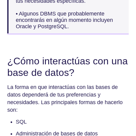
tus necesidades específicas.
• Algunos DBMS que probablemente
encontrarás en algún momento incluyen
Oracle y PostgreSQL.
¿Cómo interactúas con una
base de datos?
La forma en que interactúas con las bases de
datos dependerá de tus preferencias y
necesidades. Las principales formas de hacerlo
son:
SQL
Administración de bases de datos