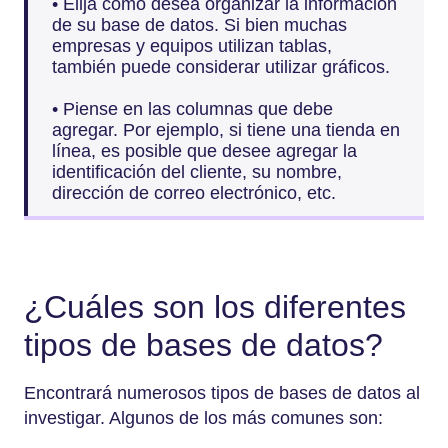
• Elija cómo desea organizar la información
de su base de datos. Si bien muchas
empresas y equipos utilizan tablas,
también puede considerar utilizar gráficos.
• Piense en las columnas que debe
agregar. Por ejemplo, si tiene una tienda en
línea, es posible que desee agregar la
identificación del cliente, su nombre,
dirección de correo electrónico, etc.
¿Cuáles son los diferentes
tipos de bases de datos?
Encontrará numerosos tipos de bases de datos al
investigar. Algunos de los más comunes son: