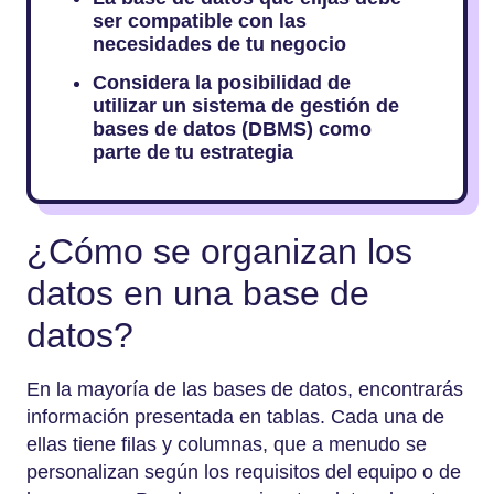
ser compatible con las
necesidades de tu negocio
Considera la posibilidad de
utilizar un sistema de gestión de
bases de datos (DBMS) como
parte de tu estrategia
¿Cómo se organizan los
datos en una base de
datos?
En la mayoría de las bases de datos, encontrarás
información presentada en tablas. Cada una de
ellas tiene filas y columnas, que a menudo se
personalizan según los requisitos del equipo o de