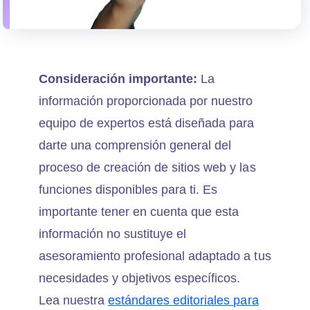
Consideración importante:
La
información proporcionada por nuestro
equipo de expertos está diseñada para
darte una comprensión general del
proceso de creación de sitios web y las
funciones disponibles para ti. Es
importante tener en cuenta que esta
información no sustituye el
asesoramiento profesional adaptado a tus
necesidades y objetivos específicos.
Lea nuestra
estándares editoriales para