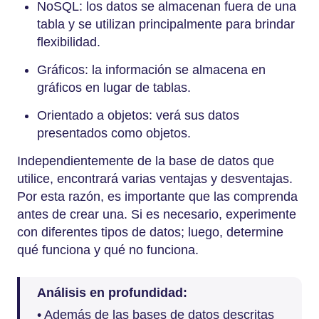
NoSQL: los datos se almacenan fuera de una
tabla y se utilizan principalmente para brindar
flexibilidad.
Gráficos: la información se almacena en
gráficos en lugar de tablas.
Orientado a objetos: verá sus datos
presentados como objetos.
Independientemente de la base de datos que
utilice, encontrará varias ventajas y desventajas.
Por esta razón, es importante que las comprenda
antes de crear una. Si es necesario, experimente
con diferentes tipos de datos; luego, determine
qué funciona y qué no funciona.
Análisis en profundidad:
• Además de las bases de datos descritas