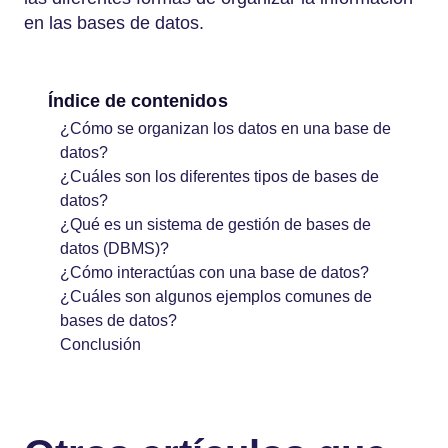
en las bases de datos.
Índice de contenidos
¿Cómo se organizan los datos en una base de
datos?
¿Cuáles son los diferentes tipos de bases de
datos?
¿Qué es un sistema de gestión de bases de
datos (DBMS)?
¿Cómo interactúas con una base de datos?
¿Cuáles son algunos ejemplos comunes de
bases de datos?
Conclusión