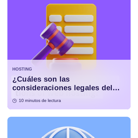
HOSTING
¿Cuáles son las
consideraciones legales del
alojamiento web?
10 minutos de lectura