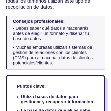
todos los tamaños utilizan este tipo de
recopilación de datos.
Consejos profesionales:
• Debes saber qué datos almacenarás
antes de elegir un formato y diseñar tu
base de datos.
• Muchas empresas utilizan sistemas de
gestión de relaciones con los clientes
(CMS) para almacenar datos de clientes
potenciales/clientes.
Puntos clave:
Utiliza bases de datos para
gestionar y recuperar información
La base de datos que elijas debe