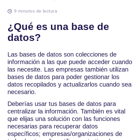
9 minutos de lectura
¿Qué es una base de
datos?
Las bases de datos son colecciones de
información a las que puede acceder cuando
las necesite. Las empresas también utilizan
bases de datos para poder gestionar los
datos recopilados y actualizarlos cuando sea
necesario.
Deberías usar tus bases de datos para
centralizar la información. También es vital
que elijas una solución con las funciones
necesarias para recuperar datos
específicos; empresas/organizaciones de