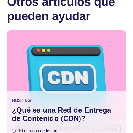
Otros artículos que
pueden ayudar
HOSTING
¿Qué es una Red de Entrega
de Contenido (CDN)?
10 minutos de lectura