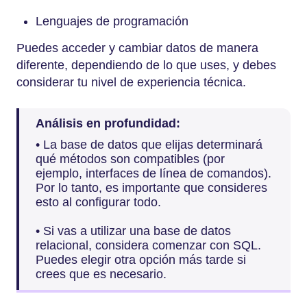
Lenguajes de programación
Puedes acceder y cambiar datos de manera
diferente, dependiendo de lo que uses, y debes
considerar tu nivel de experiencia técnica.
Análisis en profundidad:
• La base de datos que elijas determinará
qué métodos son compatibles (por
ejemplo, interfaces de línea de comandos).
Por lo tanto, es importante que consideres
esto al configurar todo.
• Si vas a utilizar una base de datos
relacional, considera comenzar con SQL.
Puedes elegir otra opción más tarde si
crees que es necesario.