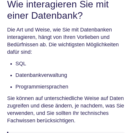
Wie interagieren Sie mit
einer Datenbank?
Die Art und Weise, wie Sie mit Datenbanken
interagieren, hängt von Ihren Vorlieben und
Bedürfnissen ab. Die wichtigsten Möglichkeiten
dafür sind:
SQL
Datenbankverwaltung
Programmiersprachen
Sie können auf unterschiedliche Weise auf Daten
zugreifen und diese ändern, je nachdem, was Sie
verwenden, und Sie sollten Ihr technisches
Fachwissen berücksichtigen.