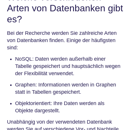
Arten von Datenbanken gibt
es?
Bei der Recherche werden Sie zahlreiche Arten
von Datenbanken finden. Einige der häufigsten
sind:
NoSQL: Daten werden außerhalb einer
Tabelle gespeichert und hauptsächlich wegen
der Flexibilität verwendet.
Graphen: Informationen werden in Graphen
statt in Tabellen gespeichert.
Objektorientiert: Ihre Daten werden als
Objekte dargestellt.
Unabhängig von der verwendeten Datenbank
werden Sie auf verschiedene Vor- und Nachteile