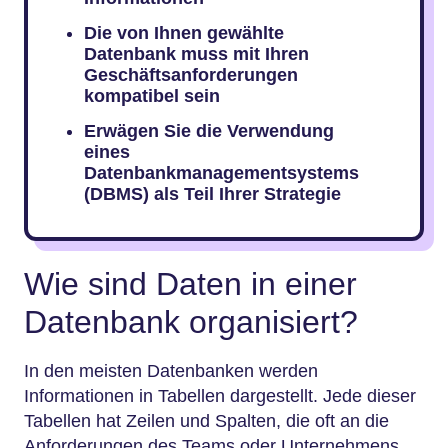
Die von Ihnen gewählte
Datenbank muss mit Ihren
Geschäftsanforderungen
kompatibel sein
Erwägen Sie die Verwendung
eines
Datenbankmanagementsystems
(DBMS) als Teil Ihrer Strategie
Wie sind Daten in einer
Datenbank organisiert?
In den meisten Datenbanken werden
Informationen in Tabellen dargestellt. Jede dieser
Tabellen hat Zeilen und Spalten, die oft an die
Anforderungen des Teams oder Unternehmens