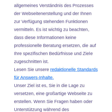
allgemeines Verständnis des Prozesses
der Webseitenerstellung und der Ihnen
zur Verfügung stehenden Funktionen
vermitteln. Es ist wichtig zu beachten,
dass diese Informationen keine
professionelle Beratung ersetzen, die auf
Ihre spezifischen Bedürfnisse und Ziele
zugeschnitten ist.
Lesen Sie unsere
redaktionelle Standards
für Answers-Inhalte.
Unser Ziel ist es, Sie in die Lage zu
versetzen, eine großartige Webseite zu
erstellen. Wenn Sie Fragen haben oder
Unterstützung während des