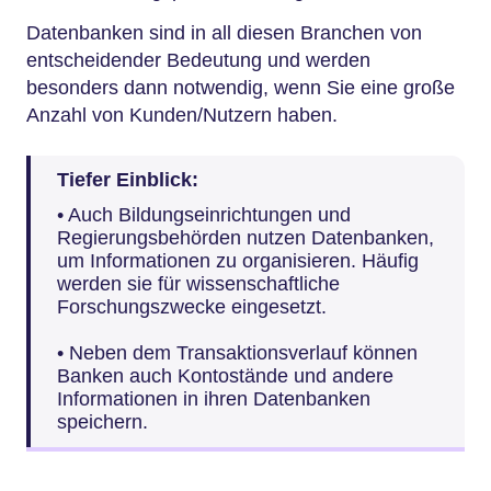
Datenbanken sind in all diesen Branchen von
entscheidender Bedeutung und werden
besonders dann notwendig, wenn Sie eine große
Anzahl von Kunden/Nutzern haben.
Tiefer Einblick:
• Auch Bildungseinrichtungen und
Regierungsbehörden nutzen Datenbanken,
um Informationen zu organisieren. Häufig
werden sie für wissenschaftliche
Forschungszwecke eingesetzt.
• Neben dem Transaktionsverlauf können
Banken auch Kontostände und andere
Informationen in ihren Datenbanken
speichern.