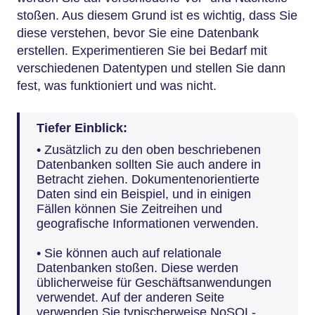
stoßen. Aus diesem Grund ist es wichtig, dass Sie
diese verstehen, bevor Sie eine Datenbank
erstellen. Experimentieren Sie bei Bedarf mit
verschiedenen Datentypen und stellen Sie dann
fest, was funktioniert und was nicht.
Tiefer Einblick:
• Zusätzlich zu den oben beschriebenen
Datenbanken sollten Sie auch andere in
Betracht ziehen. Dokumentenorientierte
Daten sind ein Beispiel, und in einigen
Fällen können Sie Zeitreihen und
geografische Informationen verwenden.
• Sie können auch auf relationale
Datenbanken stoßen. Diese werden
üblicherweise für Geschäftsanwendungen
verwendet. Auf der anderen Seite
verwenden Sie typischerweise NoSQL-