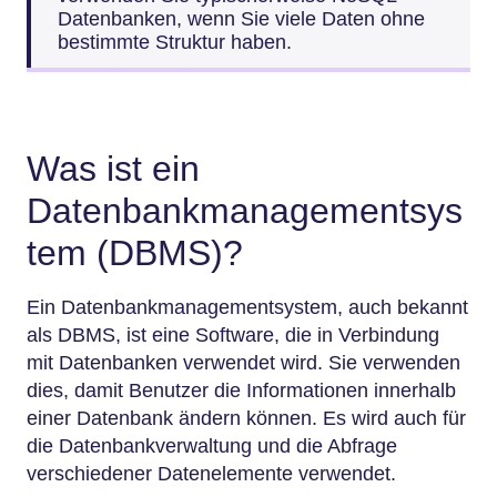
Datenbanken, wenn Sie viele Daten ohne
bestimmte Struktur haben.
Was ist ein
Datenbankmanagementsys
tem (DBMS)?
Ein Datenbankmanagementsystem, auch bekannt
als DBMS, ist eine Software, die in Verbindung
mit Datenbanken verwendet wird. Sie verwenden
dies, damit Benutzer die Informationen innerhalb
einer Datenbank ändern können. Es wird auch für
die Datenbankverwaltung und die Abfrage
verschiedener Datenelemente verwendet.