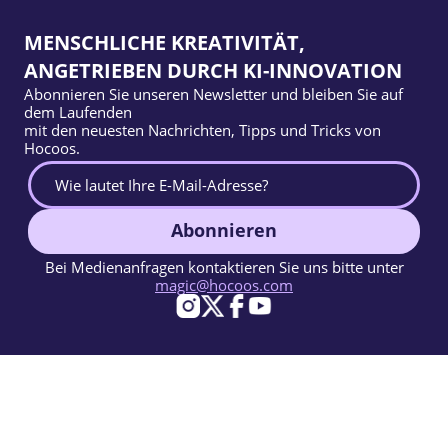
MENSCHLICHE KREATIVITÄT,
ANGETRIEBEN DURCH KI-INNOVATION
Abonnieren Sie unseren Newsletter und bleiben Sie auf
dem Laufenden
mit den neuesten Nachrichten, Tipps und Tricks von
Hocoos.
Abonnieren
Bei Medienanfragen kontaktieren Sie uns bitte unter
magic@hocoos.com