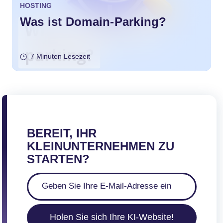
HOSTING
Was ist Domain-Parking?
7 Minuten Lesezeit
BEREIT, IHR
KLEINUNTERNEHMEN ZU
STARTEN?
Holen Sie sich Ihre KI-Website!