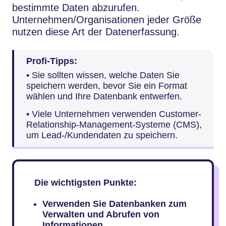
bestimmte Daten abzurufen.
Unternehmen/Organisationen jeder Größe
nutzen diese Art der Datenerfassung.
Profi-Tipps:
• Sie sollten wissen, welche Daten Sie
speichern werden, bevor Sie ein Format
wählen und Ihre Datenbank entwerfen.
• Viele Unternehmen verwenden Customer-
Relationship-Management-Systeme (CMS),
um Lead-/Kundendaten zu speichern.
Die wichtigsten Punkte:
Verwenden Sie Datenbanken zum
Verwalten und Abrufen von
Informationen