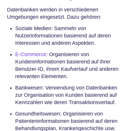
Datenbanken werden in verschiedenen
Umgebungen eingesetzt. Dazu gehören:
Soziale Medien: Sammeln von
Nutzerinformationen basierend auf deren
Interessen und anderen Aspekten.
E-Commerce
: Organisieren von
Kundeninformationen basierend auf ihrer
Benutzer-ID, ihrem Kaufverlauf und anderen
relevanten Elementen.
Bankwesen: Verwendung von Datenbanken
zur Organisation von Kunden basierend auf
Kennzahlen wie deren Transaktionsverlauf.
Gesundheitswesen: Organisieren von
Patienteninformationen basierend auf deren
Behandlungsplan, Krankengeschichte usw.