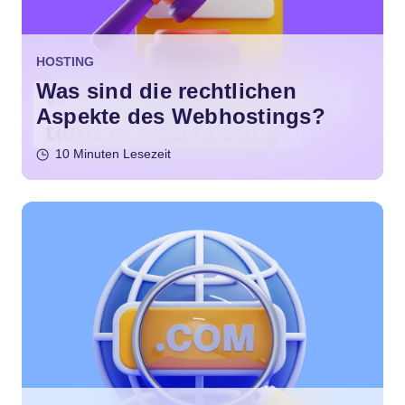
HOSTING
Was sind die rechtlichen
Aspekte des Webhostings?
10 Minuten Lesezeit