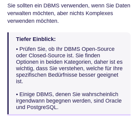
Sie sollten ein DBMS verwenden, wenn Sie Daten
verwalten möchten, aber nichts Komplexes
verwenden möchten.
Tiefer Einblick:
• Prüfen Sie, ob Ihr DBMS Open-Source
oder Closed-Source ist. Sie finden
Optionen in beiden Kategorien, daher ist es
wichtig, dass Sie verstehen, welche für Ihre
spezifischen Bedürfnisse besser geeignet
ist.
• Einige DBMS, denen Sie wahrscheinlich
irgendwann begegnen werden, sind Oracle
und PostgreSQL.