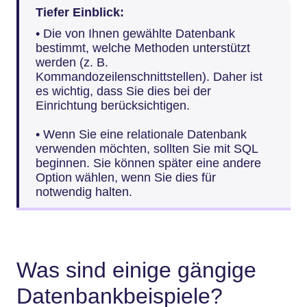
Tiefer Einblick:
• Die von Ihnen gewählte Datenbank
bestimmt, welche Methoden unterstützt
werden (z. B.
Kommandozeilenschnittstellen). Daher ist
es wichtig, dass Sie dies bei der
Einrichtung berücksichtigen.
• Wenn Sie eine relationale Datenbank
verwenden möchten, sollten Sie mit SQL
beginnen. Sie können später eine andere
Option wählen, wenn Sie dies für
notwendig halten.
Was sind einige gängige
Datenbankbeispiele?