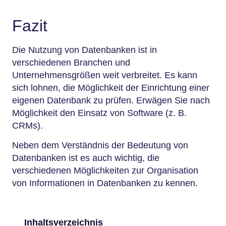
Fazit
Die Nutzung von Datenbanken ist in
verschiedenen Branchen und
Unternehmensgrößen weit verbreitet. Es kann
sich lohnen, die Möglichkeit der Einrichtung einer
eigenen Datenbank zu prüfen. Erwägen Sie nach
Möglichkeit den Einsatz von Software (z. B.
CRMs).
Neben dem Verständnis der Bedeutung von
Datenbanken ist es auch wichtig, die
verschiedenen Möglichkeiten zur Organisation
von Informationen in Datenbanken zu kennen.
Inhaltsverzeichnis