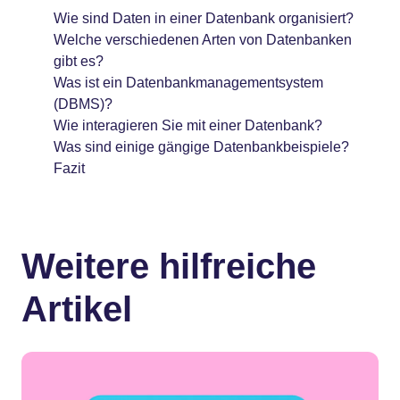
Wie sind Daten in einer Datenbank organisiert?
Welche verschiedenen Arten von Datenbanken
gibt es?
Was ist ein Datenbankmanagementsystem
(DBMS)?
Wie interagieren Sie mit einer Datenbank?
Was sind einige gängige Datenbankbeispiele?
Fazit
Weitere hilfreiche
Artikel