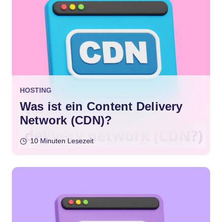
HOSTING
Was ist ein Content Delivery
Network (CDN)?
10 Minuten Lesezeit