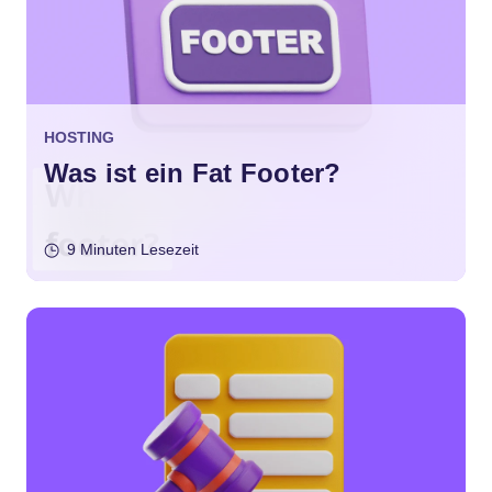
HOSTING
Was ist ein Fat Footer?
9 Minuten Lesezeit