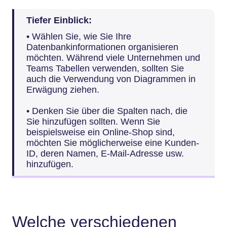
Tiefer Einblick:
• Wählen Sie, wie Sie Ihre
Datenbankinformationen organisieren
möchten. Während viele Unternehmen und
Teams Tabellen verwenden, sollten Sie
auch die Verwendung von Diagrammen in
Erwägung ziehen.
• Denken Sie über die Spalten nach, die
Sie hinzufügen sollten. Wenn Sie
beispielsweise ein Online-Shop sind,
möchten Sie möglicherweise eine Kunden-
ID, deren Namen, E-Mail-Adresse usw.
hinzufügen.
Welche verschiedenen