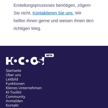
Erstellungsprozesses benötigen, zögern
Sie nicht,
Kontaktieren Sie uns.
Wir
helfen Ihnen gerne und weisen Ihnen den
richtigen Weg.
Startseite
Über uns
Leitbild
Funktionen
Kleines Unternehmen
KI-Toolkit
Community
Anmelden
Kontakt