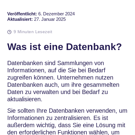
Veröffentlicht:
6. Dezember 2024
Aktualisiert:
27. Januar 2025
9 Minuten Lesezeit
Was ist eine Datenbank?
Datenbanken sind Sammlungen von
Informationen, auf die Sie bei Bedarf
zugreifen können. Unternehmen nutzen
Datenbanken auch, um ihre gesammelten
Daten zu verwalten und bei Bedarf zu
aktualisieren.
Sie sollten Ihre Datenbanken verwenden, um
Informationen zu zentralisieren. Es ist
außerdem wichtig, dass Sie eine Lösung mit
den erforderlichen Funktionen wählen, um