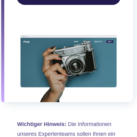
Wichtiger Hinweis:
Die Informationen
unseres Expertenteams sollen Ihnen ein