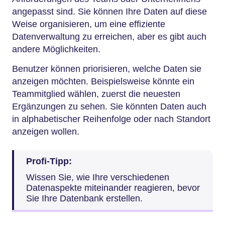
angepasst sind. Sie können Ihre Daten auf diese
Weise organisieren, um eine effiziente
Datenverwaltung zu erreichen, aber es gibt auch
andere Möglichkeiten.
Benutzer können priorisieren, welche Daten sie
anzeigen möchten. Beispielsweise könnte ein
Teammitglied wählen, zuerst die neuesten
Ergänzungen zu sehen. Sie könnten Daten auch
in alphabetischer Reihenfolge oder nach Standort
anzeigen wollen.
Profi-Tipp:
Wissen Sie, wie Ihre verschiedenen
Datenaspekte miteinander reagieren, bevor
Sie Ihre Datenbank erstellen.