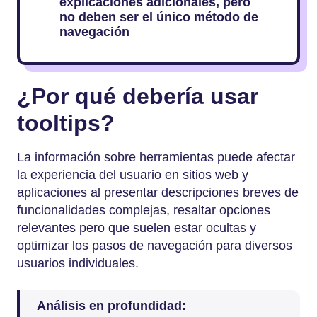
explicaciones adicionales, pero
no deben ser el único método de
navegación
¿Por qué debería usar
tooltips?
La información sobre herramientas puede afectar
la experiencia del usuario en sitios web y
aplicaciones al presentar descripciones breves de
funcionalidades complejas, resaltar opciones
relevantes pero que suelen estar ocultas y
optimizar los pasos de navegación para diversos
usuarios individuales.
Análisis en profundidad: