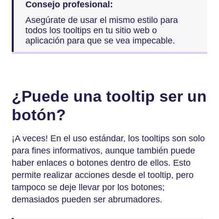
Consejo profesional:
Asegúrate de usar el mismo estilo para
todos los tooltips en tu sitio web o
aplicación para que se vea impecable.
¿Puede una tooltip ser un
botón?
¡A veces! En el uso estándar, los tooltips son solo
para fines informativos, aunque también puede
haber enlaces o botones dentro de ellos. Esto
permite realizar acciones desde el tooltip, pero
tampoco se deje llevar por los botones;
demasiados pueden ser abrumadores.