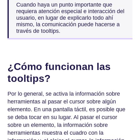
Cuando haya un punto importante que
requiera atención especial e interacción del
usuario, en lugar de explicarlo todo ahí
mismo, la comunicación puede hacerse a
través de tooltips.
¿Cómo funcionan las
tooltips?
Por lo general, se activa la información sobre
herramientas al pasar el cursor sobre algún
elemento. En una pantalla táctil, es posible que
se deba tocar en su lugar. Al pasar el cursor
sobre un elemento, la información sobre
herramientas muestra el cuadro con la