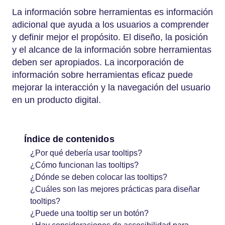
La información sobre herramientas es información
adicional que ayuda a los usuarios a comprender
y definir mejor el propósito. El diseño, la posición
y el alcance de la información sobre herramientas
deben ser apropiados. La incorporación de
información sobre herramientas eficaz puede
mejorar la interacción y la navegación del usuario
en un producto digital.
Índice de contenidos
¿Por qué debería usar tooltips?
¿Cómo funcionan las tooltips?
¿Dónde se deben colocar las tooltips?
¿Cuáles son las mejores prácticas para diseñar
tooltips?
¿Puede una tooltip ser un botón?