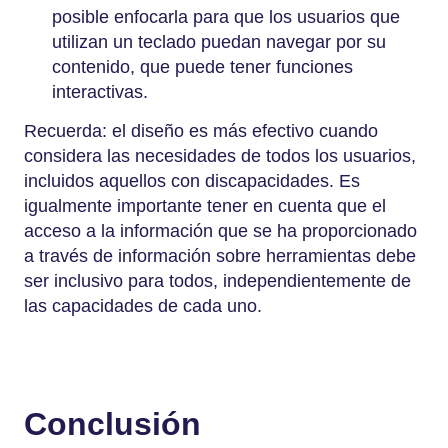
posible enfocarla para que los usuarios que
utilizan un teclado puedan navegar por su
contenido, que puede tener funciones
interactivas.
Recuerda: el diseño es más efectivo cuando
considera las necesidades de todos los usuarios,
incluidos aquellos con discapacidades. Es
igualmente importante tener en cuenta que el
acceso a la información que se ha proporcionado
a través de información sobre herramientas debe
ser inclusivo para todos, independientemente de
las capacidades de cada uno.
Conclusión