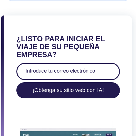
¿LISTO PARA INICIAR EL
VIAJE DE SU PEQUEÑA
EMPRESA?
¡Obtenga su sitio web con IA!