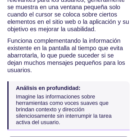
se muestra en una ventana pequeña solo
cuando el cursor se coloca sobre ciertos
elementos en el sitio web o la aplicación y su
objetivo es mejorar la usabilidad.
Funciona complementando la información
existente en la pantalla al tiempo que evita
abarrotarla, lo que puede suceder si se
dejan muchos mensajes pequeños para los
usuarios.
Análisis en profundidad:
Imagine las informaciones sobre
herramientas como voces suaves que
brindan contexto y dirección
silenciosamente sin interrumpir la tarea
activa del usuario.