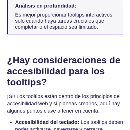
Análisis en profundidad:
Es mejor proporcionar tooltips interactivos
solo cuando haya tareas cruciales que
completar o el espacio sea limitado.
¿Hay consideraciones de
accesibilidad para los
tooltips?
¡Sí! Los tooltips están dentro de los principios de
accesibilidad web y si planeas crearlos, aquí hay
algunos puntos clave a tener en cuenta:
Accesibilidad del teclado:
Los tooltips deben
poder activarse, navegarse y cerrarse