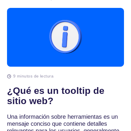
9 minutos de lectura
¿Qué es un tooltip de
sitio web?
Una información sobre herramientas es un
mensaje conciso que contiene detalles
relevantes para los usuarios, generalmente