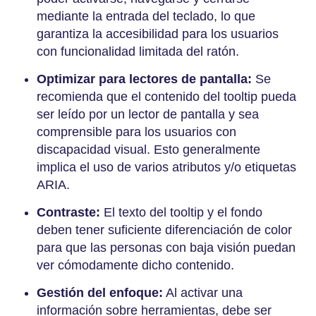
mediante la entrada del teclado, lo que
garantiza la accesibilidad para los usuarios
con funcionalidad limitada del ratón.
Optimizar para lectores de pantalla:
Se
recomienda que el contenido del tooltip pueda
ser leído por un lector de pantalla y sea
comprensible para los usuarios con
discapacidad visual. Esto generalmente
implica el uso de varios atributos y/o etiquetas
ARIA.
Contraste:
El texto del tooltip y el fondo
deben tener suficiente diferenciación de color
para que las personas con baja visión puedan
ver cómodamente dicho contenido.
Gestión del enfoque:
Al activar una
información sobre herramientas, debe ser