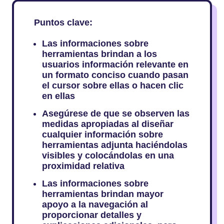
Puntos clave:
Las informaciones sobre
herramientas brindan a los
usuarios información relevante en
un formato conciso cuando pasan
el cursor sobre ellas o hacen clic
en ellas
Asegúrese de que se observen las
medidas apropiadas al diseñar
cualquier información sobre
herramientas adjunta haciéndolas
visibles y colocándolas en una
proximidad relativa
Las informaciones sobre
herramientas brindan mayor
apoyo a la navegación al
proporcionar detalles y