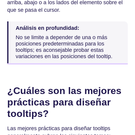
arriba, abajo o a los lados del elemento sobre el
que se pasa el cursor.
Análisis en profundidad:
No se limite a depender de una o más
posiciones predeterminadas para los
tooltips; es aconsejable probar estas
variaciones en las posiciones del tooltip.
¿Cuáles son las mejores
prácticas para diseñar
tooltips?
Las mejores prácticas para diseñar tooltips