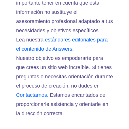
importante tener en cuenta que esta
información no sustituye el
asesoramiento profesional adaptado a tus
necesidades y objetivos específicos.
Lea nuestra
estándares editoriales para
el contenido de Answers.
Nuestro objetivo es empoderarte para
que crees un sitio web increíble. Si tienes
preguntas o necesitas orientación durante
el proceso de creación, no dudes en
Contactarnos.
Estamos encantados de
proporcionarle asistencia y orientarle en
la dirección correcta.