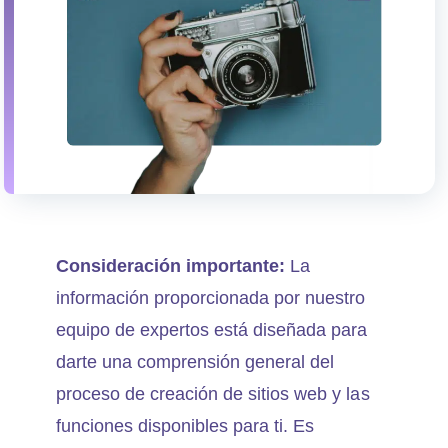
Consideración importante:
La
información proporcionada por nuestro
equipo de expertos está diseñada para
darte una comprensión general del
proceso de creación de sitios web y las
funciones disponibles para ti. Es