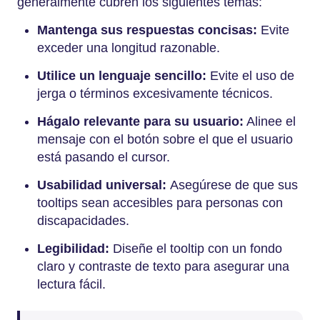
generalmente cubren los siguientes temas:
Mantenga sus respuestas concisas:
Evite
exceder una longitud razonable.
Utilice un lenguaje sencillo:
Evite el uso de
jerga o términos excesivamente técnicos.
Hágalo relevante para su usuario:
Alinee el
mensaje con el botón sobre el que el usuario
está pasando el cursor.
Usabilidad universal:
Asegúrese de que sus
tooltips sean accesibles para personas con
discapacidades.
Legibilidad:
Diseñe el tooltip con un fondo
claro y contraste de texto para asegurar una
lectura fácil.