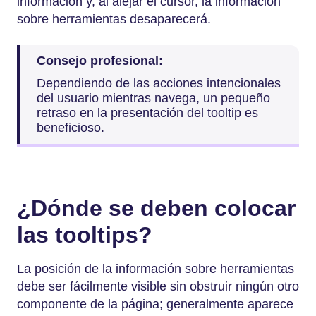
información y, al alejar el cursor, la información
sobre herramientas desaparecerá.
Consejo profesional:
Dependiendo de las acciones intencionales
del usuario mientras navega, un pequeño
retraso en la presentación del tooltip es
beneficioso.
¿Dónde se deben colocar
las tooltips?
La posición de la información sobre herramientas
debe ser fácilmente visible sin obstruir ningún otro
componente de la página; generalmente aparece