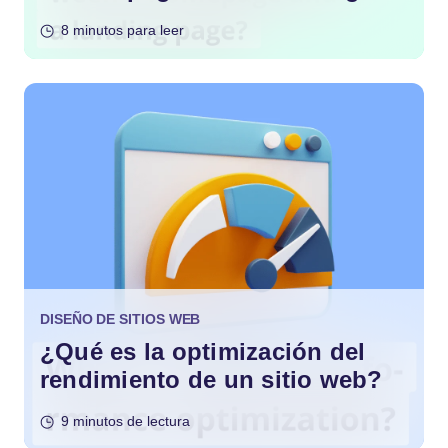
Page?
8 minutos para leer
DISEÑO DE SITIOS WEB
¿Qué es la optimización del
rendimiento de un sitio web?
9 minutos de lectura