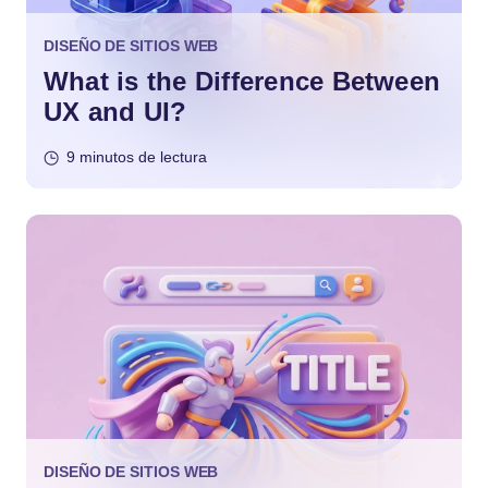
DISEÑO DE SITIOS WEB
What is the Difference Between
UX and UI?
9 minutos de lectura
DISEÑO DE SITIOS WEB