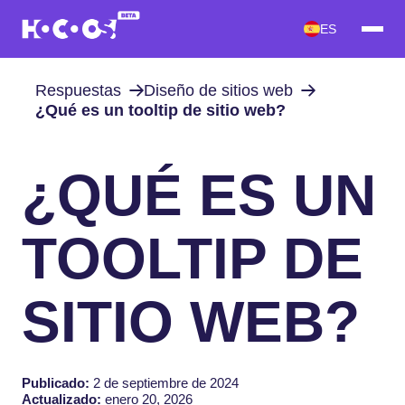
ES
Respuestas
Diseño de sitios web
¿Qué es un tooltip de sitio web?
¿QUÉ ES UN
TOOLTIP DE
SITIO WEB?
Publicado:
2 de septiembre de 2024
Actualizado:
enero 20, 2026