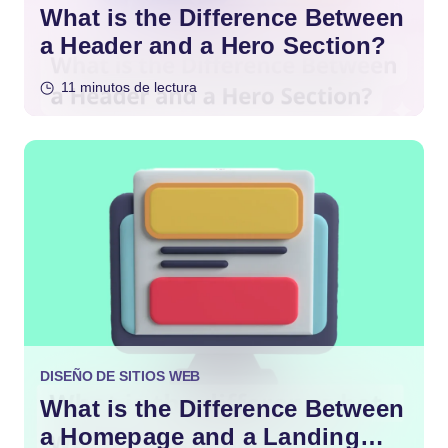
What is the Difference Between
a Header and a Hero Section?
11 minutos de lectura
DISEÑO DE SITIOS WEB
What is the Difference Between
a Homepage and a Landing