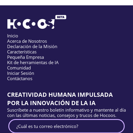
Inicio
Acerca de Nosotros
Declaración de la Misión
Características
Pequeña Empresa
Kit de herramientas de IA
Comunidad
Iniciar Sesión
Contáctanos
CREATIVIDAD HUMANA IMPULSADA
POR LA INNOVACIÓN DE LA IA
Suscríbete a nuestro boletín informativo y mantente al día
con las últimas noticias, consejos y trucos de Hocoos.