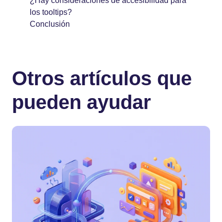
¿Hay consideraciones de accesibilidad para
los tooltips?
Conclusión
Otros artículos que
pueden ayudar