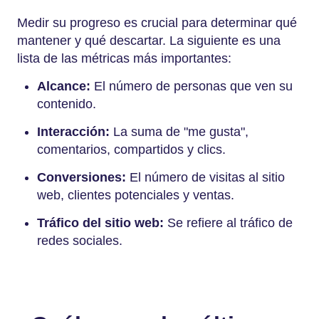
Medir su progreso es crucial para determinar qué
mantener y qué descartar. La siguiente es una
lista de las métricas más importantes:
Alcance:
El número de personas que ven su
contenido.
Interacción:
La suma de "me gusta",
comentarios, compartidos y clics.
Conversiones:
El número de visitas al sitio
web, clientes potenciales y ventas.
Tráfico del sitio web:
Se refiere al tráfico de
redes sociales.