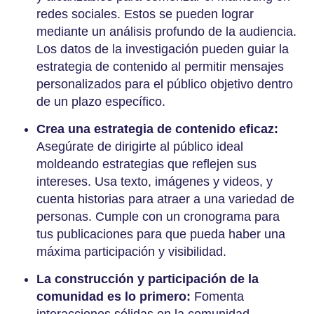
redes sociales. Estos se pueden lograr
mediante un análisis profundo de la audiencia.
Los datos de la investigación pueden guiar la
estrategia de contenido al permitir mensajes
personalizados para el público objetivo dentro
de un plazo específico.
Crea una estrategia de contenido eficaz:
Asegúrate de dirigirte al público ideal
moldeando estrategias que reflejen sus
intereses. Usa texto, imágenes y videos, y
cuenta historias para atraer a una variedad de
personas. Cumple con un cronograma para
tus publicaciones para que pueda haber una
máxima participación y visibilidad.
La construcción y participación de la
comunidad es lo primero:
Fomenta
interacciones sólidas en la comunidad