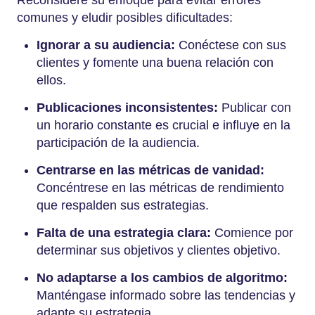
comunes y eludir posibles dificultades:
Ignorar a su audiencia:
Conéctese con sus
clientes y fomente una buena relación con
ellos.
Publicaciones inconsistentes:
Publicar con
un horario constante es crucial e influye en la
participación de la audiencia.
Centrarse en las métricas de vanidad:
Concéntrese en las métricas de rendimiento
que respalden sus estrategias.
Falta de una estrategia clara:
Comience por
determinar sus objetivos y clientes objetivo.
No adaptarse a los cambios de algoritmo:
Manténgase informado sobre las tendencias y
adapte su estrategia.