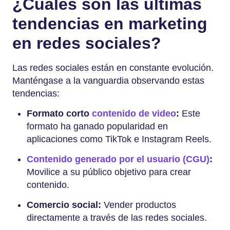
¿Cuáles son las últimas
tendencias en marketing
en redes sociales?
Las redes sociales están en constante evolución.
Manténgase a la vanguardia observando estas
tendencias:
Formato corto
contenido de video
:
Este
formato ha ganado popularidad en
aplicaciones como TikTok e Instagram Reels.
Contenido generado por el usuario (CGU)
:
Movilice a su público objetivo para crear
contenido.
Comercio social:
Vender productos
directamente a través de las redes sociales.