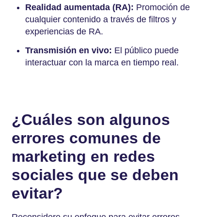
Realidad aumentada (RA):
Promoción de
cualquier contenido a través de filtros y
experiencias de RA.
Transmisión en vivo:
El público puede
interactuar con la marca en tiempo real.
¿Cuáles son algunos
errores comunes de
marketing en redes
sociales que se deben
evitar?
Reconsidere su enfoque para evitar errores