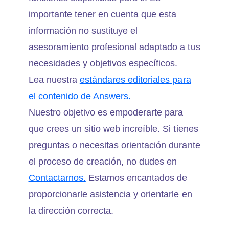
importante tener en cuenta que esta
información no sustituye el
asesoramiento profesional adaptado a tus
necesidades y objetivos específicos.
Lea nuestra
estándares editoriales para
el contenido de Answers.
Nuestro objetivo es empoderarte para
que crees un sitio web increíble. Si tienes
preguntas o necesitas orientación durante
el proceso de creación, no dudes en
Contactarnos.
Estamos encantados de
proporcionarle asistencia y orientarle en
la dirección correcta.