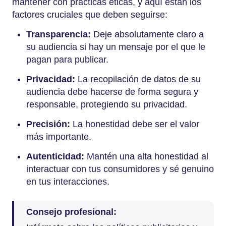
mantener con prácticas éticas, y aquí están los
factores cruciales que deben seguirse:
Transparencia:
Deje absolutamente claro a
su audiencia si hay un mensaje por el que le
pagan para publicar.
Privacidad:
La recopilación de datos de su
audiencia debe hacerse de forma segura y
responsable, protegiendo su privacidad.
Precisión:
La honestidad debe ser el valor
más importante.
Autenticidad:
Mantén una alta honestidad al
interactuar con tus consumidores y sé genuino
en tus interacciones.
Consejo profesional: