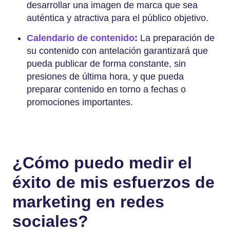
desarrollar una imagen de marca que sea
auténtica y atractiva para el público objetivo.
Calendario de contenido
:
La preparación de
su contenido con antelación garantizará que
pueda publicar de forma constante, sin
presiones de última hora, y que pueda
preparar contenido en torno a fechas o
promociones importantes.
¿Cómo puedo medir el
éxito de mis esfuerzos de
marketing en redes
sociales?