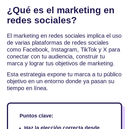
¿Qué es el marketing en
redes sociales?
El marketing en redes sociales implica el uso
de varias plataformas de redes sociales
como Facebook, Instagram, TikTok y X para
conectar con tu audiencia, construir tu
marca y lograr tus objetivos de marketing.
Esta estrategia expone tu marca a tu público
objetivo en un entorno donde ya pasan su
tiempo en línea.
Puntos clave:
Haz la elección correcta desde