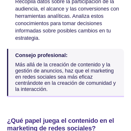
Recopila datos sobre la participación de la
audiencia, el alcance y las conversiones con
herramientas analíticas. Analiza estos
conocimientos para tomar decisiones
informadas sobre posibles cambios en tu
estrategia.
Consejo profesional:
Más allá de la creación de contenido y la
gestión de anuncios, haz que el marketing
en redes sociales sea más eficaz
centrándote en la creación de comunidad y
la interacción.
¿Qué papel juega el contenido en el
marketing de redes sociales?