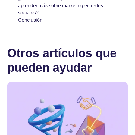
aprender más sobre marketing en redes
sociales?
Conclusión
Otros artículos que
pueden ayudar