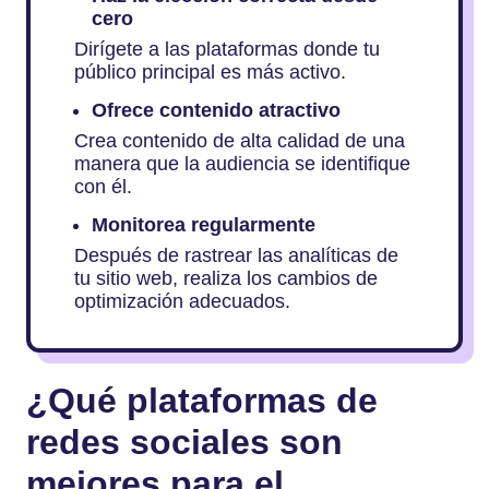
cero
Dirígete a las plataformas donde tu
público principal es más activo.
Ofrece contenido atractivo
Crea contenido de alta calidad de una
manera que la audiencia se identifique
con él.
Monitorea regularmente
Después de rastrear las analíticas de
tu sitio web, realiza los cambios de
optimización adecuados.
¿Qué plataformas de
redes sociales son
mejores para el