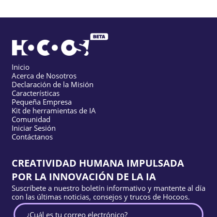
Inicio
Acerca de Nosotros
Declaración de la Misión
Características
Pequeña Empresa
Kit de herramientas de IA
Comunidad
Iniciar Sesión
Contáctanos
CREATIVIDAD HUMANA IMPULSADA
POR LA INNOVACIÓN DE LA IA
Suscríbete a nuestro boletín informativo y mantente al día
con las últimas noticias, consejos y trucos de Hocoos.