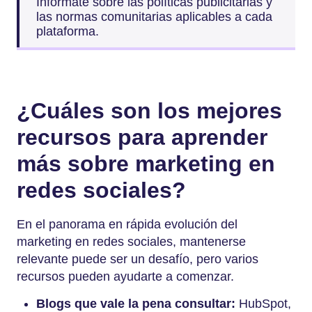
Infórmate sobre las políticas publicitarias y
las normas comunitarias aplicables a cada
plataforma.
¿Cuáles son los mejores
recursos para aprender
más sobre marketing en
redes sociales?
En el panorama en rápida evolución del
marketing en redes sociales, mantenerse
relevante puede ser un desafío, pero varios
recursos pueden ayudarte a comenzar.
Blogs que vale la pena consultar:
HubSpot,