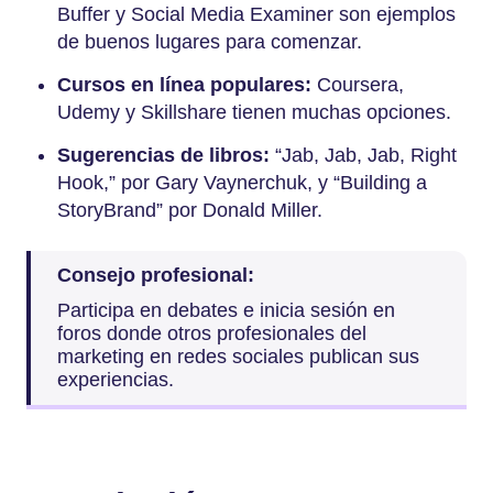
Buffer y Social Media Examiner son ejemplos
de buenos lugares para comenzar.
Cursos en línea populares:
Coursera,
Udemy y Skillshare tienen muchas opciones.
Sugerencias de libros:
“Jab, Jab, Jab, Right
Hook,” por Gary Vaynerchuk, y “Building a
StoryBrand” por Donald Miller.
Consejo profesional:
Participa en debates e inicia sesión en
foros donde otros profesionales del
marketing en redes sociales publican sus
experiencias.