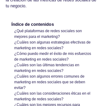
la creación de las métricas de redes sociales de
tu negocio.
Índice de contenidos
¿Qué plataformas de redes sociales son
mejores para el marketing?
¿Cuáles son algunas estrategias efectivas de
marketing en redes sociales?
¿Cómo puedo medir el éxito de mis esfuerzos
de marketing en redes sociales?
¿Cuáles son las últimas tendencias en
marketing en redes sociales?
¿Cuáles son algunos errores comunes de
marketing en redes sociales que se deben
evitar?
¿Cuáles son las consideraciones éticas en el
marketing de redes sociales?
¿Cuáles son los mejores recursos para