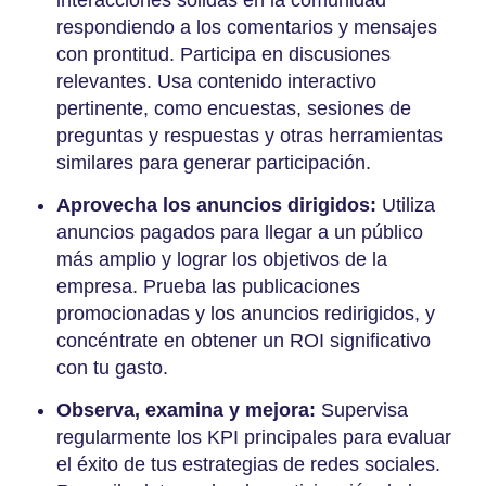
respondiendo a los comentarios y mensajes
con prontitud. Participa en discusiones
relevantes. Usa contenido interactivo
pertinente, como encuestas, sesiones de
preguntas y respuestas y otras herramientas
similares para generar participación.
Aprovecha los anuncios dirigidos:
Utiliza
anuncios pagados para llegar a un público
más amplio y lograr los objetivos de la
empresa. Prueba las publicaciones
promocionadas y los anuncios redirigidos, y
concéntrate en obtener un ROI significativo
con tu gasto.
Observa, examina y mejora:
Supervisa
regularmente los KPI principales para evaluar
el éxito de tus estrategias de redes sociales.