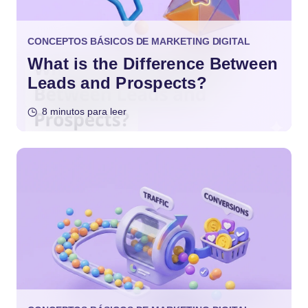
CONCEPTOS BÁSICOS DE MARKETING DIGITAL
What is the Difference Between
Leads and Prospects?
8 minutos para leer