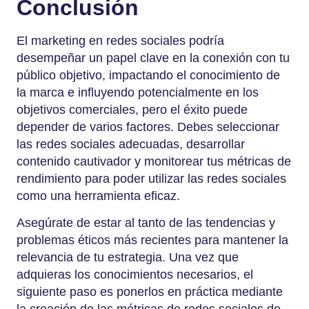
Conclusión
El marketing en redes sociales podría
desempeñar un papel clave en la conexión con tu
público objetivo, impactando el conocimiento de
la marca e influyendo potencialmente en los
objetivos comerciales, pero el éxito puede
depender de varios factores. Debes seleccionar
las redes sociales adecuadas, desarrollar
contenido cautivador y monitorear tus métricas de
rendimiento para poder utilizar las redes sociales
como una herramienta eficaz.
Asegúrate de estar al tanto de las tendencias y
problemas éticos más recientes para mantener la
relevancia de tu estrategia. Una vez que
adquieras los conocimientos necesarios, el
siguiente paso es ponerlos en práctica mediante