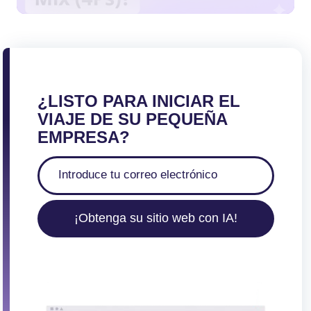
¿LISTO PARA INICIAR EL
VIAJE DE SU PEQUEÑA
EMPRESA?
¡Obtenga su sitio web con IA!