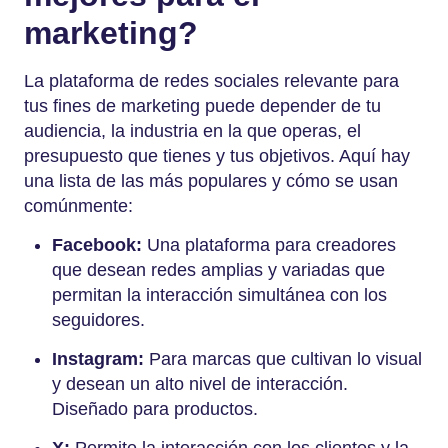
marketing?
La plataforma de redes sociales relevante para
tus fines de marketing puede depender de tu
audiencia, la industria en la que operas, el
presupuesto que tienes y tus objetivos. Aquí hay
una lista de las más populares y cómo se usan
comúnmente:
Facebook:
Una plataforma para creadores
que desean redes amplias y variadas que
permitan la interacción simultánea con los
seguidores.
Instagram:
Para marcas que cultivan lo visual
y desean un alto nivel de interacción.
Diseñado para productos.