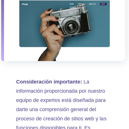
Consideración importante:
La
información proporcionada por nuestro
equipo de expertos está diseñada para
darte una comprensión general del
proceso de creación de sitios web y las
funciones disponibles para ti. Es