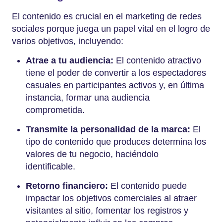
El contenido es crucial en el marketing de redes
sociales porque juega un papel vital en el logro de
varios objetivos, incluyendo:
Atrae a tu audiencia:
El contenido atractivo
tiene el poder de convertir a los espectadores
casuales en participantes activos y, en última
instancia, formar una audiencia
comprometida.
Transmite la personalidad de la marca:
El
tipo de contenido que produces determina los
valores de tu negocio, haciéndolo
identificable.
Retorno financiero:
El contenido puede
impactar los objetivos comerciales al atraer
visitantes al sitio, fomentar los registros y