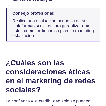
Consejo profesional:
Realice una evaluación periódica de sus
plataformas sociales para garantizar que
estén de acuerdo con su plan de marketing
establecido.
¿Cuáles son las
consideraciones éticas
en el marketing de redes
sociales?
La confianza y la credibilidad solo se pueden