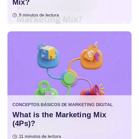
Mix?
9 minutos de lectura
CONCEPTOS BÁSICOS DE MARKETING DIGITAL
What is the Marketing Mix
(4Ps)?
11 minutos de lectura