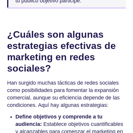
tu público objetivo participe.
¿Cuáles son algunas
estrategias efectivas de
marketing en redes
sociales?
Han surgido muchas tácticas de redes sociales
como posibilidades para fomentar la expansión
comercial, aunque su eficiencia depende de las
condiciones. Aquí hay algunas estrategias:
Define objetivos y comprende a tu
audiencia:
Establece objetivos cuantificables
y alcanzables para comenzar el marketing en