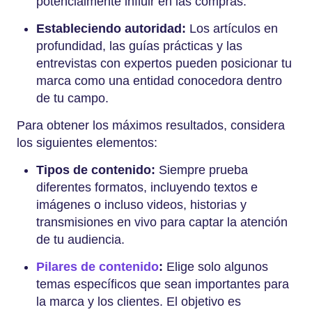
potencialmente influir en las compras.
Estableciendo autoridad:
Los artículos en
profundidad, las guías prácticas y las
entrevistas con expertos pueden posicionar tu
marca como una entidad conocedora dentro
de tu campo.
Para obtener los máximos resultados, considera
los siguientes elementos:
Tipos de contenido:
Siempre prueba
diferentes formatos, incluyendo textos e
imágenes o incluso videos, historias y
transmisiones en vivo para captar la atención
de tu audiencia.
Pilares de contenido
:
Elige solo algunos
temas específicos que sean importantes para
la marca y los clientes. El objetivo es