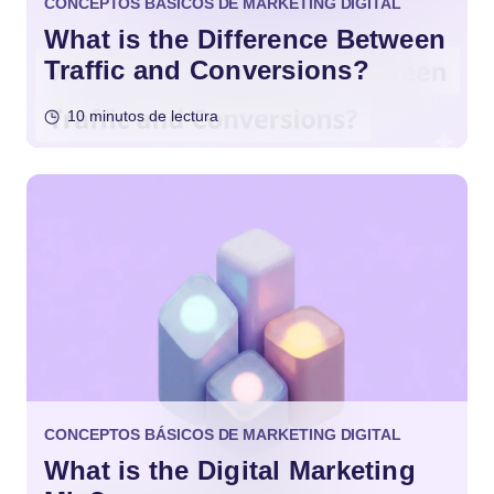
CONCEPTOS BÁSICOS DE MARKETING DIGITAL
What is the Difference Between
Traffic and Conversions?
10 minutos de lectura
CONCEPTOS BÁSICOS DE MARKETING DIGITAL
What is the Digital Marketing