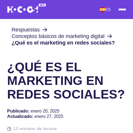
ES
Respuestas
Conceptos básicos de marketing digital
¿Qué es el marketing en redes sociales?
¿QUÉ ES EL
MARKETING EN
REDES SOCIALES?
Publicado:
enero 20, 2025
Actualizado:
enero 27, 2025
13 minutos de lectura