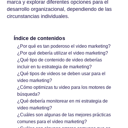
marca y explorar diferentes opciones para el
desarrollo organizacional, dependiendo de las
circunstancias individuales.
Índice de contenidos
¿Por qué es tan poderoso el video marketing?
¿Por qué debería utilizar el video marketing?
¿Qué tipo de contenido de video deberías
incluir en tu estrategia de marketing?
¿Qué tipos de videos se deben usar para el
video marketing?
¿Cómo optimizas tu video para los motores de
búsqueda?
¿Qué debería monitorear en mi estrategia de
video marketing?
¿Cuáles son algunas de las mejores prácticas
comunes para el video marketing?