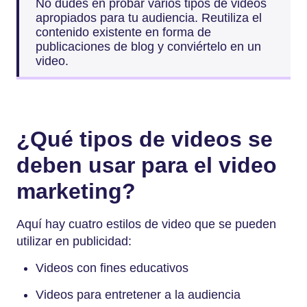
No dudes en probar varios tipos de videos
apropiados para tu audiencia. Reutiliza el
contenido existente en forma de
publicaciones de blog y conviértelo en un
video.
¿Qué tipos de videos se
deben usar para el video
marketing?
Aquí hay cuatro estilos de video que se pueden
utilizar en publicidad:
Videos con fines educativos
Videos para entretener a la audiencia