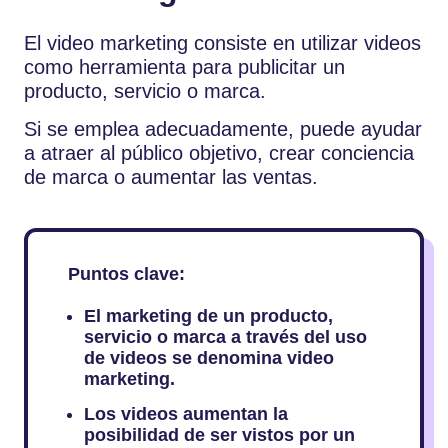
El video marketing consiste en utilizar videos
como herramienta para publicitar un
producto, servicio o marca.
Si se emplea adecuadamente, puede ayudar
a atraer al público objetivo, crear conciencia
de marca o aumentar las ventas.
Puntos clave:
El marketing de un producto,
servicio o marca a través del uso
de videos se denomina video
marketing.
Los videos aumentan la
posibilidad de ser vistos por un