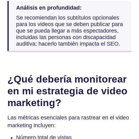
Análisis en profundidad:
Se recomiendan los subtítulos opcionales
para los videos que se deben publicar para
que se pueda llegar a más espectadores,
incluidas las personas con discapacidad
auditiva; hacerlo también impacta el SEO.
¿Qué debería monitorear
en mi estrategia de video
marketing?
Las métricas esenciales para rastrear en el video
marketing incluyen:
Número total de vistas