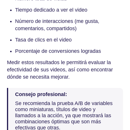
Tiempo dedicado a ver el video
Número de interacciones (me gusta,
comentarios, compartidos)
Tasa de clics en el video
Porcentaje de conversiones logradas
Medir estos resultados le permitirá evaluar la
efectividad de sus videos, así como encontrar
dónde se necesita mejorar.
Consejo profesional:
Se recomienda la prueba A/B de variables
como miniaturas, títulos de video y
llamados a la acción, ya que mostrará las
combinaciones óptimas que son más
efectivas que otras.