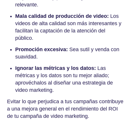
relevante.
Mala calidad de producción de video:
Los
videos de alta calidad son más interesantes y
facilitan la captación de la atención del
público.
Promoción excesiva:
Sea sutil y venda con
suavidad.
Ignorar las métricas y los datos:
Las
métricas y los datos son tu mejor aliado;
aprovéchalos al diseñar una estrategia de
video marketing.
Evitar lo que perjudica a tus campañas contribuye
a una mejora general en el rendimiento del ROI
de tu campaña de video marketing.