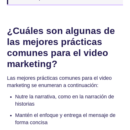
¿Cuáles son algunas de
las mejores prácticas
comunes para el video
marketing?
Las mejores prácticas comunes para el video
marketing se enumeran a continuación:
Nutre la narrativa, como en la narración de
historias
Mantén el enfoque y entrega el mensaje de
forma concisa