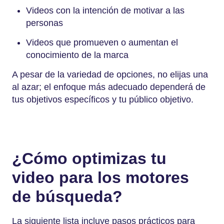
Videos con la intención de motivar a las
personas
Videos que promueven o aumentan el
conocimiento de la marca
A pesar de la variedad de opciones, no elijas una
al azar; el enfoque más adecuado dependerá de
tus objetivos específicos y tu público objetivo.
¿Cómo optimizas tu
video para los motores
de búsqueda?
La siguiente lista incluye pasos prácticos para