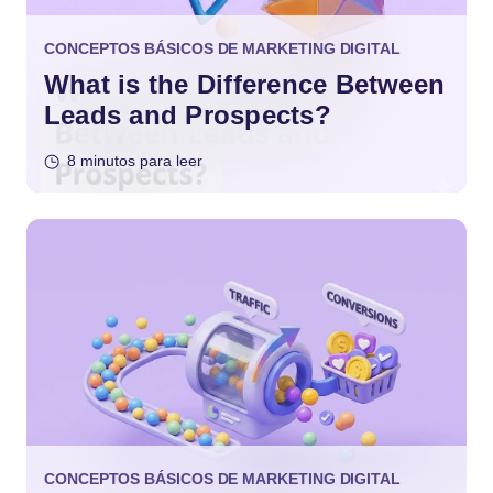
CONCEPTOS BÁSICOS DE MARKETING DIGITAL
What is the Difference Between
Leads and Prospects?
8 minutos para leer
CONCEPTOS BÁSICOS DE MARKETING DIGITAL