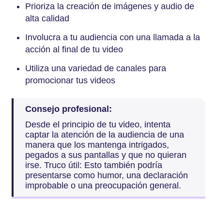
Prioriza la creación de imágenes y audio de
alta calidad
Involucra a tu audiencia con una llamada a la
acción al final de tu video
Utiliza una variedad de canales para
promocionar tus videos
Consejo profesional:
Desde el principio de tu video, intenta
captar la atención de la audiencia de una
manera que los mantenga intrigados,
pegados a sus pantallas y que no quieran
irse. Truco útil: Esto también podría
presentarse como humor, una declaración
improbable o una preocupación general.