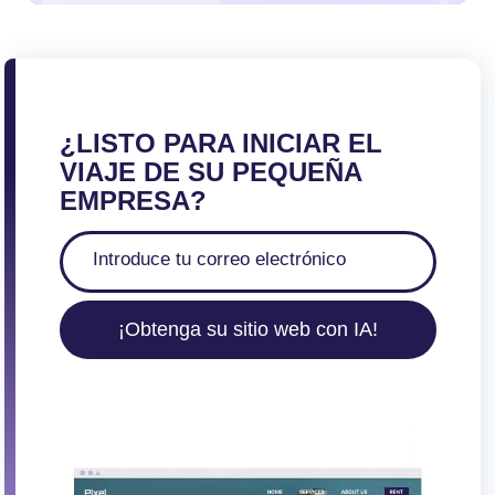
¿LISTO PARA INICIAR EL
VIAJE DE SU PEQUEÑA
EMPRESA?
¡Obtenga su sitio web con IA!