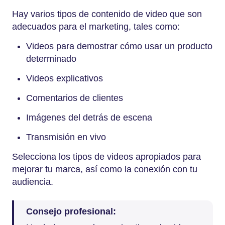
Hay varios tipos de contenido de video que son
adecuados para el marketing, tales como:
Videos para demostrar cómo usar un producto
determinado
Videos explicativos
Comentarios de clientes
Imágenes del detrás de escena
Transmisión en vivo
Selecciona los tipos de videos apropiados para
mejorar tu marca, así como la conexión con tu
audiencia.
Consejo profesional: