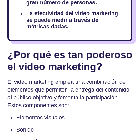
gran número de personas.
La efectividad del video marketing
se puede medir a través de
métricas dadas.
¿Por qué es tan poderoso
el video marketing?
El video marketing emplea una combinación de
elementos que permiten la entrega del contenido
al público objetivo y fomenta la participación.
Estos componentes son:
Elementos visuales
Sonido