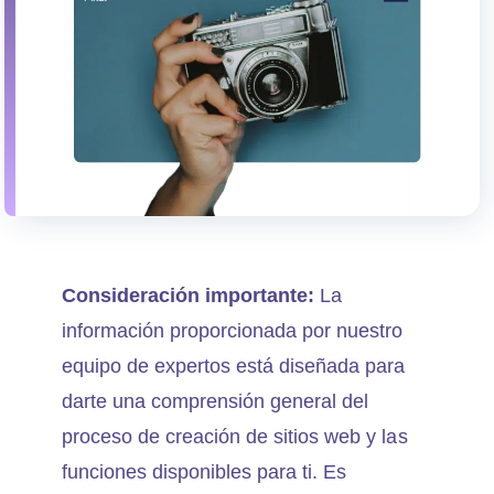
Consideración importante:
La
información proporcionada por nuestro
equipo de expertos está diseñada para
darte una comprensión general del
proceso de creación de sitios web y las
funciones disponibles para ti. Es