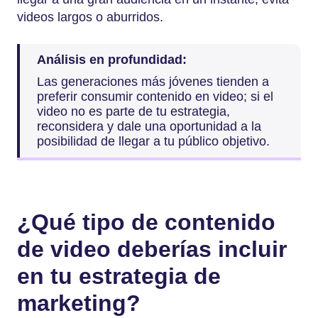
videos largos o aburridos.
Análisis en profundidad:
Las generaciones más jóvenes tienden a
preferir consumir contenido en video; si el
video no es parte de tu estrategia,
reconsidera y dale una oportunidad a la
posibilidad de llegar a tu público objetivo.
¿Qué tipo de contenido
de video deberías incluir
en tu estrategia de
marketing?