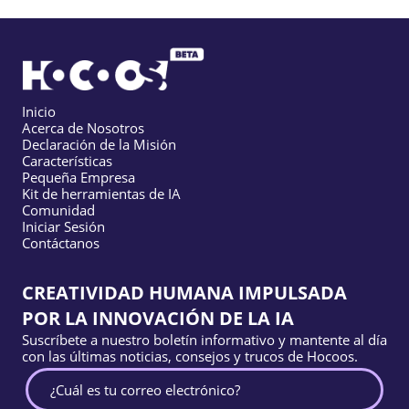
Inicio
Acerca de Nosotros
Declaración de la Misión
Características
Pequeña Empresa
Kit de herramientas de IA
Comunidad
Iniciar Sesión
Contáctanos
CREATIVIDAD HUMANA IMPULSADA
POR LA INNOVACIÓN DE LA IA
Suscríbete a nuestro boletín informativo y mantente al día
con las últimas noticias, consejos y trucos de Hocoos.