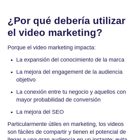
¿Por qué debería utilizar
el video marketing?
Porque el video marketing impacta:
La expansión del conocimiento de la marca
La mejora del engagement de la audiencia
objetivo
La conexión entre tu negocio y aquellos con
mayor probabilidad de conversión
La mejora del SEO
Particularmente útiles en marketing, los videos
son fáciles de compartir y tienen el potencial de
llegar a una gran audiencia en un instante; evita