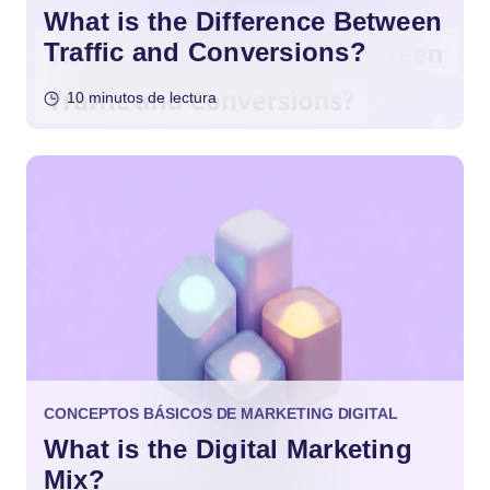
What is the Difference Between
Traffic and Conversions?
10 minutos de lectura
CONCEPTOS BÁSICOS DE MARKETING DIGITAL
What is the Digital Marketing
Mix?