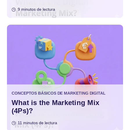
9 minutos de lectura
CONCEPTOS BÁSICOS DE MARKETING DIGITAL
What is the Marketing Mix
(4Ps)?
11 minutos de lectura