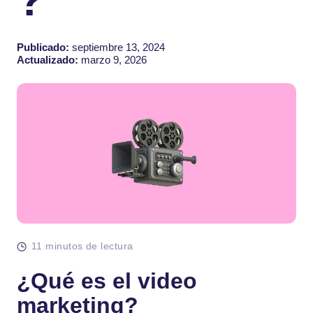
Publicado:
septiembre 13, 2024
Actualizado:
marzo 9, 2026
11 minutos de lectura
¿Qué es el video
marketing?