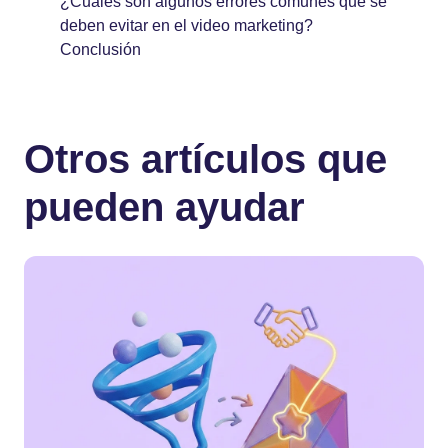
¿Cuáles son algunos errores comunes que se
deben evitar en el video marketing?
Conclusión
Otros artículos que
pueden ayudar