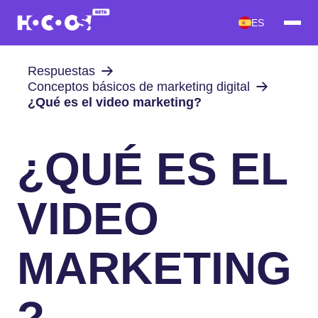
ES
Respuestas
Conceptos básicos de marketing digital
¿Qué es el video marketing?
¿QUÉ ES EL
VIDEO
MARKETING
?