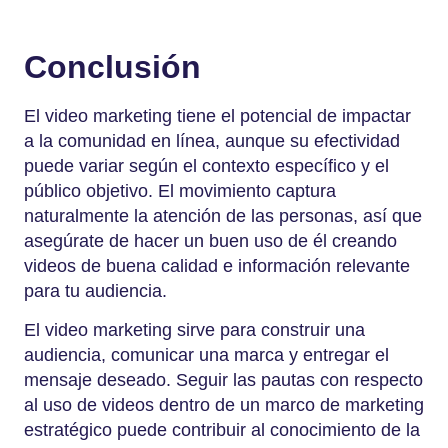
Conclusión
El video marketing tiene el potencial de impactar
a la comunidad en línea, aunque su efectividad
puede variar según el contexto específico y el
público objetivo. El movimiento captura
naturalmente la atención de las personas, así que
asegúrate de hacer un buen uso de él creando
videos de buena calidad e información relevante
para tu audiencia.
El video marketing sirve para construir una
audiencia, comunicar una marca y entregar el
mensaje deseado. Seguir las pautas con respecto
al uso de videos dentro de un marco de marketing
estratégico puede contribuir al conocimiento de la