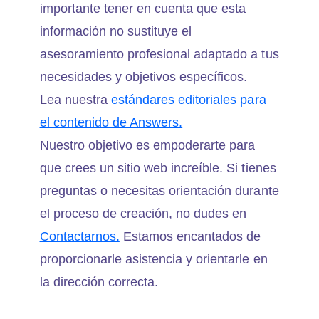
importante tener en cuenta que esta
información no sustituye el
asesoramiento profesional adaptado a tus
necesidades y objetivos específicos.
Lea nuestra
estándares editoriales para
el contenido de Answers.
Nuestro objetivo es empoderarte para
que crees un sitio web increíble. Si tienes
preguntas o necesitas orientación durante
el proceso de creación, no dudes en
Contactarnos.
Estamos encantados de
proporcionarle asistencia y orientarle en
la dirección correcta.