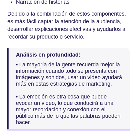
Narración de historias
Debido a la combinación de estos componentes,
es más fácil captar la atención de la audiencia,
desarrollar explicaciones efectivas y ayudarlos a
recordar su producto o servicio.
Análisis en profundidad:
• La mayoría de la gente recuerda mejor la
información cuando todo se presenta con
imágenes y sonidos, usar un video ayudará
más en estas estrategias de marketing.
• La emoción es otra cosa que puede
evocar un video, lo que conducirá a una
mayor recordación y conexión con el
público más de lo que las palabras pueden
hacer.