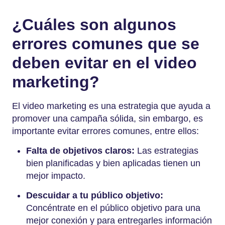
¿Cuáles son algunos
errores comunes que se
deben evitar en el video
marketing?
El video marketing es una estrategia que ayuda a
promover una campaña sólida, sin embargo, es
importante evitar errores comunes, entre ellos:
Falta de objetivos claros:
Las estrategias
bien planificadas y bien aplicadas tienen un
mejor impacto.
Descuidar a tu público objetivo:
Concéntrate en el público objetivo para una
mejor conexión y para entregarles información