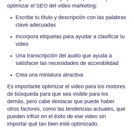
optimizar el SEO del video marketing:
Escribe tu título y descripción con las palabras
clave adecuadas
Incorpora etiquetas para ayudar a clasificar tu
video
Una transcripción del audio que ayuda a
satisfacer las necesidades de accesibilidad
Crea una miniatura atractiva
Es importante optimizar el video para los motores
de búsqueda para que sea visible para los
demás, pero cabe destacar que puede haber
otros factores, como las tendencias actuales, que
pueden influir en el éxito de ese video sin
importar qué tan bien esté optimizado.