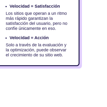
Velocidad = Satisfacción
Los sitios que operan a un ritmo
más rápido garantizan la
satisfacción del usuario, pero no
confíe únicamente en eso.
Velocidad = Acción
Solo a través de la evaluación y
la optimización, puede observar
el crecimiento de su sitio web.