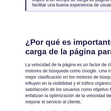
facilitar una buena experiencia de usuar
¿Por qué es important
carga de la página pa
La velocidad de la página es un factor de cl
motores de búsqueda como Google. Una ma
mejor clasificación en los motores de búsq
influyen en la visibilidad y el tráfico orgáni
satisfacción de los usuarios como objetivo 
enfatizan la optimización de la velocidad 
mejorar el servicio al cliente.