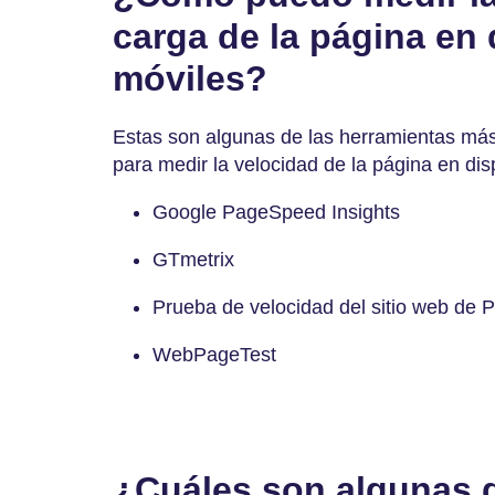
carga de la página en 
móviles?
Estas son algunas de las herramientas más
para medir la velocidad de la página en dis
Google PageSpeed Insights
GTmetrix
Prueba de velocidad del sitio web de
WebPageTest
¿Cuáles son algunas d