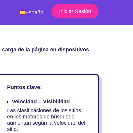
Iniciar Sesión
Español
e carga de la página en dispositivos
Puntos clave:
Velocidad = Visibilidad
Las clasificaciones de los sitios
en los motores de búsqueda
aumentan según la velocidad del
sitio.