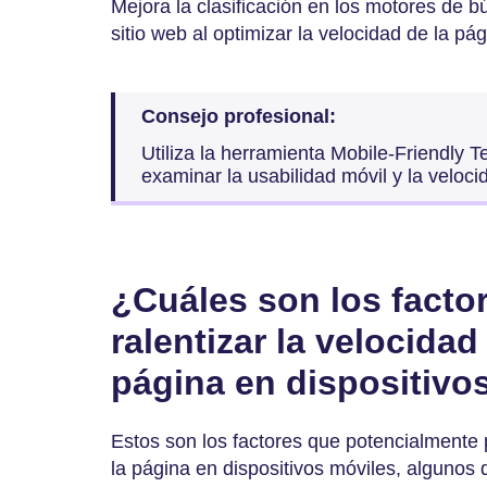
Mejora la clasificación en los motores de b
sitio web al optimizar la velocidad de la pá
Consejo profesional:
Utiliza la herramienta Mobile-Friendly T
examinar la usabilidad móvil y la velocid
¿Cuáles son los facto
ralentizar la velocidad
página en dispositivo
Estos son los factores que potencialmente p
la página en dispositivos móviles, algunos 