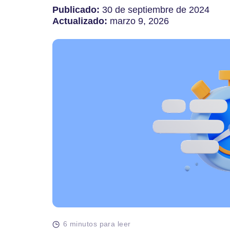
Publicado:
30 de septiembre de 2024
Actualizado:
marzo 9, 2026
6 minutos para leer