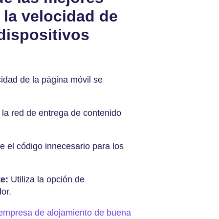
 la velocidad de
dispositivos
cidad de la página móvil se
a la red de entrega de contenido
 el código innecesario para los
e:
Utiliza la opción de
or.
 empresa de alojamiento de buena