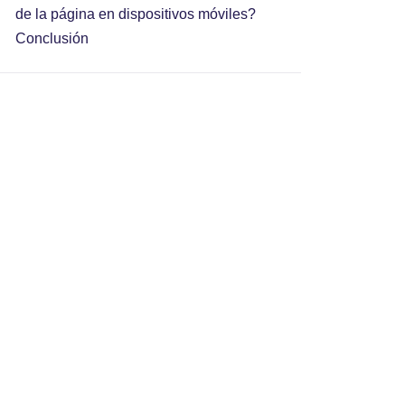
de la página en dispositivos móviles?
Conclusión