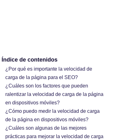
Índice de contenidos
¿Por qué es importante la velocidad de
carga de la página para el SEO?
¿Cuáles son los factores que pueden
ralentizar la velocidad de carga de la página
en dispositivos móviles?
¿Cómo puedo medir la velocidad de carga
de la página en dispositivos móviles?
¿Cuáles son algunas de las mejores
prácticas para mejorar la velocidad de carga