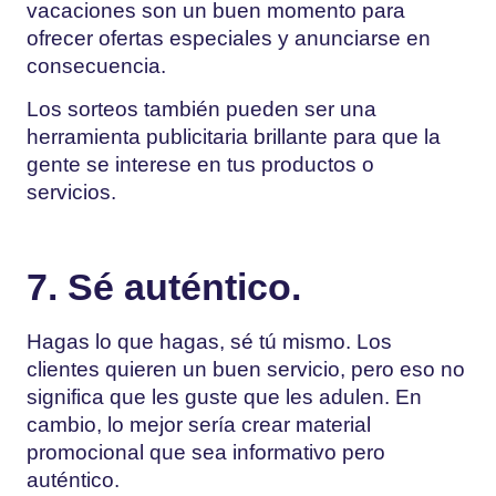
vacaciones son un buen momento para
ofrecer ofertas especiales y anunciarse en
consecuencia.
Los sorteos también pueden ser una
herramienta publicitaria brillante para que la
gente se interese en tus productos o
servicios.
7. Sé auténtico.
Hagas lo que hagas, sé tú mismo. Los
clientes quieren un buen servicio, pero eso no
significa que les guste que les adulen. En
cambio, lo mejor sería crear material
promocional que sea informativo pero
auténtico.