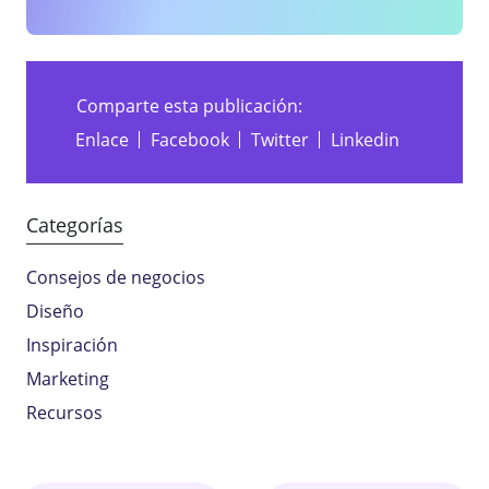
Comparte esta publicación:
Enlace
Facebook
Twitter
Linkedin
Categorías
Consejos de negocios
Diseño
Inspiración
Marketing
Recursos