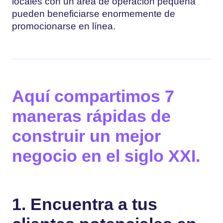
locales con un área de operación pequeña
pueden beneficiarse enormemente de
promocionarse en línea.
Aquí compartimos 7
maneras rápidas de
construir un mejor
negocio en el siglo XXI.
1. Encuentra a tus