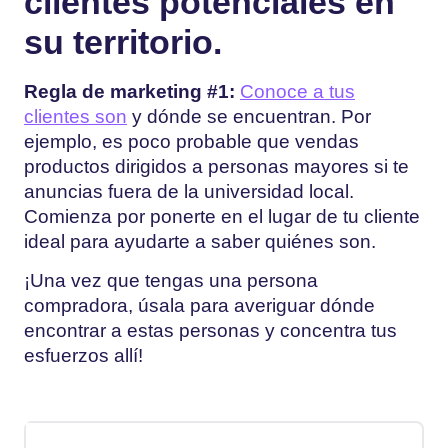
clientes potenciales en
su territorio.
Regla de marketing #1:
Conoce a tus
clientes
son
y dónde se encuentran. Por
ejemplo, es poco probable que vendas
productos dirigidos a personas mayores si te
anuncias fuera de la universidad local.
Comienza por ponerte en el lugar de tu cliente
ideal para ayudarte a saber quiénes son.
¡Una vez que tengas una persona
compradora, úsala para averiguar dónde
encontrar a estas personas y concentra tus
esfuerzos allí!