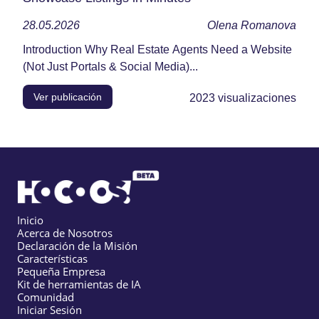
28.05.2026
Olena Romanova
Introduction Why Real Estate Agents Need a Website
(Not Just Portals & Social Media)...
Ver publicación
2023
visualizaciones
Inicio
Acerca de Nosotros
Declaración de la Misión
Características
Pequeña Empresa
Kit de herramientas de IA
Comunidad
Iniciar Sesión