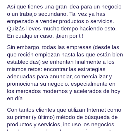
Así que tienes una gran idea para un negocio
o un trabajo secundario. Tal vez ya has
empezado a vender productos o servicios.
Quizás lleves mucho tiempo haciendo esto.
En cualquier caso, ¡bien por ti!
Sin embargo, todas las empresas (desde las
que recién empiezan hasta las que están bien
establecidas) se enfrentan finalmente a los
mismos retos: encontrar las estrategias
adecuadas para anunciar, comercializar y
promocionar su negocio, especialmente en
los mercados modernos y acelerados de hoy
en día.
Con tantos clientes que utilizan Internet como
su primer (y último) método de búsqueda de
productos y servicios, incluso los negocios