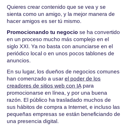
Quieres crear contenido que se vea y se
sienta como un amigo, y la mejor manera de
hacer amigos es ser tú mismo.
Promocionando tu negocio
se ha convertido
en un proceso mucho más complejo en el
siglo XXI. Ya no basta con anunciarse en el
periódico local o en unos pocos tablones de
anuncios.
En su lugar, los dueños de negocios comunes
han comenzado a usar
el poder de los
creadores de sitios web con IA
para
promocionarse en línea, y por una buena
razón. El público ha trasladado muchos de
sus hábitos de compra a Internet, e incluso las
pequeñas empresas se están beneficiando de
una presencia digital.