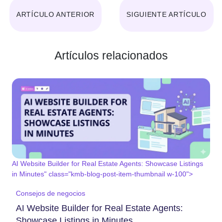
ARTÍCULO ANTERIOR
SIGUIENTE ARTÍCULO
Artículos relacionados
AI Website Builder for Real Estate Agents: Showcase Listings
in Minutes" class="kmb-blog-post-item-thumbnail w-100">
Consejos de negocios
AI Website Builder for Real Estate Agents:
Showcase Listings in Minutes