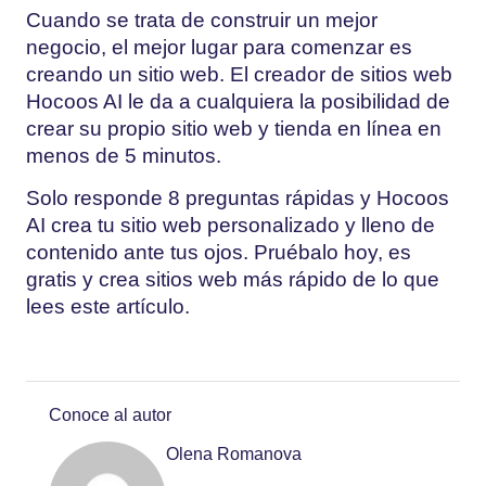
Cuando se trata de construir un mejor
negocio, el mejor lugar para comenzar es
creando un sitio web.
El creador de sitios web
Hocoos AI
le da a cualquiera la posibilidad de
crear su propio sitio web y tienda en línea en
menos de 5 minutos.
Solo responde 8 preguntas rápidas y Hocoos
AI crea tu sitio web personalizado y lleno de
contenido ante tus ojos. Pruébalo hoy, es
gratis y crea sitios web más rápido de lo que
lees este artículo.
Conoce al autor
Olena Romanova