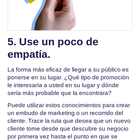
5. Use un poco de
empatía.
La forma más eficaz de llegar a su público es
ponerse en su lugar. ¿Qué tipo de promoción
le interesaría a usted en su lugar y dónde
sería más probable que la encontrara?
Puede utilizar estos conocimientos para crear
un embudo de marketing o un recorrido del
cliente. Trace la ruta que desea que un nuevo
cliente tome desde que descubre su negocio
por primera vez hasta el punto en que se