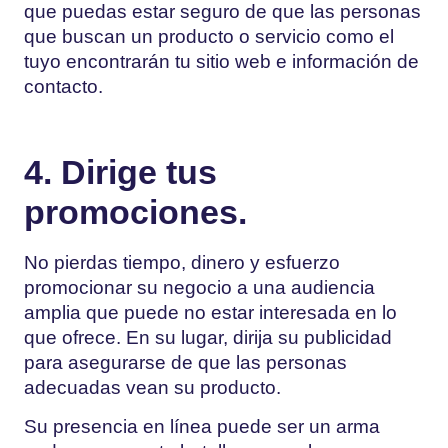
que puedas estar seguro de que las personas
que buscan un producto o servicio como el
tuyo encontrarán tu sitio web e información de
contacto.
4. Dirige tus
promociones.
No pierdas tiempo, dinero y esfuerzo
promocionar su negocio a una audiencia
amplia que puede no estar interesada en lo
que ofrece. En su lugar, dirija su publicidad
para asegurarse de que las personas
adecuadas vean su producto.
Su presencia en línea puede ser un arma