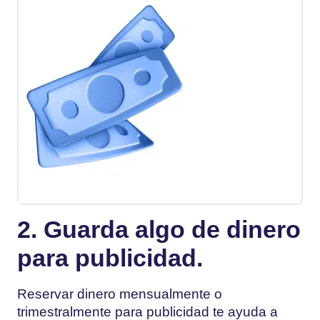
2. Guarda algo de dinero
para publicidad.
Reservar dinero mensualmente o
trimestralmente para publicidad te ayuda a