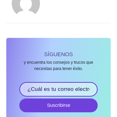
SÍGUENOS
y encuentra los consejos y trucos que
necesitas para tener éxito.
Suscribirse