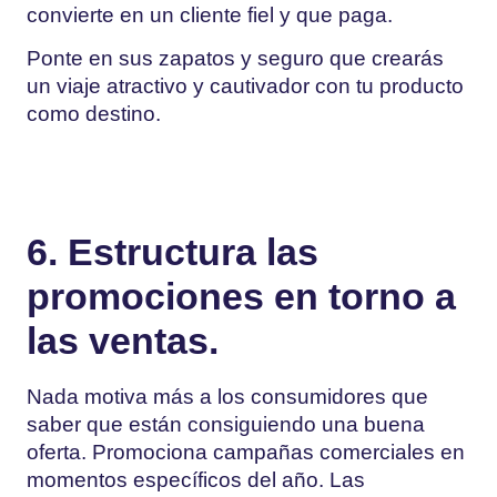
convierte en un cliente fiel y que paga.
Ponte en sus zapatos y seguro que crearás
un viaje atractivo y cautivador con tu producto
como destino.
6. Estructura las
promociones en torno a
las ventas.
Nada motiva más a los consumidores que
saber que están consiguiendo una buena
oferta.
Promociona campañas comerciales en
momentos específicos del año. Las