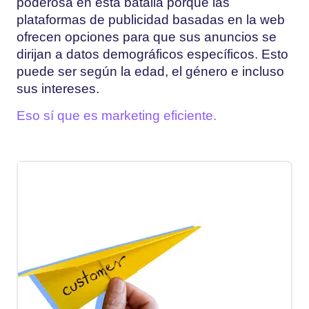
poderosa en esta batalla porque las
plataformas de publicidad basadas en la web
ofrecen opciones para que sus anuncios se
dirijan a datos demográficos específicos. Esto
puede ser según la edad, el género e incluso
sus intereses.
Eso sí que es marketing eficiente.