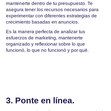
mantenerte dentro de tu presupuesto. Te
asegura tener los recursos necesarios para
experimentar con diferentes estrategias de
crecimiento basadas en anuncios.
Es la manera perfecta de analizar tus
esfuerzos de marketing, mantenerte
organizado y reflexionar sobre lo que
funcionó, lo que no funcionó y por qué.
3. Ponte en línea.