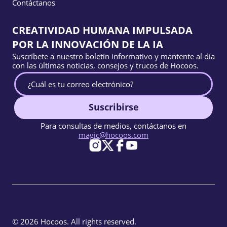
Contáctanos
CREATIVIDAD HUMANA IMPULSADA
POR LA INNOVACIÓN DE LA IA
Suscríbete a nuestro boletín informativo y mantente al día
con las últimas noticias, consejos y trucos de Hocoos.
Suscribirse
Para consultas de medios, contáctanos en
magic@hocoos.com
© 2026 Hocoos. All rights reserved.