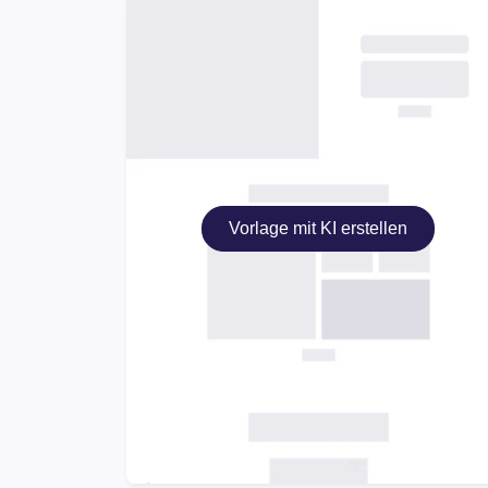
Vorlage mit KI erstellen