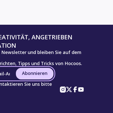
ATIVITÄT, ANGETRIEBEN
ATION
 Newsletter und bleiben Sie auf dem
ichten, Tipps und Tricks von Hocoos.
Abonnieren
taktieren Sie uns bitte