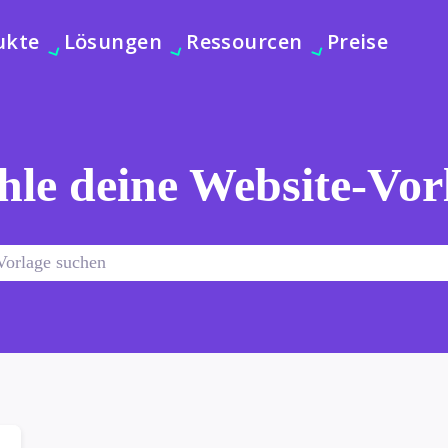
ukte
Lösungen
Ressourcen
Preise
le deine Website-Vor