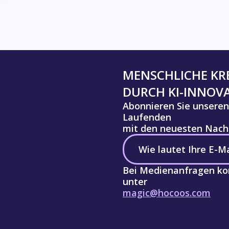
MENSCHLICHE KRE
DURCH KI-INNOV
Abonnieren Sie unseren
Laufenden
mit den neuesten Nachr
Bei Medienanfragen kon
unter
magic@hocoos.com