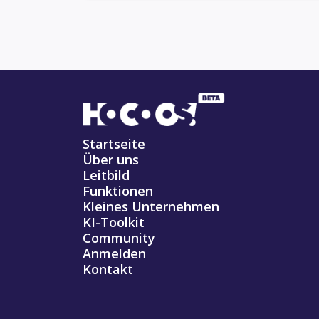
Startseite
Über uns
Leitbild
Funktionen
Kleines Unternehmen
KI-Toolkit
Community
Anmelden
Kontakt