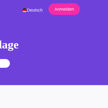
Anmelden
Deutsch
lage