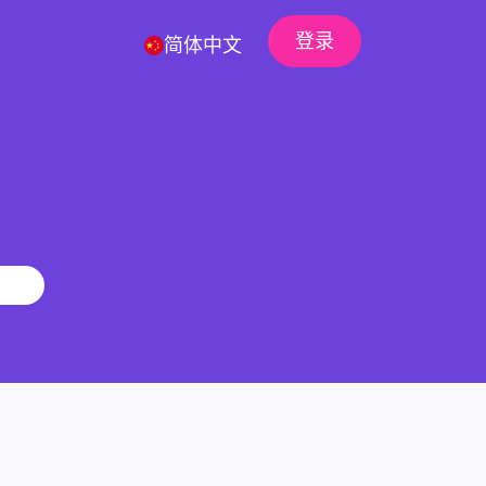
登录
简体中文