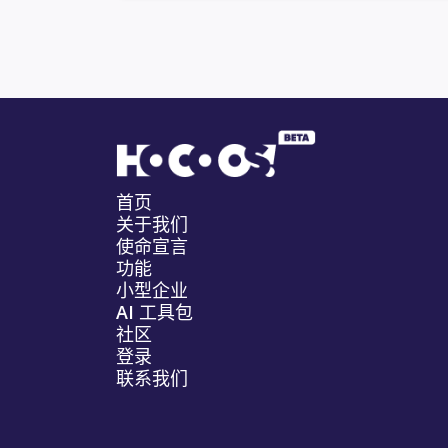
首页
关于我们
使命宣言
功能
小型企业
AI 工具包
社区
登录
联系我们