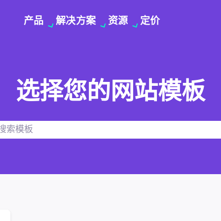
产品
解决方案
资源
定价
选择您的网站模板