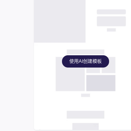
使用AI创建模板