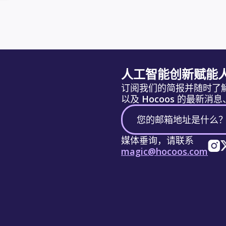
人工智能创新赋能
订阅我们的简报并随时了
以及 Hocoos 的最新
媒体垂询，请联系
magic@hocoos.com