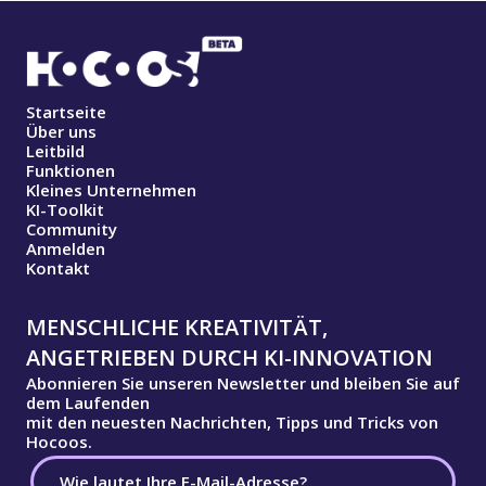
Startseite
Über uns
Leitbild
Funktionen
Kleines Unternehmen
KI-Toolkit
Community
Anmelden
Kontakt
MENSCHLICHE KREATIVITÄT,
ANGETRIEBEN DURCH KI-INNOVATION
Abonnieren Sie unseren Newsletter und bleiben Sie auf
dem Laufenden
mit den neuesten Nachrichten, Tipps und Tricks von
Hocoos.