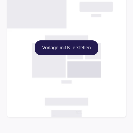
Vorlage mit KI erstellen