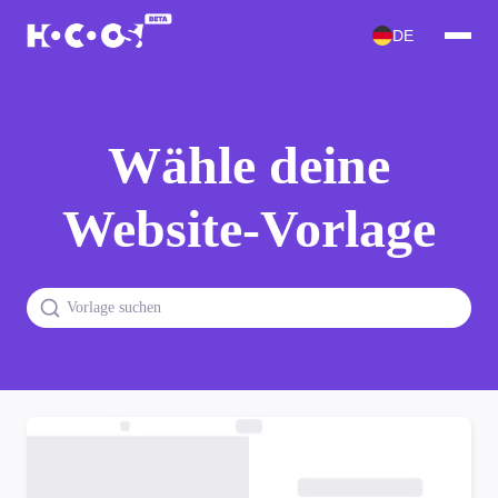
DE
Wähle deine
Website-Vorlage