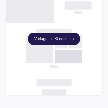
Vorlage mit KI erstellen