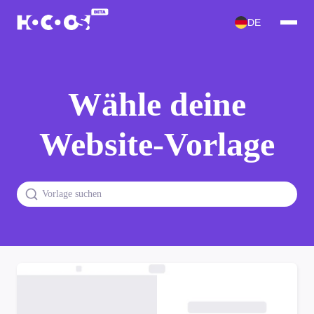
DE
Wähle deine
Website-Vorlage