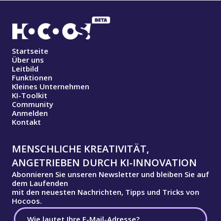
Startseite
Über uns
Leitbild
Funktionen
Kleines Unternehmen
KI-Toolkit
Community
Anmelden
Kontakt
MENSCHLICHE KREATIVITÄT,
ANGETRIEBEN DURCH KI-INNOVATION
Abonnieren Sie unseren Newsletter und bleiben Sie auf
dem Laufenden
mit den neuesten Nachrichten, Tipps und Tricks von
Hocoos.