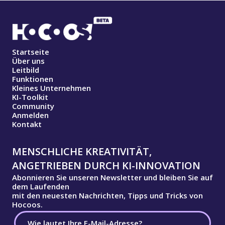
Startseite
Über uns
Leitbild
Funktionen
Kleines Unternehmen
KI-Toolkit
Community
Anmelden
Kontakt
MENSCHLICHE KREATIVITÄT,
ANGETRIEBEN DURCH KI-INNOVATION
Abonnieren Sie unseren Newsletter und bleiben Sie auf
dem Laufenden
mit den neuesten Nachrichten, Tipps und Tricks von
Hocoos.