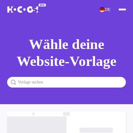
DE
Wähle deine
Website-Vorlage