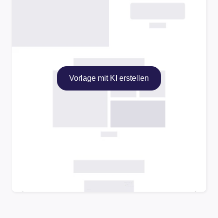
Vorlage mit KI erstellen