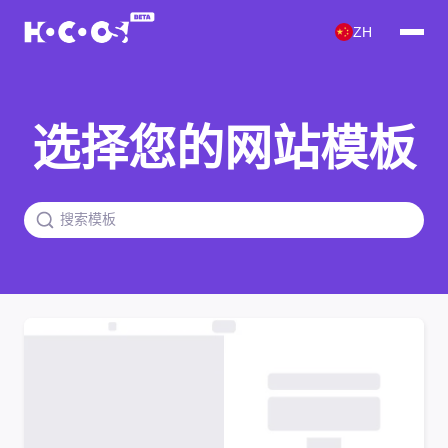
ZH
选择您的网站模板