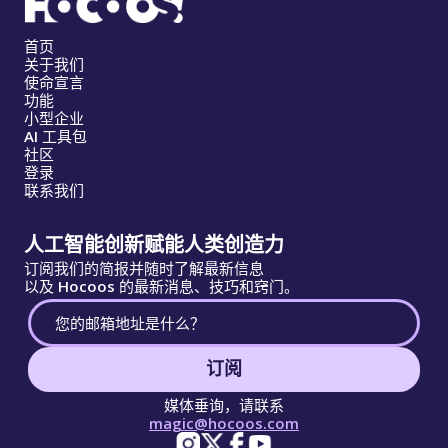
首页
关于我们
使命宣言
功能
小型企业
AI 工具包
社区
登录
联系我们
人工智能创新赋能人类创造力
订阅我们的简报并随时了解最新信息
以及 Hocoos 的最新消息、技巧和窍门。
订阅
媒体垂询，请联系
magic@hocoos.com