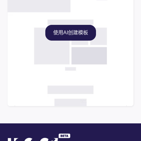
使用AI创建模板