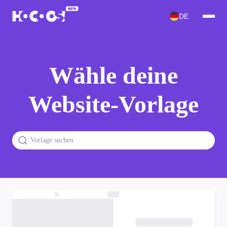
DE
Wähle deine
Website-Vorlage