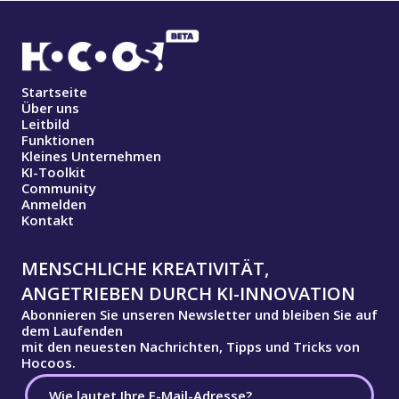
Startseite
Über uns
Leitbild
Funktionen
Kleines Unternehmen
KI-Toolkit
Community
Anmelden
Kontakt
MENSCHLICHE KREATIVITÄT,
ANGETRIEBEN DURCH KI-INNOVATION
Abonnieren Sie unseren Newsletter und bleiben Sie auf
dem Laufenden
mit den neuesten Nachrichten, Tipps und Tricks von
Hocoos.