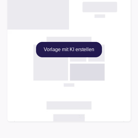
Vorlage mit KI erstellen