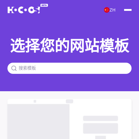
ZH
选择您的网站模板