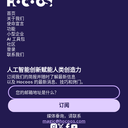
首页
关于我们
使命宣言
功能
小型企业
AI 工具包
社区
登录
联系我们
人工智能创新赋能人类创造力
订阅我们的简报并随时了解最新信息
以及 Hocoos 的最新消息、技巧和窍门。
订阅
媒体垂询，请联系
magic@hocoos.com