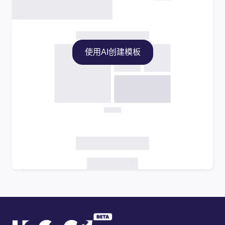
使用AI创建模板