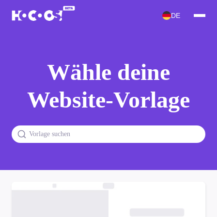
DE
Wähle deine
Website-Vorlage