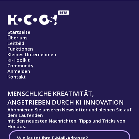
Startseite
Über uns
Leitbild
Funktionen
Kleines Unternehmen
KI-Toolkit
Community
Anmelden
Kontakt
MENSCHLICHE KREATIVITÄT,
ANGETRIEBEN DURCH KI-INNOVATION
Abonnieren Sie unseren Newsletter und bleiben Sie auf
dem Laufenden
mit den neuesten Nachrichten, Tipps und Tricks von
Hocoos.