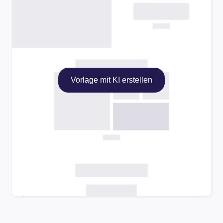
Vorlage mit KI erstellen