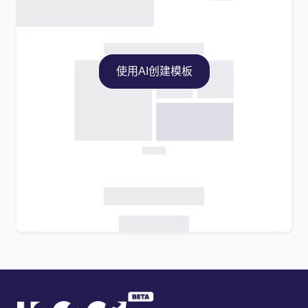
使用AI创建模板