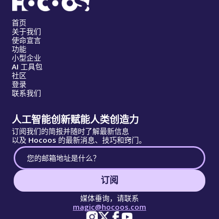
首页
关于我们
使命宣言
功能
小型企业
AI 工具包
社区
登录
联系我们
人工智能创新赋能人类创造力
订阅我们的简报并随时了解最新信息
以及 Hocoos 的最新消息、技巧和窍门。
订阅
媒体垂询，请联系
magic@hocoos.com