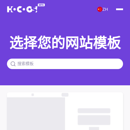
ZH
选择您的网站模板