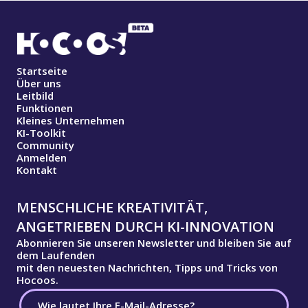
Startseite
Über uns
Leitbild
Funktionen
Kleines Unternehmen
KI-Toolkit
Community
Anmelden
Kontakt
MENSCHLICHE KREATIVITÄT,
ANGETRIEBEN DURCH KI-INNOVATION
Abonnieren Sie unseren Newsletter und bleiben Sie auf
dem Laufenden
mit den neuesten Nachrichten, Tipps und Tricks von
Hocoos.