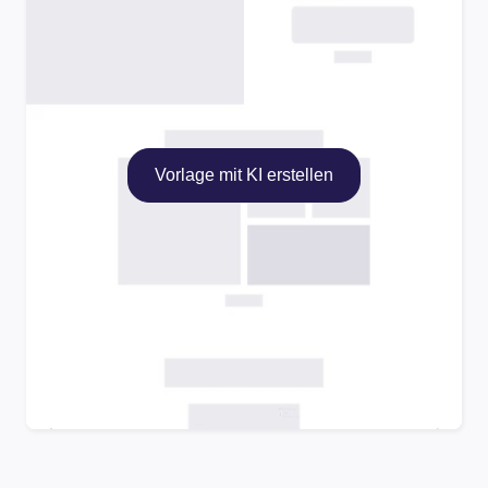
Vorlage mit KI erstellen