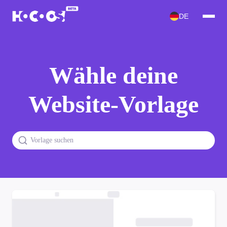
DE
Wähle deine
Website-Vorlage