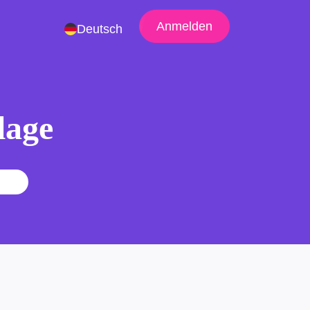
Anmelden
Deutsch
lage