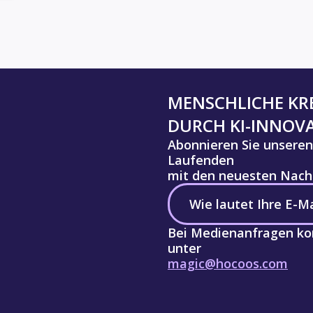
MENSCHLICHE KRE
DURCH KI-INNOV
Abonnieren Sie unseren
Laufenden
mit den neuesten Nachr
Bei Medienanfragen kon
unter
magic@hocoos.com