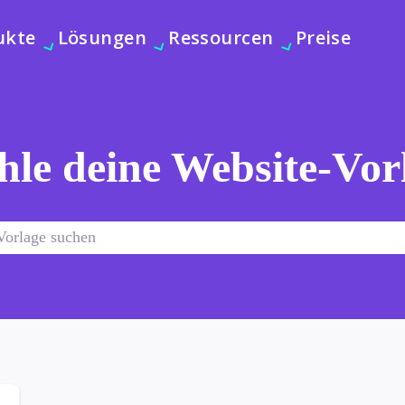
ukte
Lösungen
Ressourcen
Preise
le deine Website-Vor