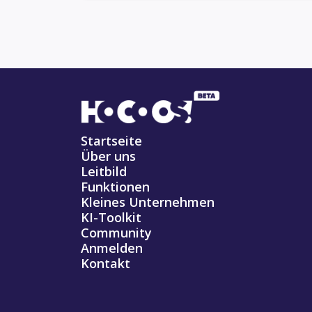
Startseite
Über uns
Leitbild
Funktionen
Kleines Unternehmen
KI-Toolkit
Community
Anmelden
Kontakt