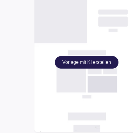
Vorlage mit KI erstellen