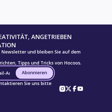
ATIVITÄT, ANGETRIEBEN
ATION
 Newsletter und bleiben Sie auf dem
ichten, Tipps und Tricks von Hocoos.
Abonnieren
taktieren Sie uns bitte