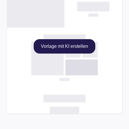
Vorlage mit KI erstellen