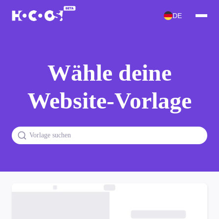
DE
Wähle deine
Website-Vorlage