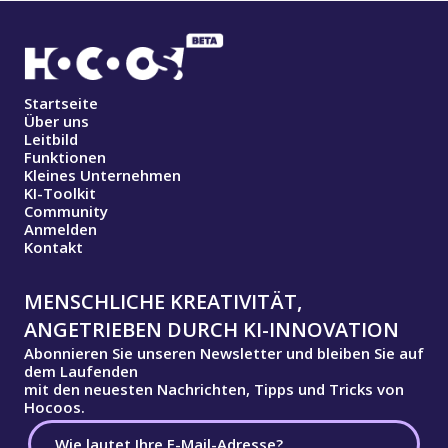
Startseite
Über uns
Leitbild
Funktionen
Kleines Unternehmen
KI-Toolkit
Community
Anmelden
Kontakt
MENSCHLICHE KREATIVITÄT,
ANGETRIEBEN DURCH KI-INNOVATION
Abonnieren Sie unseren Newsletter und bleiben Sie auf
dem Laufenden
mit den neuesten Nachrichten, Tipps und Tricks von
Hocoos.