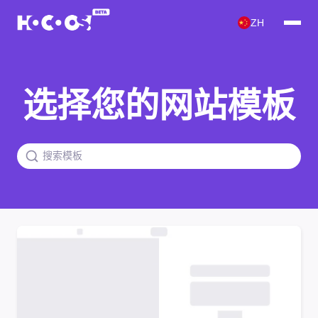
ZH
选择您的网站模板