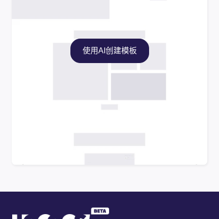
使用AI创建模板