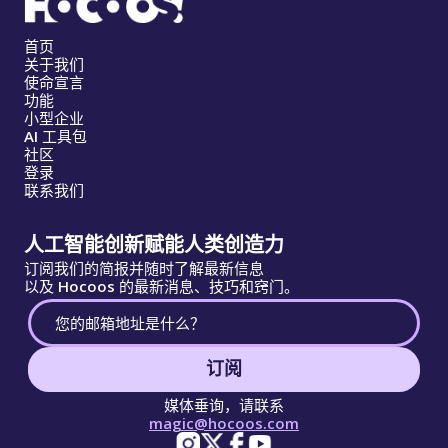
首页
关于我们
使命宣言
功能
小型企业
AI 工具包
社区
登录
联系我们
人工智能创新赋能人类创造力
订阅我们的简报并随时了解最新信息
以及 Hocoos 的最新消息、技巧和窍门。
订阅
媒体垂询，请联系
magic@hocoos.com