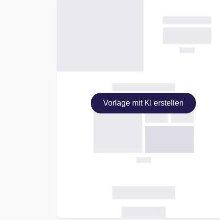
Vorlage mit KI erstellen