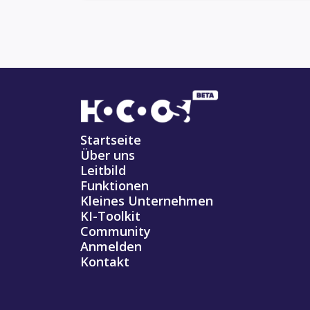
Startseite
Über uns
Leitbild
Funktionen
Kleines Unternehmen
KI-Toolkit
Community
Anmelden
Kontakt