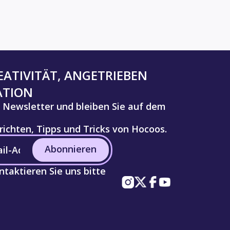
ATIVITÄT, ANGETRIEBEN
ATION
 Newsletter und bleiben Sie auf dem
ichten, Tipps und Tricks von Hocoos.
Abonnieren
taktieren Sie uns bitte