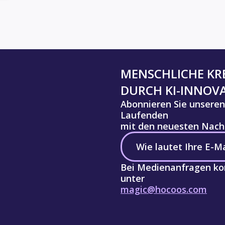
MENSCHLICHE KRE
DURCH KI-INNOV
Abonnieren Sie unseren
Laufenden
mit den neuesten Nachr
Bei Medienanfragen kon
unter
magic@hocoos.com