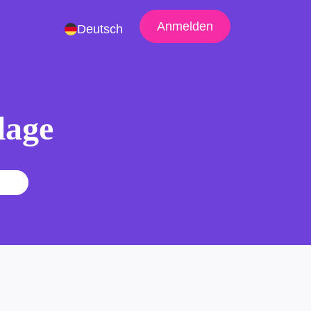
Anmelden
Deutsch
lage