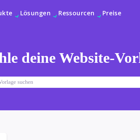
ukte
Lösungen
Ressourcen
Preise
le deine Website-Vor