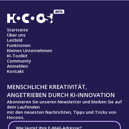
Startseite
Über uns
Leitbild
Funktionen
Kleines Unternehmen
KI-Toolkit
Community
Anmelden
Kontakt
MENSCHLICHE KREATIVITÄT,
ANGETRIEBEN DURCH KI-INNOVATION
Abonnieren Sie unseren Newsletter und bleiben Sie auf
dem Laufenden
mit den neuesten Nachrichten, Tipps und Tricks von
Hocoos.