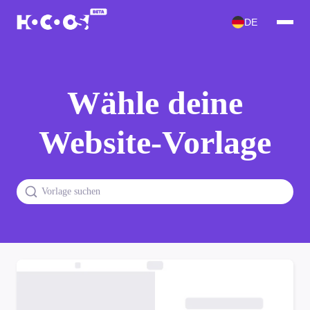
DE
Wähle deine
Website-Vorlage