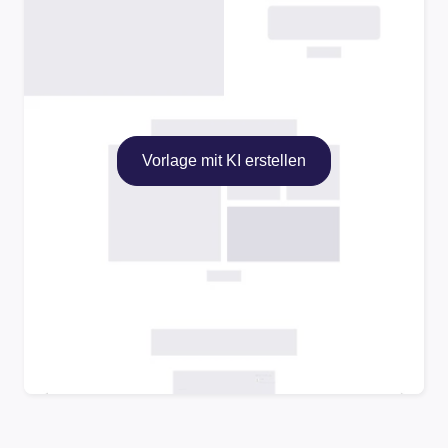
Vorlage mit KI erstellen