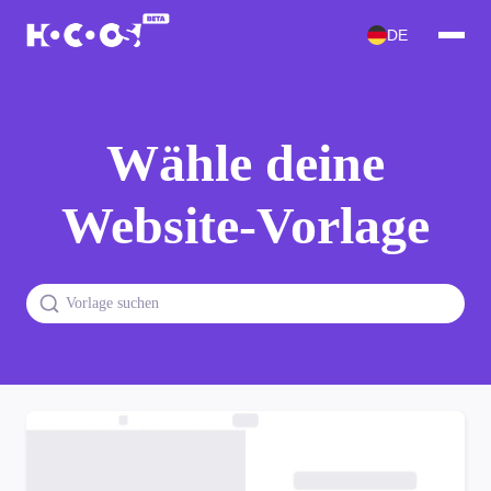
DE
Wähle deine
Website-Vorlage