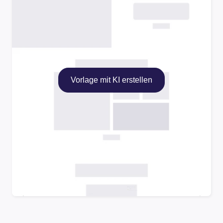
Vorlage mit KI erstellen