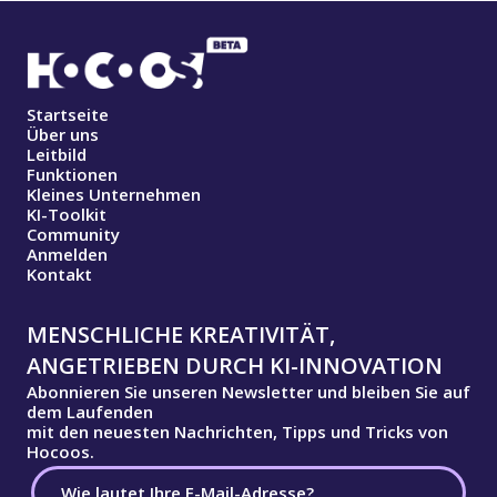
Startseite
Über uns
Leitbild
Funktionen
Kleines Unternehmen
KI-Toolkit
Community
Anmelden
Kontakt
MENSCHLICHE KREATIVITÄT,
ANGETRIEBEN DURCH KI-INNOVATION
Abonnieren Sie unseren Newsletter und bleiben Sie auf
dem Laufenden
mit den neuesten Nachrichten, Tipps und Tricks von
Hocoos.