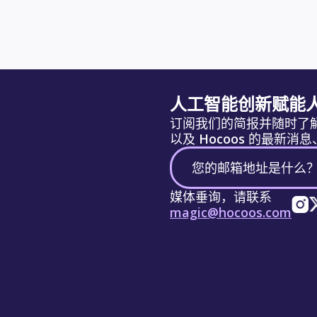
人工智能创新赋能
订阅我们的简报并随时了
以及 Hocoos 的最新
媒体垂询，请联系
magic@hocoos.com