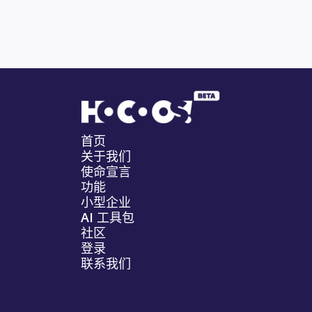
首页
关于我们
使命宣言
功能
小型企业
AI 工具包
社区
登录
联系我们