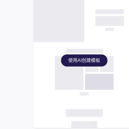
使用AI创建模板