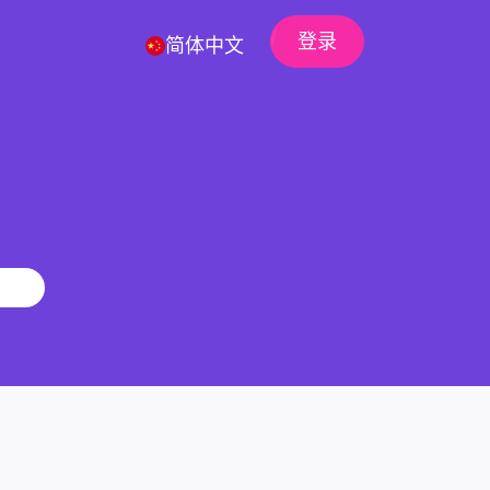
登录
简体中文