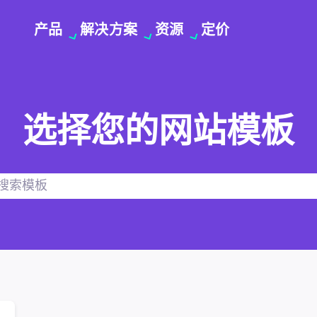
产品
解决方案
资源
定价
选择您的网站模板