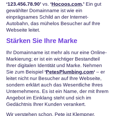
‘123.456.78.90’
vs.
‘
Hocoos.com
.’
Ein gut
gewählter Domainname ist wie ein
einprägsames Schild an der Internet-
Autobahn, das mühelos Besucher auf Ihre
Webseite leitet.
Stärken Sie Ihre Marke
Ihr Domainname ist mehr als nur eine Online-
Markierung; er ist ein wichtiger Bestandteil
Ihrer digitalen Identität und Marke. Nehmen
Sie zum Beispiel
‘
PetesPlumbing.com
‘
– er
leitet nicht nur Besucher auf Ihre Webseite,
sondern erklärt auch das Wesentliche Ihres
Unternehmens. Es ist ein Name, der mit Ihrem
Angebot im Einklang steht und sich im
Gedächtnis Ihrer Kunden verankert.
Wir verstehen schon. Pete ist Klempner.