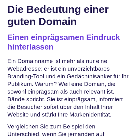
Die Bedeutung einer
guten Domain
Einen einprägsamen Eindruck
hinterlassen
Ein Domainname ist mehr als nur eine
Webadresse; er ist ein unverzichtbares
Branding-Tool und ein Gedächtnisanker für Ihr
Publikum. Warum? Weil eine Domain, die
sowohl einprägsam als auch relevant ist,
Bände spricht. Sie ist einprägsam, informiert
die Besucher sofort über den Inhalt Ihrer
Website und stärkt Ihre Markenidentität.
Vergleichen Sie zum Beispiel den
Unterschied, wenn Sie jemanden auf