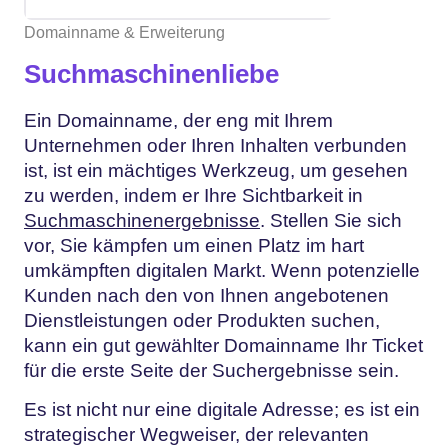
Domainname & Erweiterung
Suchmaschinenliebe
Ein Domainname, der eng mit Ihrem
Unternehmen oder Ihren Inhalten verbunden
ist, ist ein mächtiges Werkzeug, um gesehen
zu werden, indem er Ihre Sichtbarkeit in
Suchmaschinenergebnisse
. Stellen Sie sich
vor, Sie kämpfen um einen Platz im hart
umkämpften digitalen Markt. Wenn potenzielle
Kunden nach den von Ihnen angebotenen
Dienstleistungen oder Produkten suchen,
kann ein gut gewählter Domainname Ihr Ticket
für die erste Seite der Suchergebnisse sein.
Es ist nicht nur eine digitale Adresse; es ist ein
strategischer Wegweiser, der relevanten