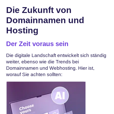
Die Zukunft von
Domainnamen und
Hosting
Der Zeit voraus sein
Die digitale Landschaft entwickelt sich ständig
weiter, ebenso wie die Trends bei
Domainnamen und Webhosting. Hier ist,
worauf Sie achten sollten: