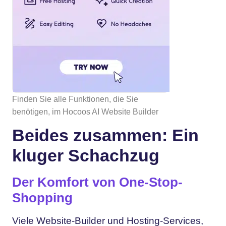
Finden Sie alle Funktionen, die Sie
benötigen, im Hocoos AI Website Builder
Beides zusammen: Ein
kluger Schachzug
Der Komfort von One-Stop-
Shopping
Viele Website-Builder und Hosting-Services,