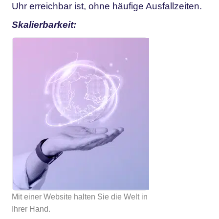
Uhr erreichbar ist, ohne häufige Ausfallzeiten.
Skalierbarkeit:
Mit einer Website halten Sie die Welt in
Ihrer Hand.