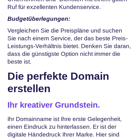
Ruf für exzellenten Kundenservice.
Budgetüberlegungen:
Vergleichen Sie die Preispläne und suchen
Sie nach einem Service, der das beste Preis-
Leistungs-Verhältnis bietet. Denken Sie daran,
dass die günstigste Option nicht immer die
beste ist.
Die perfekte Domain
erstellen
Ihr kreativer Grundstein.
Ihr Domainname ist Ihre erste Gelegenheit,
einen Eindruck zu hinterlassen. Er ist der
digitale Händedruck Ihrer Marke. Hier sind