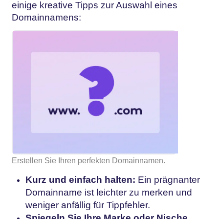
einige kreative Tipps zur Auswahl eines
Domainnamens:
Erstellen Sie Ihren perfekten Domainnamen.
Kurz und einfach halten:
Ein prägnanter
Domainname ist leichter zu merken und
weniger anfällig für Tippfehler.
Spiegeln Sie Ihre Marke oder Nische