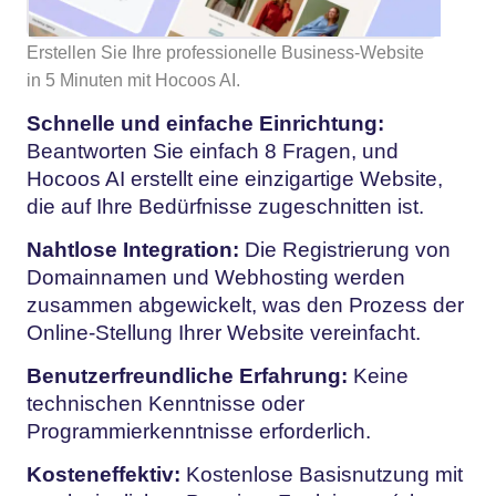
Erstellen Sie Ihre professionelle Business-Website
in 5 Minuten mit Hocoos AI.
Schnelle und einfache Einrichtung:
Beantworten Sie einfach 8 Fragen, und
Hocoos AI erstellt eine einzigartige Website,
die auf Ihre Bedürfnisse zugeschnitten ist.
Nahtlose Integration:
Die Registrierung von
Domainnamen und Webhosting werden
zusammen abgewickelt, was den Prozess der
Online-Stellung Ihrer Website vereinfacht.
Benutzerfreundliche Erfahrung:
Keine
technischen Kenntnisse oder
Programmierkenntnisse erforderlich.
Kosteneffektiv:
Kostenlose Basisnutzung mit