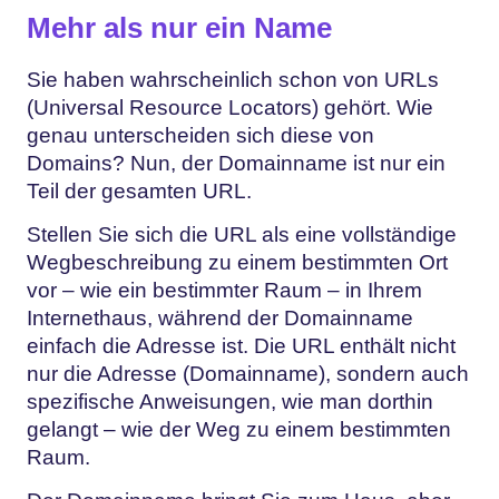
Mehr als nur ein Name
Sie haben wahrscheinlich schon von URLs
(Universal Resource Locators) gehört. Wie
genau unterscheiden sich diese von
Domains? Nun, der Domainname ist nur ein
Teil der gesamten URL.
Stellen Sie sich die URL als eine vollständige
Wegbeschreibung zu einem bestimmten Ort
vor – wie ein bestimmter Raum – in Ihrem
Internethaus, während der Domainname
einfach die Adresse ist. Die URL enthält nicht
nur die Adresse (Domainname), sondern auch
spezifische Anweisungen, wie man dorthin
gelangt – wie der Weg zu einem bestimmten
Raum.