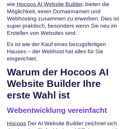
wie
Hocoos AI Website Builder
, bieten die
Möglichkeit, einen Domainnamen und
Webhosting zusammen zu erwerben. Dies ist
super praktisch, besonders wenn Sie neu im
Erstellen von Websites sind.
Es ist wie der Kauf eines bezugsfertigen
Hauses – der Webhost hat alles für Sie
eingerichtet.
Warum der Hocoos AI
Website Builder Ihre
erste Wahl ist
Webentwicklung vereinfacht
Hocoos
Der AI Website Builder zeichnet sich