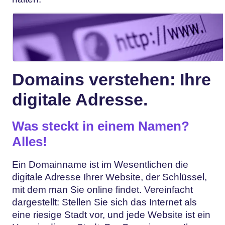
Domains verstehen: Ihre
digitale Adresse.
Was steckt in einem Namen?
Alles!
Ein Domainname ist im Wesentlichen die
digitale Adresse Ihrer Website, der Schlüssel,
mit dem man Sie online findet. Vereinfacht
dargestellt: Stellen Sie sich das Internet als
eine riesige Stadt vor, und jede Website ist ein