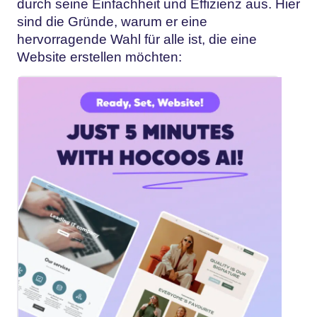
durch seine Einfachheit und Effizienz aus. Hier
sind die Gründe, warum er eine
hervorragende Wahl für alle ist, die eine
Website erstellen möchten: