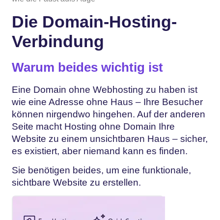
Die Domain-Hosting-
Verbindung
Warum beides wichtig ist
Eine Domain ohne Webhosting zu haben ist
wie eine Adresse ohne Haus – Ihre Besucher
können nirgendwo hingehen. Auf der anderen
Seite macht Hosting ohne Domain Ihre
Website zu einem unsichtbaren Haus – sicher,
es existiert, aber niemand kann es finden.
Sie benötigen beides, um eine funktionale,
sichtbare Website zu erstellen.