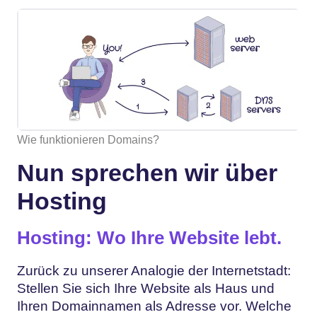
Wie funktionieren Domains?
Nun sprechen wir über
Hosting
Hosting: Wo Ihre Website lebt.
Zurück zu unserer Analogie der Internetstadt:
Stellen Sie sich Ihre Website als Haus und
Ihren Domainnamen als Adresse vor. Welche