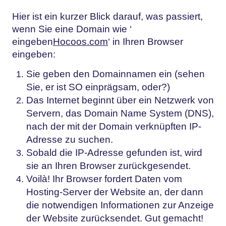
Hier ist ein kurzer Blick darauf, was passiert,
wenn Sie eine Domain wie ‘
eingeben
Hocoos.com
‘ in Ihren Browser
eingeben:
Sie geben den Domainnamen ein (sehen
Sie, er ist SO einprägsam, oder?)
Das Internet beginnt über ein Netzwerk von
Servern, das Domain Name System (DNS),
nach der mit der Domain verknüpften IP-
Adresse zu suchen.
Sobald die IP-Adresse gefunden ist, wird
sie an Ihren Browser zurückgesendet.
Voilà! Ihr Browser fordert Daten vom
Hosting-Server der Website an, der dann
die notwendigen Informationen zur Anzeige
der Website zurücksendet. Gut gemacht!