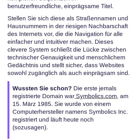
benutzerfreundliche, einprägsame Titel.
Stellen Sie sich diese als Straßennamen und
Hausnummern in der riesigen Nachbarschaft
des Internets vor, die die Navigation für alle
einfacher und intuitiver machen. Dieses
clevere System schließt die Lücke zwischen
technischer Genauigkeit und menschlichem
Gedächtnis und stellt sicher, dass Websites
sowohl zugänglich als auch einprägsam sind.
Wussten Sie schon?
Die erste jemals
registrierte Domain war
Symbolics.com
, am
15. März 1985. Sie wurde von einem
Computerhersteller namens Symbolics Inc.
registriert und läuft heute noch
(sozusagen).