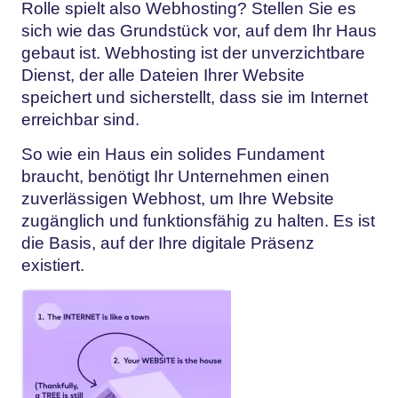
Rolle spielt also Webhosting? Stellen Sie es
sich wie das Grundstück vor, auf dem Ihr Haus
gebaut ist. Webhosting ist der unverzichtbare
Dienst, der alle Dateien Ihrer Website
speichert und sicherstellt, dass sie im Internet
erreichbar sind.
So wie ein Haus ein solides Fundament
braucht, benötigt Ihr Unternehmen einen
zuverlässigen Webhost, um Ihre Website
zugänglich und funktionsfähig zu halten. Es ist
die Basis, auf der Ihre digitale Präsenz
existiert.