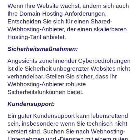
Wenn Ihre Website wächst, ändern sich auch
Ihre Domain-Hosting-Anforderungen.
Entscheiden Sie sich für einen Shared-
Webhosting-Anbieter, der einen skalierbaren
Hosting-Tarif anbietet.
Sicherheitsmaßnahmen:
Angesichts zunehmender Cyberbedrohungen
ist die Sicherheit unbegrenzter Websites nicht
verhandelbar. Stellen Sie sicher, dass Ihr
Webhosting-Anbieter robuste
Sicherheitsfunktionen bietet.
Kundensupport:
Ein guter Kundensupport kann lebensrettend
sein, insbesondere wenn Sie technisch nicht
versiert sind. Suchen Sie nach Webhosting-
Unternehmen und -Diensten mit einem guten