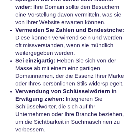
wider:
Ihre Domain sollte den Besuchern
eine Vorstellung davon vermitteln, was sie
von Ihrer Website erwarten können.
Vermeiden Sie Zahlen und Bindestriche:
Diese können verwirrend sein und werden
oft missverstanden, wenn sie mündlich
weitergegeben werden.
Sei einzigartig:
Heben Sie sich von der
Masse ab mit einem einzigartigen
Domainnamen, der die Essenz Ihrer Marke
oder Ihres persönlichen Stils widerspiegelt.
Verwendung von Schlüsselwörtern in
Erwägung ziehen:
Integrieren Sie
Schlüsselwörter, die sich auf Ihr
Unternehmen oder Ihre Branche beziehen,
um die Sichtbarkeit in Suchmaschinen zu
verbessern.