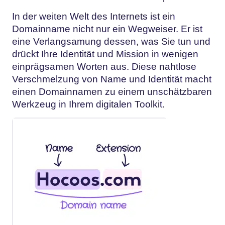
In der weiten Welt des Internets ist ein
Domainname nicht nur ein Wegweiser. Er ist
eine Verlangsamung dessen, was Sie tun und
drückt Ihre Identität und Mission in wenigen
einprägsamen Worten aus. Diese nahtlose
Verschmelzung von Name und Identität macht
einen Domainnamen zu einem unschätzbaren
Werkzeug in Ihrem digitalen Toolkit.