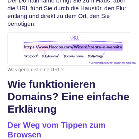
Der Domainname bringt Sie zum Haus, aber
die URL führt Sie durch die Haustür, den Flur
entlang und direkt zu dem Ort, den Sie
benötigen.
Was genau ist eine URL?
Wie funktionieren
Domains? Eine einfache
Erklärung
Der Weg vom Tippen zum
Browsen