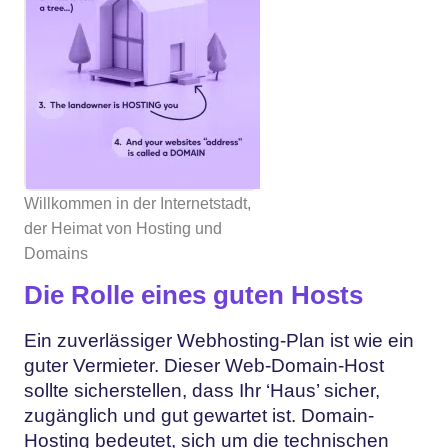
Willkommen in der Internetstadt,
der Heimat von Hosting und
Domains
Die Rolle eines guten Hosts
Ein zuverlässiger Webhosting-Plan ist wie ein
guter Vermieter. Dieser Web-Domain-Host
sollte sicherstellen, dass Ihr ‘Haus’ sicher,
zugänglich und gut gewartet ist. Domain-
Hosting bedeutet, sich um die technischen