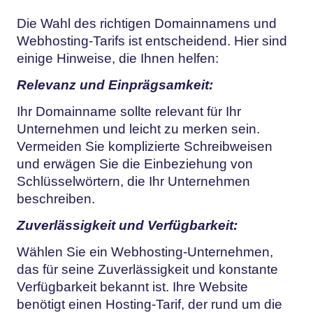
Die Wahl des richtigen Domainnamens und
Webhosting-Tarifs ist entscheidend. Hier sind
einige Hinweise, die Ihnen helfen:
Relevanz und Einprägsamkeit:
Ihr Domainname sollte relevant für Ihr
Unternehmen und leicht zu merken sein.
Vermeiden Sie komplizierte Schreibweisen
und erwägen Sie die Einbeziehung von
Schlüsselwörtern, die Ihr Unternehmen
beschreiben.
Zuverlässigkeit und Verfügbarkeit:
Wählen Sie ein Webhosting-Unternehmen,
das für seine Zuverlässigkeit und konstante
Verfügbarkeit bekannt ist. Ihre Website
benötigt einen Hosting-Tarif, der rund um die