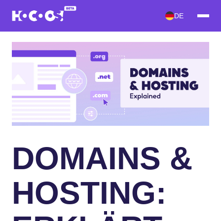
DE
DOMAINS &
HOSTING: