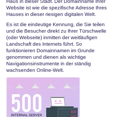
Haus in dieser Stadt. Der Domainname Ihrer
Website ist wie die spezifische Adresse Ihres
Hauses in dieser riesigen digitalen Welt.
Es ist die eindeutige Kennung, die Sie teilen
und die Besucher direkt zu Ihrer Türschwelle
(oder Webseite) inmitten der weitläufigen
Landschaft des Internets führt. So
funktionieren Domainnamen im Grunde
genommen und dienen als wichtige
Navigationsinstrumente in der ständig
wachsenden Online-Welt.