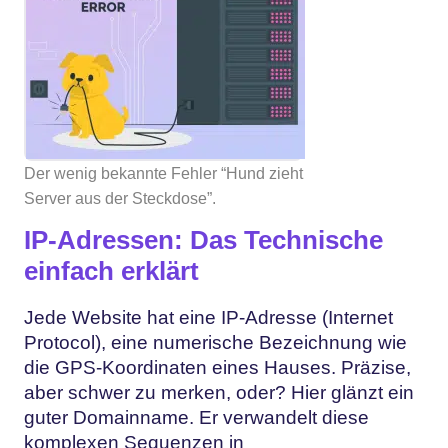
Der wenig bekannte Fehler “Hund zieht
Server aus der Steckdose”.
IP-Adressen: Das Technische
einfach erklärt
Jede Website hat eine IP-Adresse (Internet
Protocol), eine numerische Bezeichnung wie
die GPS-Koordinaten eines Hauses. Präzise,
aber schwer zu merken, oder? Hier glänzt ein
guter Domainname. Er verwandelt diese
komplexen Sequenzen in