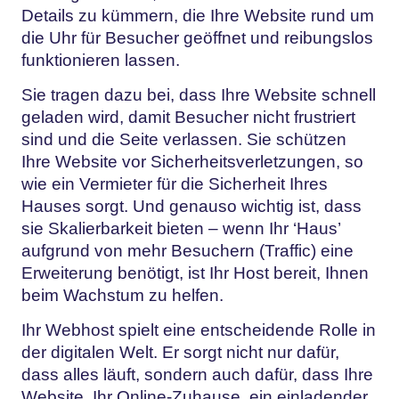
Details zu kümmern, die Ihre Website rund um
die Uhr für Besucher geöffnet und reibungslos
funktionieren lassen.
Sie tragen dazu bei, dass Ihre Website schnell
geladen wird, damit Besucher nicht frustriert
sind und die Seite verlassen. Sie schützen
Ihre Website vor Sicherheitsverletzungen, so
wie ein Vermieter für die Sicherheit Ihres
Hauses sorgt. Und genauso wichtig ist, dass
sie Skalierbarkeit bieten – wenn Ihr ‘Haus’
aufgrund von mehr Besuchern (Traffic) eine
Erweiterung benötigt, ist Ihr Host bereit, Ihnen
beim Wachstum zu helfen.
Ihr Webhost spielt eine entscheidende Rolle in
der digitalen Welt. Er sorgt nicht nur dafür,
dass alles läuft, sondern auch dafür, dass Ihre
Website, Ihr Online-Zuhause, ein einladender