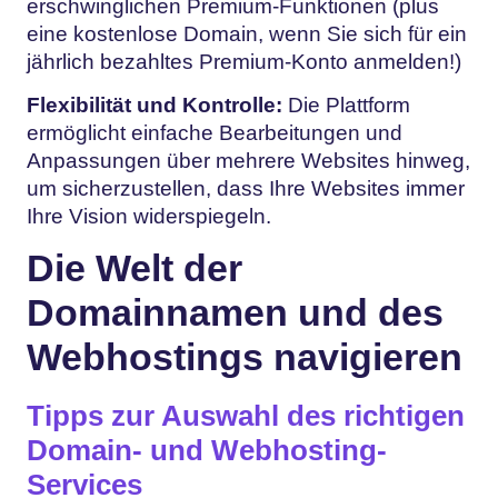
erschwinglichen Premium-Funktionen (plus
eine kostenlose Domain, wenn Sie sich für ein
jährlich bezahltes Premium-Konto anmelden!)
Flexibilität und Kontrolle:
Die Plattform
ermöglicht einfache Bearbeitungen und
Anpassungen über mehrere Websites hinweg,
um sicherzustellen, dass Ihre Websites immer
Ihre Vision widerspiegeln.
Die Welt der
Domainnamen und des
Webhostings navigieren
Tipps zur Auswahl des richtigen
Domain- und Webhosting-
Services