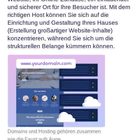
und sicherer Ort für Ihre Besucher ist. Mit dem
richtigen Host können Sie sich auf die
Einrichtung und Gestaltung Ihres Hauses
(Erstellung großartiger Website-Inhalte)
konzentrieren, während Sie sich um die
strukturellen Belange kümmern können.
Domains und Hosting gehören zusammen
wie die Faust aufs Auge