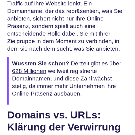
Traffic auf Ihre Website lenkt. Ein
Domainname, der das repräsentiert, was Sie
anbieten, sichert nicht nur Ihre Online-
Präsenz, sondern spielt auch eine
entscheidende Rolle dabei, Sie mit Ihrer
Zielgruppe in dem Moment zu verbinden, in
dem sie nach dem sucht, was Sie anbieten.
Wussten Sie schon?
Derzeit gibt es über
628 Millionen
weltweit registrierte
Domainnamen, und diese Zahl wächst
stetig, da immer mehr Unternehmen ihre
Online-Präsenz ausbauen.
Domains vs. URLs:
Klärung der Verwirrung