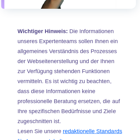
Wichtiger Hinweis:
Die Informationen
unseres Expertenteams sollen Ihnen ein
allgemeines Verständnis des Prozesses
der Webseitenerstellung und der Ihnen
zur Verfügung stehenden Funktionen
vermitteln. Es ist wichtig zu beachten,
dass diese Informationen keine
professionelle Beratung ersetzen, die auf
Ihre spezifischen Bedürfnisse und Ziele
zugeschnitten ist.
Lesen Sie unsere
redaktionelle Standards