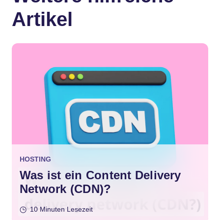
Artikel
HOSTING
Was ist ein Content Delivery
Network (CDN)?
10 Minuten Lesezeit