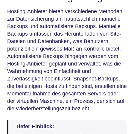
Hosting-Anbieter bieten verschiedene Methoden
zur Datensicherung an, hauptsächlich manuelle
Backups und automatisierte Backups. Manuelle
Backups umfassen das Herunterladen von Site-
Dateien und Datenbanken, was Benutzern
potenziell ein gewisses Maß an Kontrolle bietet.
Automatisierte Backups hingegen werden vom
Hosting-Anbieter geplant und verwaltet, was die
Wahrnehmung von Einfachheit und
Zuverlässigkeit beeinflusst. Snapshot-Backups,
die bei einigen Hosts zu finden sind, erstellen eine
Momentaufnahme des gesamten Servers oder
der virtuellen Maschine, ein Prozess, der sich auf
die Wiederherstellungszeit bezieht.
Tiefer Einblick: