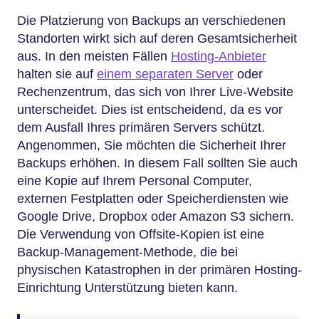
Die Platzierung von Backups an verschiedenen
Standorten wirkt sich auf deren Gesamtsicherheit
aus. In den meisten Fällen
Hosting-Anbieter
halten sie auf
einem separaten Server
oder
Rechenzentrum, das sich von Ihrer Live-Website
unterscheidet. Dies ist entscheidend, da es vor
dem Ausfall Ihres primären Servers schützt.
Angenommen, Sie möchten die Sicherheit Ihrer
Backups erhöhen. In diesem Fall sollten Sie auch
eine Kopie auf Ihrem Personal Computer,
externen Festplatten oder Speicherdiensten wie
Google Drive, Dropbox oder Amazon S3 sichern.
Die Verwendung von Offsite-Kopien ist eine
Backup-Management-Methode, die bei
physischen Katastrophen in der primären Hosting-
Einrichtung Unterstützung bieten kann.