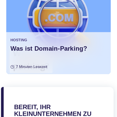
HOSTING
Was ist Domain-Parking?
7 Minuten Lesezeit
BEREIT, IHR
KLEINUNTERNEHMEN ZU