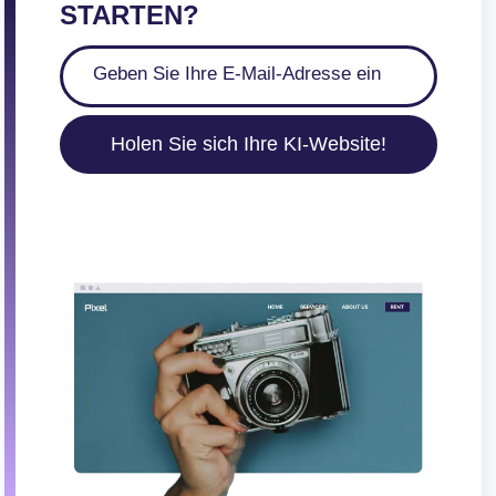
STARTEN?
Holen Sie sich Ihre KI-Website!