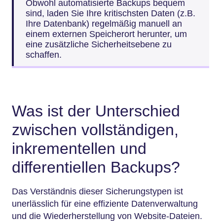
Obwohl automatisierte Backups bequem
sind, laden Sie Ihre kritischsten Daten (z.B.
Ihre Datenbank) regelmäßig manuell an
einem externen Speicherort herunter, um
eine zusätzliche Sicherheitsebene zu
schaffen.
Was ist der Unterschied
zwischen vollständigen,
inkrementellen und
differentiellen Backups?
Das Verständnis dieser Sicherungstypen ist
unerlässlich für eine effiziente Datenverwaltung
und die Wiederherstellung von Website-Dateien.