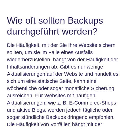
Wie oft sollten Backups
durchgeführt werden?
Die Häufigkeit, mit der Sie Ihre Website sichern
sollten, um sie im Falle eines Ausfalls
wiederherzustellen, hängt von der Häufigkeit der
Inhaltsänderungen ab. Gibt es nur wenige
Aktualisierungen auf der Website und handelt es
sich um eine statische Seite, kann eine
wöchentliche oder sogar monatliche Sicherung
ausreichen. Für Websites mit häufigen
Aktualisierungen, wie z. B. E-Commerce-Shops
und aktive Blogs, werden jedoch tägliche oder
sogar stündliche Backups dringend empfohlen.
Die Häufigkeit von Vorfällen hängt mit der