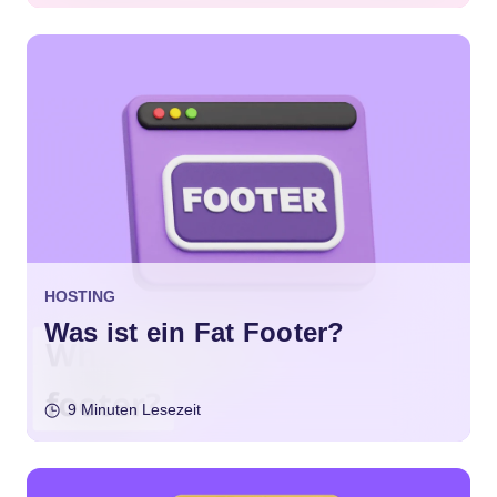
HOSTING
Was ist ein Fat Footer?
9 Minuten Lesezeit