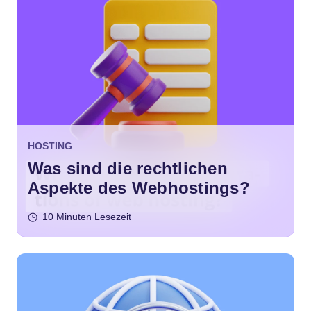
HOSTING
Was sind die rechtlichen
Aspekte des Webhostings?
10 Minuten Lesezeit