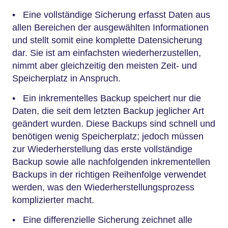
• Eine vollständige Sicherung erfasst Daten aus
allen Bereichen der ausgewählten Informationen
und stellt somit eine komplette Datensicherung
dar. Sie ist am einfachsten wiederherzustellen,
nimmt aber gleichzeitig den meisten Zeit- und
Speicherplatz in Anspruch.
• Ein inkrementelles Backup speichert nur die
Daten, die seit dem letzten Backup jeglicher Art
geändert wurden. Diese Backups sind schnell und
benötigen wenig Speicherplatz; jedoch müssen
zur Wiederherstellung das erste vollständige
Backup sowie alle nachfolgenden inkrementellen
Backups in der richtigen Reihenfolge verwendet
werden, was den Wiederherstellungsprozess
komplizierter macht.
• Eine differenzielle Sicherung zeichnet alle