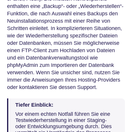
enthalten eine „Backup“- oder „Wiederherstellen“-
Funktion, die nach Auswahl eines Backups den
Neuinstallationsprozess mit einer Reihe von
Schritten einleitet. In komplizierteren Situationen,
wie der Wiederherstellung spezifischer Dateien
oder Datenbanken, müssen Sie möglicherweise
einen FTP-Client zum Hochladen von Dateien
und ein Datenbankverwaltungstool wie
phpMyAdmin zum Importieren der Datenbank
verwenden. Wenn Sie unsicher sind, nutzen Sie
immer die Anweisungen Ihres Hosting-Providers
oder kontaktieren Sie dessen Support.
Tiefer Einblick:
Vor einem echten Notfall führen Sie eine
Testwiederherstellung in einer Staging-
oder Entwicklungsumgebung durch. Dies