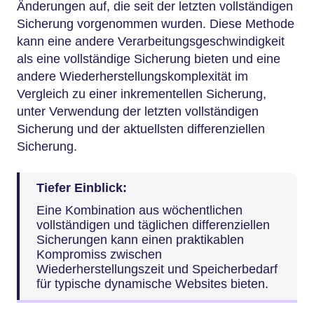
Änderungen auf, die seit der letzten vollständigen
Sicherung vorgenommen wurden. Diese Methode
kann eine andere Verarbeitungsgeschwindigkeit
als eine vollständige Sicherung bieten und eine
andere Wiederherstellungskomplexität im
Vergleich zu einer inkrementellen Sicherung,
unter Verwendung der letzten vollständigen
Sicherung und der aktuellsten differenziellen
Sicherung.
Tiefer Einblick:
Eine Kombination aus wöchentlichen
vollständigen und täglichen differenziellen
Sicherungen kann einen praktikablen
Kompromiss zwischen
Wiederherstellungszeit und Speicherbedarf
für typische dynamische Websites bieten.