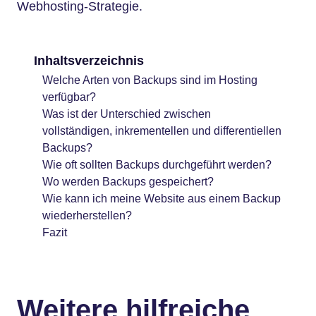
Webhosting-Strategie.
Inhaltsverzeichnis
Welche Arten von Backups sind im Hosting
verfügbar?
Was ist der Unterschied zwischen
vollständigen, inkrementellen und differentiellen
Backups?
Wie oft sollten Backups durchgeführt werden?
Wo werden Backups gespeichert?
Wie kann ich meine Website aus einem Backup
wiederherstellen?
Fazit
Weitere hilfreiche