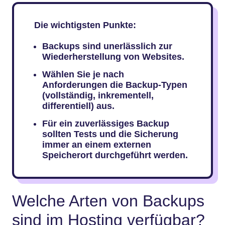
Die wichtigsten Punkte:
Backups sind unerlässlich zur
Wiederherstellung von Websites.
Wählen Sie je nach
Anforderungen die Backup-Typen
(vollständig, inkrementell,
differentiell) aus.
Für ein zuverlässiges Backup
sollten Tests und die Sicherung
immer an einem externen
Speicherort durchgeführt werden.
Welche Arten von Backups
sind im Hosting verfügbar?