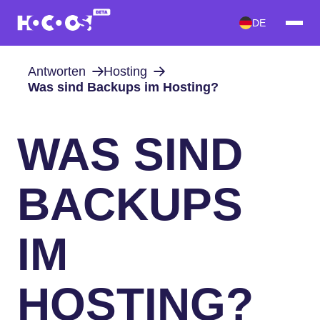
DE
Antworten
Hosting
Was sind Backups im Hosting?
WAS SIND
BACKUPS
IM
HOSTING?