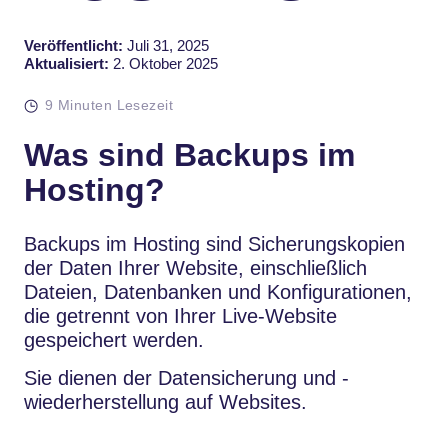
Veröffentlicht:
Juli 31, 2025
Aktualisiert:
2. Oktober 2025
9 Minuten Lesezeit
Was sind Backups im
Hosting?
Backups im Hosting sind Sicherungskopien
der Daten Ihrer Website, einschließlich
Dateien, Datenbanken und Konfigurationen,
die getrennt von Ihrer Live-Website
gespeichert werden.
Sie dienen der Datensicherung und -
wiederherstellung auf Websites.