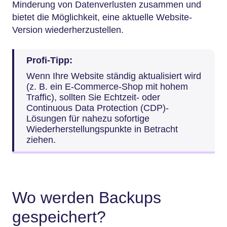
Minderung von Datenverlusten zusammen und
bietet die Möglichkeit, eine aktuelle Website-
Version wiederherzustellen.
Profi-Tipp:
Wenn Ihre Website ständig aktualisiert wird
(z. B. ein E-Commerce-Shop mit hohem
Traffic), sollten Sie Echtzeit- oder
Continuous Data Protection (CDP)-
Lösungen für nahezu sofortige
Wiederherstellungspunkte in Betracht
ziehen.
Wo werden Backups
gespeichert?