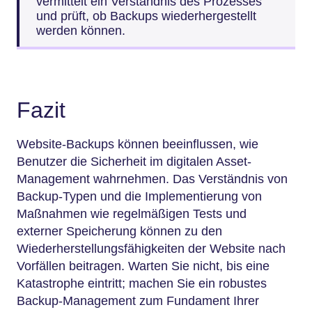
vermittelt ein Verständnis des Prozesses
und prüft, ob Backups wiederhergestellt
werden können.
Fazit
Website-Backups können beeinflussen, wie
Benutzer die Sicherheit im digitalen Asset-
Management wahrnehmen. Das Verständnis von
Backup-Typen und die Implementierung von
Maßnahmen wie regelmäßigen Tests und
externer Speicherung können zu den
Wiederherstellungsfähigkeiten der Website nach
Vorfällen beitragen. Warten Sie nicht, bis eine
Katastrophe eintritt; machen Sie ein robustes
Backup-Management zum Fundament Ihrer