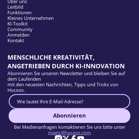
Über uns
Leitbild
Funktionen
Kleines Unternehmen
KI-Toolkit
Community
Anmelden
Kontakt
MENSCHLICHE KREATIVITÄT,
ANGETRIEBEN DURCH KI-INNOVATION
Abonnieren Sie unseren Newsletter und bleiben Sie auf
dem Laufenden
mit den neuesten Nachrichten, Tipps und Tricks von
Hocoos.
Abonnieren
Bei Medienanfragen kontaktieren Sie uns bitte unter
magic@hocoos.com