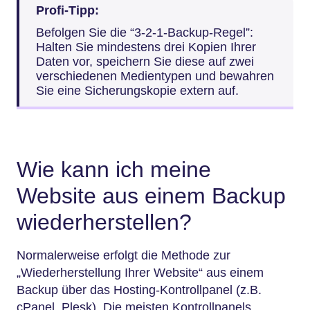
Profi-Tipp:
Befolgen Sie die “3-2-1-Backup-Regel”:
Halten Sie mindestens drei Kopien Ihrer
Daten vor, speichern Sie diese auf zwei
verschiedenen Medientypen und bewahren
Sie eine Sicherungskopie extern auf.
Wie kann ich meine
Website aus einem Backup
wiederherstellen?
Normalerweise erfolgt die Methode zur
„Wiederherstellung Ihrer Website“ aus einem
Backup über das Hosting-Kontrollpanel (z.B.
cPanel, Plesk). Die meisten Kontrollpanels