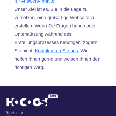
für Answers-Inhalte.
Unser Ziel ist es, Sie in die Lage zu
versetzen, eine großartige Webseite zu
erstellen. Wenn Sie Fragen haben oder
Unterstützung während des
Erstellungsprozesses benötigen, zögern
Sie nicht,
Kontaktieren Sie uns.
Wir
helfen Ihnen gerne und weisen Ihnen den
richtigen Weg.
Startseite