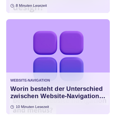
8 Minuten Lesezeit
WEBSITE-NAVIGATION
Worin besteht der Unterschied
zwischen Website-Navigation
und Menüs?
10 Minuten Lesezeit