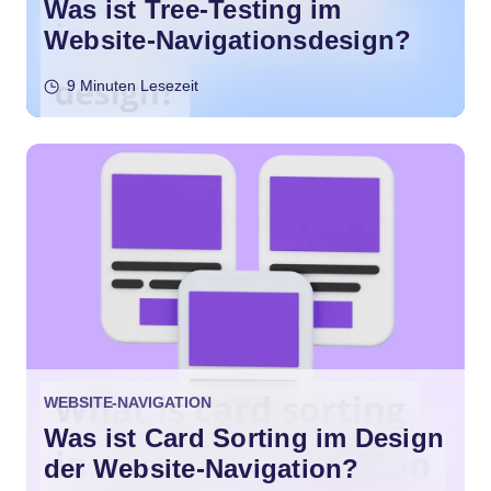
Was ist Tree-Testing im
Website-Navigationsdesign?
9 Minuten Lesezeit
WEBSITE-NAVIGATION
Was ist Card Sorting im Design
der Website-Navigation?