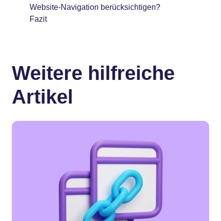
Website-Navigation berücksichtigen?
Fazit
Weitere hilfreiche
Artikel