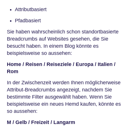
Attributbasiert
Pfadbasiert
Sie haben wahrscheinlich schon standortbasierte
Breadcrumbs auf Websites gesehen, die Sie
besucht haben. In einem Blog könnte es
beispielsweise so aussehen:
Home / Reisen / Reiseziele / Europa / Italien /
Rom
In der Zwischenzeit werden Ihnen möglicherweise
Attribut-Breadcrumbs angezeigt, nachdem Sie
bestimmte Filter ausgewählt haben. Wenn Sie
beispielsweise ein neues Hemd kaufen, könnte es
so aussehen:
M / Gelb / Freizeit / Langarm