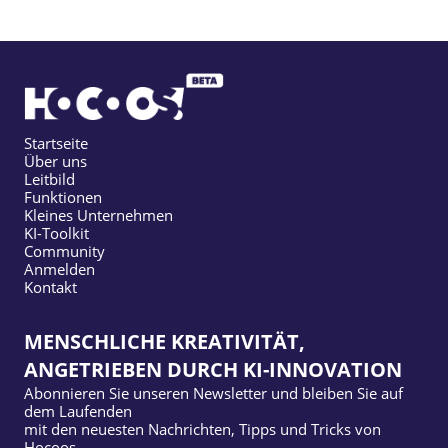
Startseite
Über uns
Leitbild
Funktionen
Kleines Unternehmen
KI-Toolkit
Community
Anmelden
Kontakt
MENSCHLICHE KREATIVITÄT,
ANGETRIEBEN DURCH KI-INNOVATION
Abonnieren Sie unseren Newsletter und bleiben Sie auf
dem Laufenden
mit den neuesten Nachrichten, Tipps und Tricks von
Hocoos.