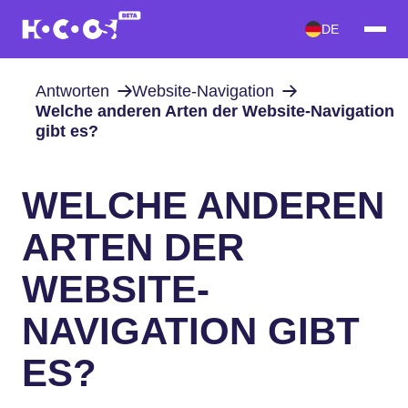
DE
Antworten
Website-Navigation
Welche anderen Arten der Website-Navigation
gibt es?
WELCHE ANDEREN
ARTEN DER
WEBSITE-
NAVIGATION GIBT
ES?