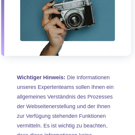
Wichtiger Hinweis:
Die Informationen
unseres Expertenteams sollen Ihnen ein
allgemeines Verständnis des Prozesses
der Webseitenerstellung und der Ihnen
zur Verfügung stehenden Funktionen
vermitteln. Es ist wichtig zu beachten,