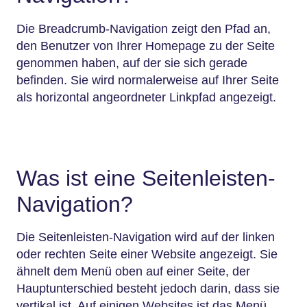
Die Breadcrumb-Navigation zeigt den Pfad an,
den Benutzer von Ihrer Homepage zu der Seite
genommen haben, auf der sie sich gerade
befinden. Sie wird normalerweise auf Ihrer Seite
als horizontal angeordneter Linkpfad angezeigt.
Was ist eine Seitenleisten-
Navigation?
Die Seitenleisten-Navigation wird auf der linken
oder rechten Seite einer Website angezeigt. Sie
ähnelt dem Menü oben auf einer Seite, der
Hauptunterschied besteht jedoch darin, dass sie
vertikal ist. Auf einigen Websites ist das Menü