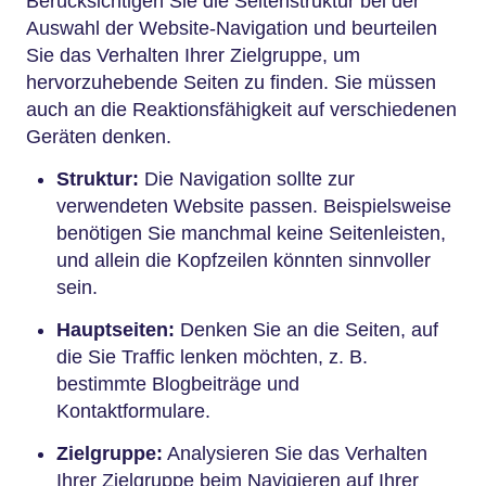
Berücksichtigen Sie die Seitenstruktur bei der
Auswahl der Website-Navigation und beurteilen
Sie das Verhalten Ihrer Zielgruppe, um
hervorzuhebende Seiten zu finden. Sie müssen
auch an die Reaktionsfähigkeit auf verschiedenen
Geräten denken.
Struktur:
Die Navigation sollte zur
verwendeten Website passen. Beispielsweise
benötigen Sie manchmal keine Seitenleisten,
und allein die Kopfzeilen könnten sinnvoller
sein.
Hauptseiten:
Denken Sie an die Seiten, auf
die Sie Traffic lenken möchten, z. B.
bestimmte Blogbeiträge und
Kontaktformulare.
Zielgruppe:
Analysieren Sie das Verhalten
Ihrer Zielgruppe beim Navigieren auf Ihrer