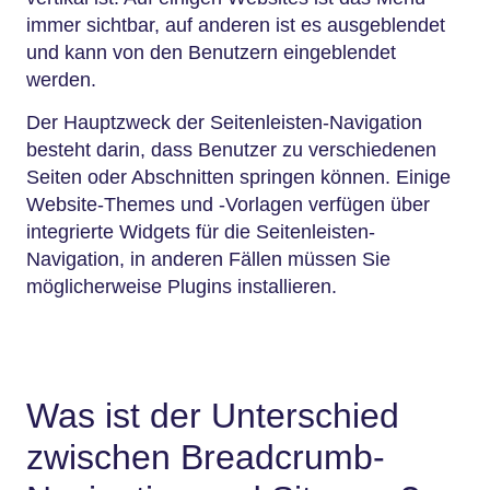
immer sichtbar, auf anderen ist es ausgeblendet
und kann von den Benutzern eingeblendet
werden.
Der Hauptzweck der Seitenleisten-Navigation
besteht darin, dass Benutzer zu verschiedenen
Seiten oder Abschnitten springen können. Einige
Website-Themes und -Vorlagen verfügen über
integrierte Widgets für die Seitenleisten-
Navigation, in anderen Fällen müssen Sie
möglicherweise Plugins installieren.
Was ist der Unterschied
zwischen Breadcrumb-