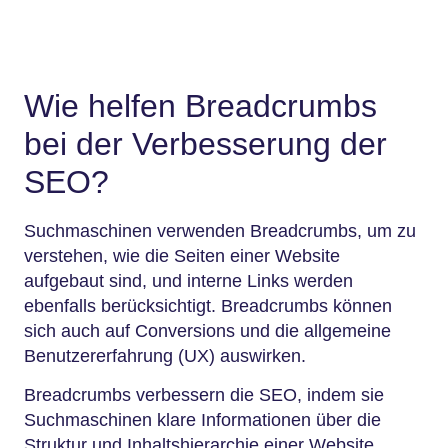
Wie helfen Breadcrumbs
bei der Verbesserung der
SEO?
Suchmaschinen verwenden Breadcrumbs, um zu
verstehen, wie die Seiten einer Website
aufgebaut sind, und interne Links werden
ebenfalls berücksichtigt. Breadcrumbs können
sich auch auf Conversions und die allgemeine
Benutzererfahrung (UX) auswirken.
Breadcrumbs verbessern die SEO, indem sie
Suchmaschinen klare Informationen über die
Struktur und Inhaltshierarchie einer Website