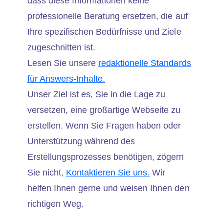
dass diese Informationen keine
professionelle Beratung ersetzen, die auf
Ihre spezifischen Bedürfnisse und Ziele
zugeschnitten ist.
Lesen Sie unsere
redaktionelle Standards
für Answers-Inhalte.
Unser Ziel ist es, Sie in die Lage zu
versetzen, eine großartige Webseite zu
erstellen. Wenn Sie Fragen haben oder
Unterstützung während des
Erstellungsprozesses benötigen, zögern
Sie nicht,
Kontaktieren Sie uns.
Wir
helfen Ihnen gerne und weisen Ihnen den
richtigen Weg.