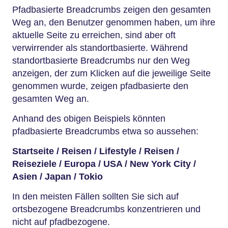
Pfadbasierte Breadcrumbs zeigen den gesamten
Weg an, den Benutzer genommen haben, um ihre
aktuelle Seite zu erreichen, sind aber oft
verwirrender als standortbasierte. Während
standortbasierte Breadcrumbs nur den Weg
anzeigen, der zum Klicken auf die jeweilige Seite
genommen wurde, zeigen pfadbasierte den
gesamten Weg an.
Anhand des obigen Beispiels könnten
pfadbasierte Breadcrumbs etwa so aussehen:
Startseite / Reisen / Lifestyle / Reisen /
Reiseziele / Europa / USA / New York City /
Asien / Japan / Tokio
In den meisten Fällen sollten Sie sich auf
ortsbezogene Breadcrumbs konzentrieren und
nicht auf pfadbezogene.