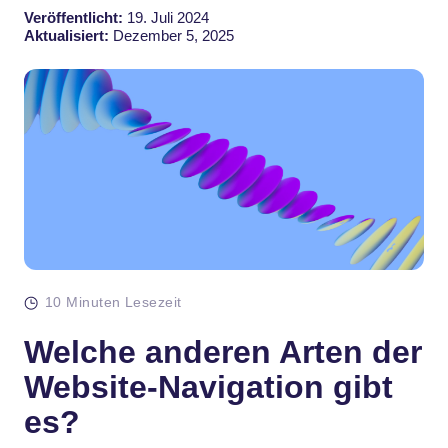
Veröffentlicht:
19. Juli 2024
Aktualisiert:
Dezember 5, 2025
10 Minuten Lesezeit
Welche anderen Arten der
Website-Navigation gibt
es?