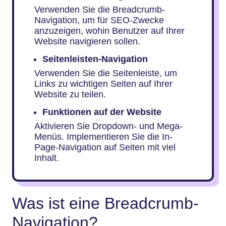
Verwenden Sie die Breadcrumb-
Navigation, um für SEO-Zwecke
anzuzeigen, wohin Benutzer auf Ihrer
Website navigieren sollen.
Seitenleisten-Navigation
Verwenden Sie die Seitenleiste, um
Links zu wichtigen Seiten auf Ihrer
Website zu teilen.
Funktionen auf der Website
Aktivieren Sie Dropdown- und Mega-
Menüs. Implementieren Sie die In-
Page-Navigation auf Seiten mit viel
Inhalt.
Was ist eine Breadcrumb-
Navigation?