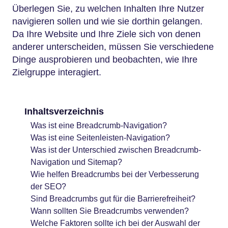
Überlegen Sie, zu welchen Inhalten Ihre Nutzer
navigieren sollen und wie sie dorthin gelangen.
Da Ihre Website und Ihre Ziele sich von denen
anderer unterscheiden, müssen Sie verschiedene
Dinge ausprobieren und beobachten, wie Ihre
Zielgruppe interagiert.
Inhaltsverzeichnis
Was ist eine Breadcrumb-Navigation?
Was ist eine Seitenleisten-Navigation?
Was ist der Unterschied zwischen Breadcrumb-
Navigation und Sitemap?
Wie helfen Breadcrumbs bei der Verbesserung
der SEO?
Sind Breadcrumbs gut für die Barrierefreiheit?
Wann sollten Sie Breadcrumbs verwenden?
Welche Faktoren sollte ich bei der Auswahl der