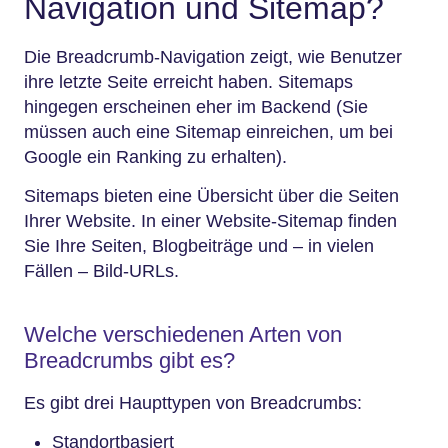
Navigation und Sitemap?
Die Breadcrumb-Navigation zeigt, wie Benutzer
ihre letzte Seite erreicht haben. Sitemaps
hingegen erscheinen eher im Backend (Sie
müssen auch eine Sitemap einreichen, um bei
Google ein Ranking zu erhalten).
Sitemaps bieten eine Übersicht über die Seiten
Ihrer Website. In einer Website-Sitemap finden
Sie Ihre Seiten, Blogbeiträge und – in vielen
Fällen – Bild-URLs.
Welche verschiedenen Arten von
Breadcrumbs gibt es?
Es gibt drei Haupttypen von Breadcrumbs:
Standortbasiert