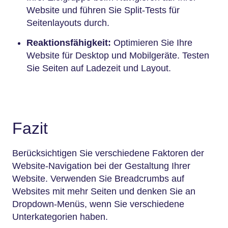
Website und führen Sie Split-Tests für
Seitenlayouts durch.
Reaktionsfähigkeit:
Optimieren Sie Ihre
Website für Desktop und Mobilgeräte. Testen
Sie Seiten auf Ladezeit und Layout.
Fazit
Berücksichtigen Sie verschiedene Faktoren der
Website-Navigation bei der Gestaltung Ihrer
Website. Verwenden Sie Breadcrumbs auf
Websites mit mehr Seiten und denken Sie an
Dropdown-Menüs, wenn Sie verschiedene
Unterkategorien haben.