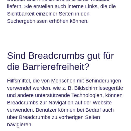
liefern. Sie erstellen auch interne Links, die die
Sichtbarkeit einzelner Seiten in den
Suchergebnissen erhöhen können.
Sind Breadcrumbs gut für
die Barrierefreiheit?
Hilfsmittel, die von Menschen mit Behinderungen
verwendet werden, wie z. B. Bildschirmlesegeräte
und andere unterstützende Technologien, können
Breadcrumbs zur Navigation auf der Website
verwenden. Benutzer können bei Bedarf auch
über Breadcrumbs zu vorherigen Seiten
navigieren.