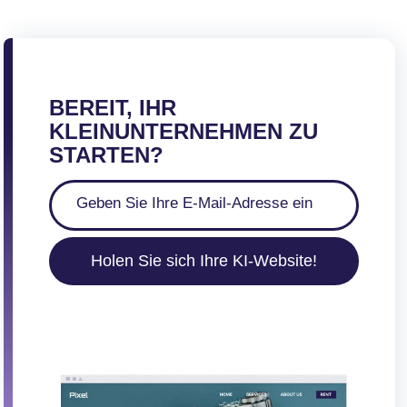
BEREIT, IHR
KLEINUNTERNEHMEN ZU
STARTEN?
Holen Sie sich Ihre KI-Website!