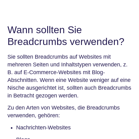
Wann sollten Sie
Breadcrumbs verwenden?
Sie sollten Breadcrumbs auf Websites mit
mehreren Seiten und Inhaltstypen verwenden, z.
B. auf E-Commerce-Websites mit Blog-
Abschnitten. Wenn eine Website weniger auf eine
Nische ausgerichtet ist, sollten auch Breadcrumbs
in Betracht gezogen werden.
Zu den Arten von Websites, die Breadcrumbs
verwenden, gehören:
Nachrichten-Websites