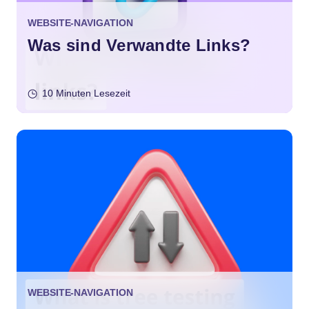
WEBSITE-NAVIGATION
Was sind Verwandte Links?
10 Minuten Lesezeit
WEBSITE-NAVIGATION