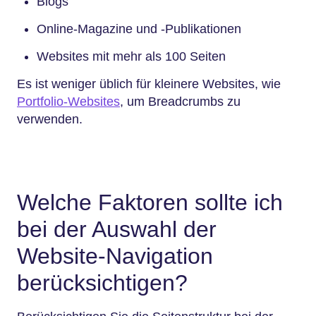
Blogs
Online-Magazine und -Publikationen
Websites mit mehr als 100 Seiten
Es ist weniger üblich für kleinere Websites, wie
Portfolio-Websites
, um Breadcrumbs zu
verwenden.
Welche Faktoren sollte ich
bei der Auswahl der
Website-Navigation
berücksichtigen?