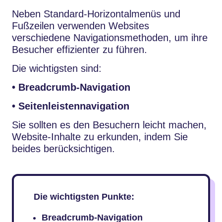
Neben Standard-Horizontalmenüs und
Fußzeilen verwenden Websites
verschiedene Navigationsmethoden, um ihre
Besucher effizienter zu führen.
Die wichtigsten sind:
• Breadcrumb-Navigation
• Seitenleistennavigation
Sie sollten es den Besuchern leicht machen,
Website-Inhalte zu erkunden, indem Sie
beides berücksichtigen.
Die wichtigsten Punkte:
Breadcrumb-Navigation