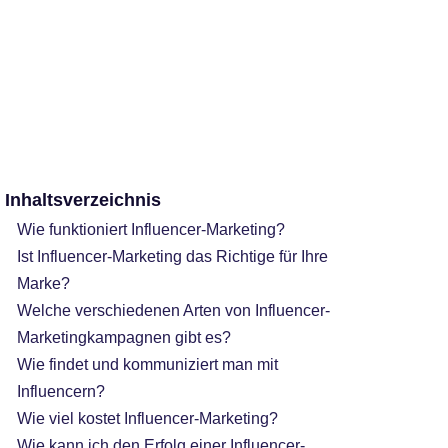
Inhaltsverzeichnis
Wie funktioniert Influencer-Marketing?
Ist Influencer-Marketing das Richtige für Ihre
Marke?
Welche verschiedenen Arten von Influencer-
Marketingkampagnen gibt es?
Wie findet und kommuniziert man mit
Influencern?
Wie viel kostet Influencer-Marketing?
Wie kann ich den Erfolg einer Influencer-