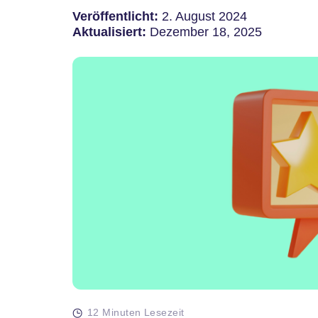
Veröffentlicht:
2. August 2024
Aktualisiert:
Dezember 18, 2025
12 Minuten Lesezeit