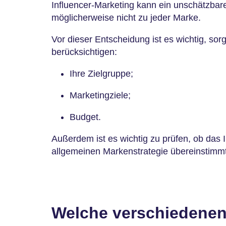
Influencer-Marketing kann ein unschätzbarer
möglicherweise nicht zu jeder Marke.
Vor dieser Entscheidung ist es wichtig, sor
berücksichtigen:
Ihre Zielgruppe;
Marketingziele;
Budget.
Außerdem ist es wichtig zu prüfen, ob das I
allgemeinen Markenstrategie übereinstimmt
Welche verschiedenen