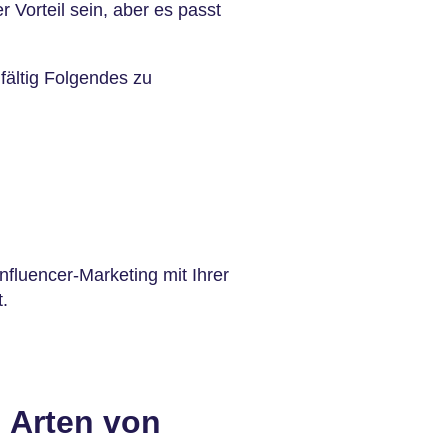
 Vorteil sein, aber es passt
gfältig Folgendes zu
nfluencer-Marketing mit Ihrer
.
 Arten von