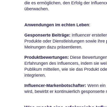
die es ermöglichen, den Erfolg der Influe
überwachen.
Anwendungen im echten Leben
:
Gesponserte Beiträge:
Influencer erstelle
Produkte oder Dienstleistungen sowie ihre
Meinungen dazu präsentieren.
Produktbewertungen:
Diese Bewertungen 
Erfahrungen des Influencers, indem sie wei
Publikum mitteilen, wie sie das Produkt oder
integrieren.
Influencer-Markenbotschafter:
Wenn ein I
wird, bewirbt er kontinuierlich gesponsert