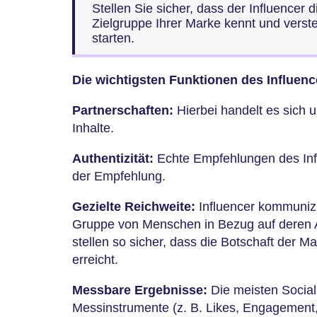
Stellen Sie sicher, dass der Influencer 
Zielgruppe Ihrer Marke kennt und verst
starten.
Die wichtigsten Funktionen des Influen
Partnerschaften:
Hierbei handelt es sich
Inhalte.
Authentizität:
Echte Empfehlungen des Infl
der Empfehlung.
Gezielte Reichweite:
Influencer kommuniz
Gruppe von Menschen in Bezug auf deren A
stellen so sicher, dass die Botschaft der Ma
erreicht.
Messbare Ergebnisse:
Die meisten Social
Messinstrumente (z. B. Likes, Engagement