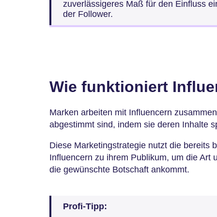
zuverlässigeres Maß für den Einfluss ei
der Follower.
Wie funktioniert Influ
Marken arbeiten mit Influencern zusammen, 
abgestimmt sind, indem sie deren Inhalte 
Diese Marketingstrategie nutzt die bereits
Influencern zu ihrem Publikum, um die Art 
die gewünschte Botschaft ankommt.
Profi-Tipp: