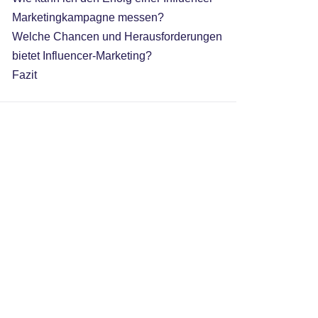
Marketingkampagne messen?
Welche Chancen und Herausforderungen
bietet Influencer-Marketing?
Fazit