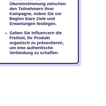
Übereinstimmung zwischen
den Teilnehmern Ihrer
Kampagne, indem Sie vor
Beginn klare Ziele und
Erwartungen festlegen.
Geben Sie Influencern die
Freiheit, Ihr Produkt
organisch zu präsentieren,
um eine authentische
Verbindung zu schaffen.