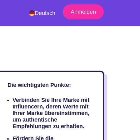
Anmelden
Deutsch
Die wichtigsten Punkte:
Verbinden Sie Ihre Marke mit
Influencern, deren Werte mit
Ihrer Marke übereinstimmen,
um authentische
Empfehlungen zu erhalten.
Fördern Sie die