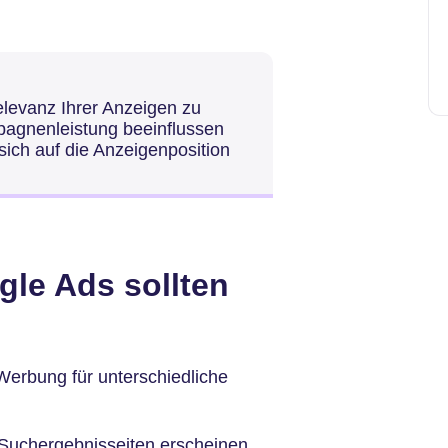
elevanz Ihrer Anzeigen zu
pagnenleistung beeinflussen
sich auf die Anzeigenposition
le Ads sollten
Werbung für unterschiedliche
 Suchergebnisseiten erscheinen.