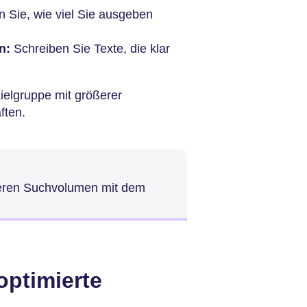
Sie, wie viel Sie ausgeben
n:
Schreiben Sie Texte, die klar
Zielgruppe mit größerer
ften.
eren Suchvolumen mit dem
optimierte