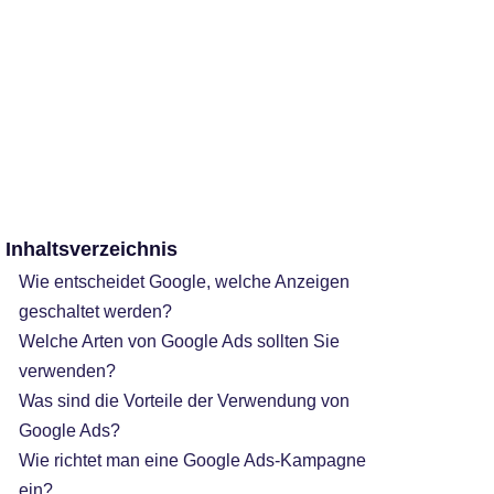
Inhaltsverzeichnis
Wie entscheidet Google, welche Anzeigen
geschaltet werden?
Welche Arten von Google Ads sollten Sie
verwenden?
Was sind die Vorteile der Verwendung von
Google Ads?
Wie richtet man eine Google Ads-Kampagne
ein?