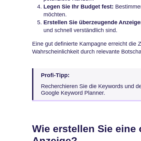
Legen Sie Ihr Budget fest:
Bestimmen 
möchten.
Erstellen Sie überzeugende Anzeige
und schnell verständlich sind.
Eine gut definierte Kampagne erreicht die 
Wahrscheinlichkeit durch relevante Botscha
Profi-Tipp:
Recherchieren Sie die Keywords und d
Google Keyword Planner.
Wie erstellen Sie eine 
Anzeige?