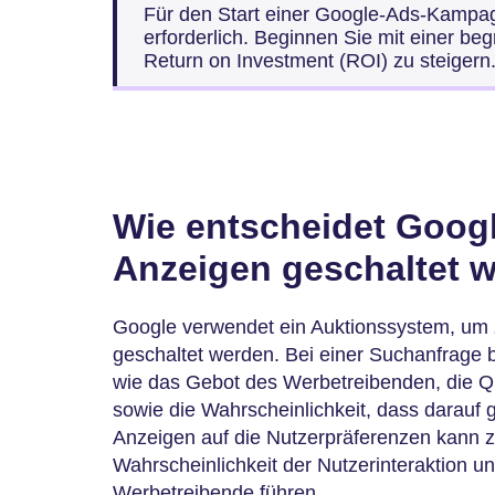
Für den Start einer Google-Ads-Kampagn
erforderlich. Beginnen Sie mit einer b
Return on Investment (ROI) zu steigern
Wie entscheidet Googl
Anzeigen geschaltet 
Google verwendet ein Auktionssystem, um
geschaltet werden. Bei einer Suchanfrage 
wie das Gebot des Werbetreibenden, die Q
sowie die Wahrscheinlichkeit, dass darauf g
Anzeigen auf die Nutzerpräferenzen kann z
Wahrscheinlichkeit der Nutzerinteraktion un
Werbetreibende führen.