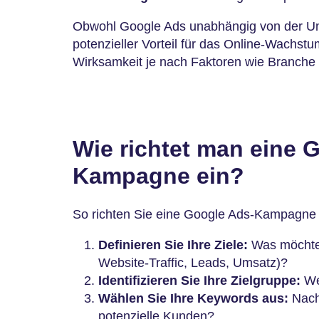
Obwohl Google Ads unabhängig von der U
potenzieller Vorteil für das Online-Wachstum
Wirksamkeit je nach Faktoren wie Branche 
Wie richtet man eine 
Kampagne ein?
So richten Sie eine Google Ads-Kampagne 
Definieren Sie Ihre Ziele:
Was möchten
Website-Traffic, Leads, Umsatz)?
Identifizieren Sie Ihre Zielgruppe:
Wer
Wählen Sie Ihre Keywords aus:
Nach
potenzielle Kunden?