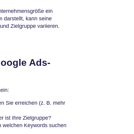
nternehmensgröße ein
 darstellt, kann seine
und Zielgruppe variieren.
Google Ads-
ein:
 Sie erreichen (z. B. mehr
 ist Ihre Zielgruppe?
 welchen Keywords suchen