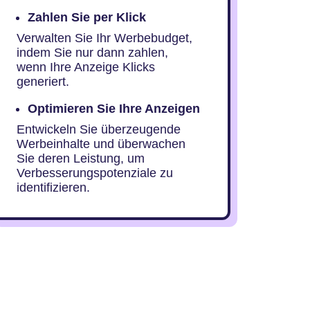
Zahlen Sie per Klick
Verwalten Sie Ihr Werbebudget,
indem Sie nur dann zahlen,
wenn Ihre Anzeige Klicks
generiert.
Optimieren Sie Ihre Anzeigen
Entwickeln Sie überzeugende
Werbeinhalte und überwachen
Sie deren Leistung, um
Verbesserungspotenziale zu
identifizieren.