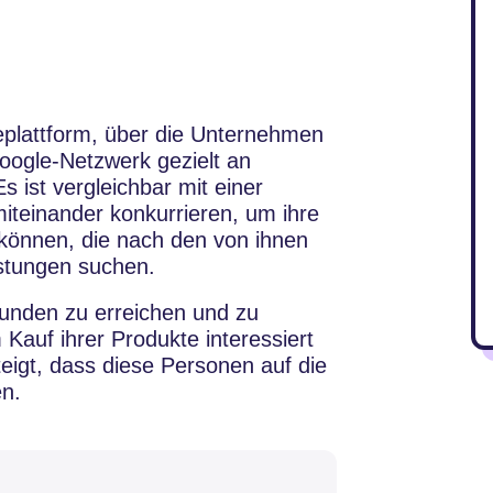
eplattform, über die Unternehmen
ogle-Netzwerk gezielt an
 ist vergleichbar mit einer
iteinander konkurrieren, um ihre
 können, die nach den von ihnen
stungen suchen.
Kunden zu erreichen und zu
Kauf ihrer Produkte interessiert
teigt, dass diese Personen auf die
n.