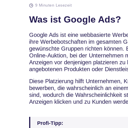
9 Minuten Lesezeit
Was ist Google Ads?
Google Ads ist eine webbasierte Werb
ihre Werbebotschaften im gesamten Go
gewünschte Gruppen richten können. Es
Online-Auktion, bei der Unternehmen m
Anzeigen vor denjenigen platzieren zu
angebotenen Produkten oder Dienstlei
Diese Platzierung hilft Unternehmen, 
bewerben, die wahrscheinlich an einem 
sind, wodurch die Wahrscheinlichkeit s
Anzeigen klicken und zu Kunden werde
Profi-Tipp: