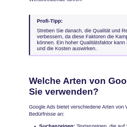
Profi-Tipp:
Streben Sie danach, die Qualität und R
verbessern, da diese Faktoren die Kam
können. Ein hoher Qualitätsfaktor kann 
und die Kosten auswirken.
Welche Arten von Goog
Sie verwenden?
Google Ads bietet verschiedene Arten von 
Bedürfnisse an:
Suchanzeigen:
Textanzeigen, die auf