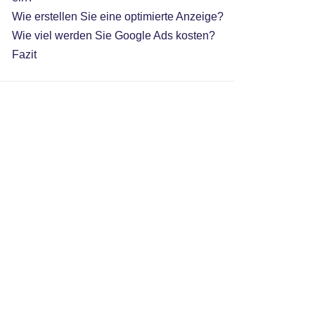
Wie erstellen Sie eine optimierte Anzeige?
Wie viel werden Sie Google Ads kosten?
Fazit