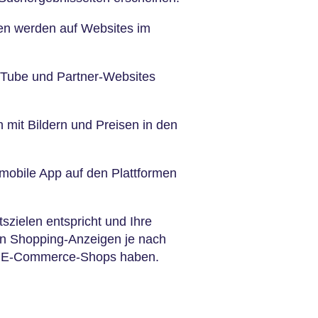
en werden auf Websites im
.
uTube und Partner-Websites
mit Bildern und Preisen in den
mobile App auf den Plattformen
zielen entspricht und Ihre
en Shopping-Anzeigen je nach
uf E-Commerce-Shops haben.