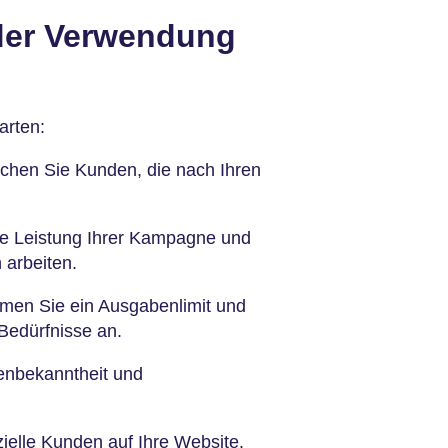
 der Verwendung
arten:
chen Sie Kunden, die nach Ihren
e Leistung Ihrer Kampagne und
 arbeiten.
men Sie ein Ausgabenlimit und
Bedürfnisse an.
enbekanntheit und
ielle Kunden auf Ihre Website.