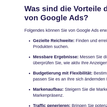
Was sind die Vorteile
von Google Ads?
Folgendes können Sie von Google Ads erw
Gezielte Reichweite:
Finden und errei
Produkten suchen.
Messbare Ergebnisse:
Messen Sie di
überprüfen Sie, wie aktiv Ihre Anzeigen
Budgetierung mit Flexibilität:
Bestim
passen Sie es an Ihre sich ändernden 
Markenaufbau:
Steigern Sie die Mark
Markenpräsenz.
Traffic generieren:
Bringen Sie potenz