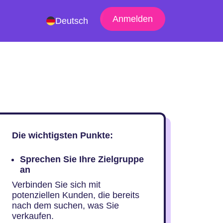
Anmelden
Deutsch
Die wichtigsten Punkte:
Sprechen Sie Ihre Zielgruppe
an
Verbinden Sie sich mit
potenziellen Kunden, die bereits
nach dem suchen, was Sie
verkaufen.