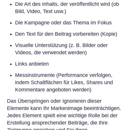
Die Art des Inhalts, der veröffentlicht wird (ob
Bild, Video, Text usw.)
Die Kampagne oder das Thema im Fokus
Den Text für den Beitrag vorbereiten (Kopie)
Visuelle Unterstützung (z. B. Bilder oder
Videos, die verwendet werden)
Links anbieten
Messinstrumente (Performance verfolgen,
indem Schaltflächen für Likes, Shares und
Kommentare angeboten werden)
Das Überspringen oder Ignorieren dieser
Elemente kann Ihr Markenimage beeinträchtigen.
Jedes Element spielt eine wichtige Rolle bei der
Erstellung ansprechender Beiträge, die Ihre