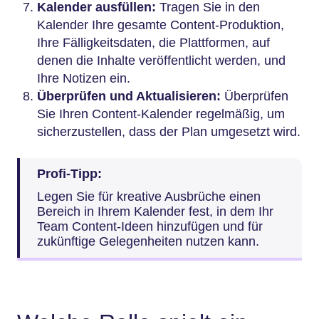
Kalender ausfüllen:
Tragen Sie in den
Kalender Ihre gesamte Content-Produktion,
Ihre Fälligkeitsdaten, die Plattformen, auf
denen die Inhalte veröffentlicht werden, und
Ihre Notizen ein.
Überprüfen und Aktualisieren:
Überprüfen
Sie Ihren Content-Kalender regelmäßig, um
sicherzustellen, dass der Plan umgesetzt wird.
Profi-Tipp:
Legen Sie für kreative Ausbrüche einen
Bereich in Ihrem Kalender fest, in dem Ihr
Team Content-Ideen hinzufügen und für
zukünftige Gelegenheiten nutzen kann.