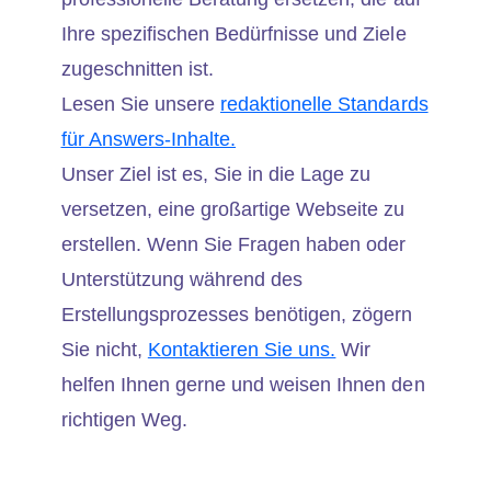
Ihre spezifischen Bedürfnisse und Ziele
zugeschnitten ist.
Lesen Sie unsere
redaktionelle Standards
für Answers-Inhalte.
Unser Ziel ist es, Sie in die Lage zu
versetzen, eine großartige Webseite zu
erstellen. Wenn Sie Fragen haben oder
Unterstützung während des
Erstellungsprozesses benötigen, zögern
Sie nicht,
Kontaktieren Sie uns.
Wir
helfen Ihnen gerne und weisen Ihnen den
richtigen Weg.