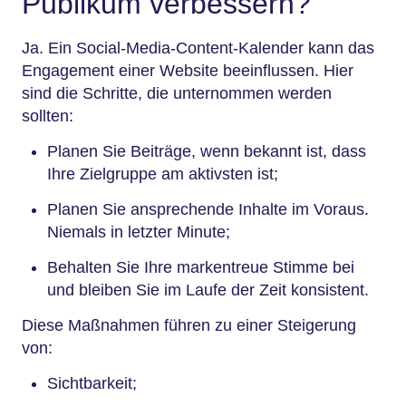
Publikum verbessern?
Ja. Ein Social-Media-Content-Kalender kann das
Engagement einer Website beeinflussen. Hier
sind die Schritte, die unternommen werden
sollten:
Planen Sie Beiträge, wenn bekannt ist, dass
Ihre Zielgruppe am aktivsten ist;
Planen Sie ansprechende Inhalte im Voraus.
Niemals in letzter Minute;
Behalten Sie Ihre markentreue Stimme bei
und bleiben Sie im Laufe der Zeit konsistent.
Diese Maßnahmen führen zu einer Steigerung
von:
Sichtbarkeit;