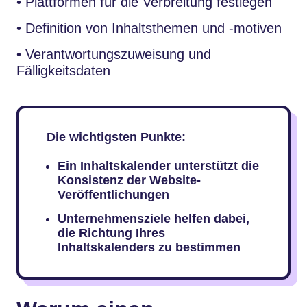
• Plattformen für die Verbreitung festlegen
• Definition von Inhaltsthemen und -motiven
• Verantwortungszuweisung und
Fälligkeitsdaten
Die wichtigsten Punkte:
Ein Inhaltskalender unterstützt die
Konsistenz der Website-
Veröffentlichungen
Unternehmensziele helfen dabei,
die Richtung Ihres
Inhaltskalenders zu bestimmen