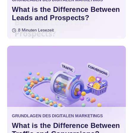
What is the Difference Between
Leads and Prospects?
8 Minuten Lesezeit
GRUNDLAGEN DES DIGITALEN MARKETINGS
What is the Difference Between