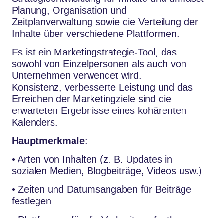
Planung, Organisation und
Zeitplanverwaltung sowie die Verteilung der
Inhalte über verschiedene Plattformen.
Es ist ein Marketingstrategie-Tool, das
sowohl von Einzelpersonen als auch von
Unternehmen verwendet wird.
Konsistenz, verbesserte Leistung und das
Erreichen der Marketingziele sind die
erwarteten Ergebnisse eines kohärenten
Kalenders.
Hauptmerkmale
:
• Arten von Inhalten (z. B. Updates in
sozialen Medien, Blogbeiträge, Videos usw.)
• Zeiten und Datumsangaben für Beiträge
festlegen