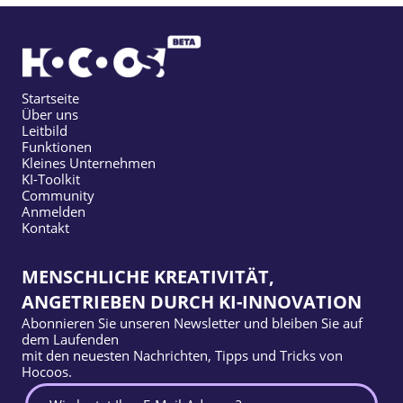
Startseite
Über uns
Leitbild
Funktionen
Kleines Unternehmen
KI-Toolkit
Community
Anmelden
Kontakt
MENSCHLICHE KREATIVITÄT,
ANGETRIEBEN DURCH KI-INNOVATION
Abonnieren Sie unseren Newsletter und bleiben Sie auf
dem Laufenden
mit den neuesten Nachrichten, Tipps und Tricks von
Hocoos.