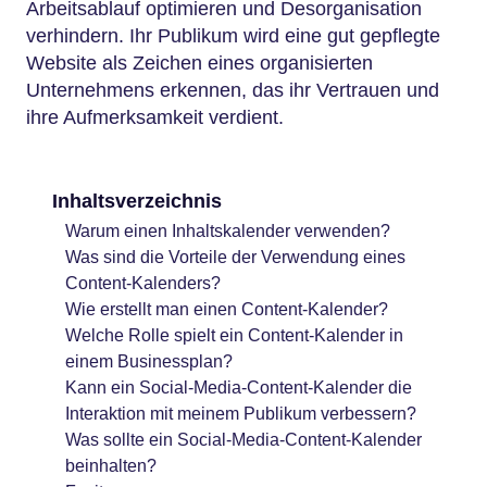
Arbeitsablauf optimieren und Desorganisation
verhindern. Ihr Publikum wird eine gut gepflegte
Website als Zeichen eines organisierten
Unternehmens erkennen, das ihr Vertrauen und
ihre Aufmerksamkeit verdient.
Inhaltsverzeichnis
Warum einen Inhaltskalender verwenden?
Was sind die Vorteile der Verwendung eines
Content-Kalenders?
Wie erstellt man einen Content-Kalender?
Welche Rolle spielt ein Content-Kalender in
einem Businessplan?
Kann ein Social-Media-Content-Kalender die
Interaktion mit meinem Publikum verbessern?
Was sollte ein Social-Media-Content-Kalender
beinhalten?