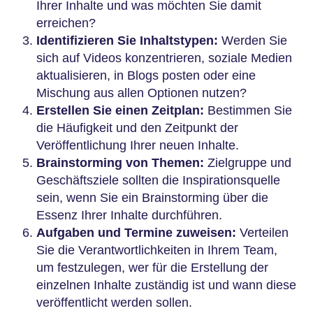
Ihrer Inhalte und was möchten Sie damit
erreichen?
Identifizieren Sie Inhaltstypen:
Werden Sie
sich auf Videos konzentrieren, soziale Medien
aktualisieren, in Blogs posten oder eine
Mischung aus allen Optionen nutzen?
Erstellen Sie einen Zeitplan:
Bestimmen Sie
die Häufigkeit und den Zeitpunkt der
Veröffentlichung Ihrer neuen Inhalte.
Brainstorming von Themen:
Zielgruppe und
Geschäftsziele sollten die Inspirationsquelle
sein, wenn Sie ein Brainstorming über die
Essenz Ihrer Inhalte durchführen.
Aufgaben und Termine zuweisen:
Verteilen
Sie die Verantwortlichkeiten in Ihrem Team,
um festzulegen, wer für die Erstellung der
einzelnen Inhalte zuständig ist und wann diese
veröffentlicht werden sollen.