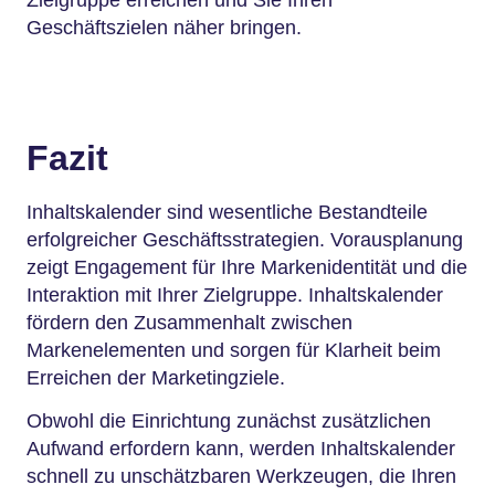
Zielgruppe erreichen und Sie Ihren
Geschäftszielen näher bringen.
Fazit
Inhaltskalender sind wesentliche Bestandteile
erfolgreicher Geschäftsstrategien. Vorausplanung
zeigt Engagement für Ihre Markenidentität und die
Interaktion mit Ihrer Zielgruppe. Inhaltskalender
fördern den Zusammenhalt zwischen
Markenelementen und sorgen für Klarheit beim
Erreichen der Marketingziele.
Obwohl die Einrichtung zunächst zusätzlichen
Aufwand erfordern kann, werden Inhaltskalender
schnell zu unschätzbaren Werkzeugen, die Ihren