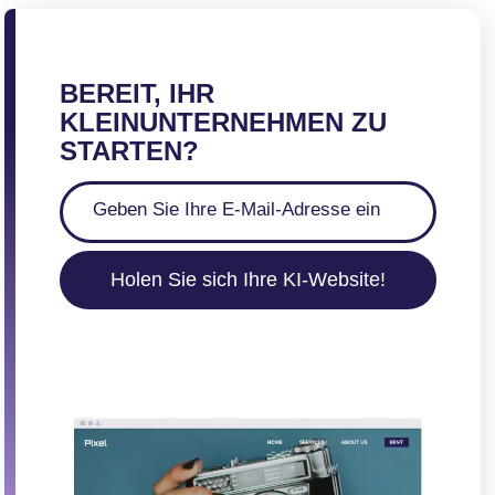
BEREIT, IHR
KLEINUNTERNEHMEN ZU
STARTEN?
Holen Sie sich Ihre KI-Website!