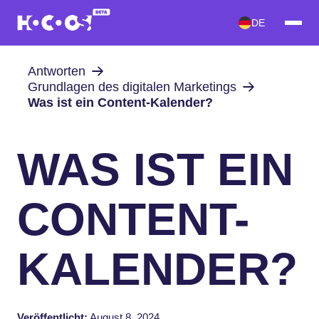
DE
Antworten
Grundlagen des digitalen Marketings
Was ist ein Content-Kalender?
WAS IST EIN
CONTENT-
KALENDER?
Veröffentlicht:
August 8, 2024