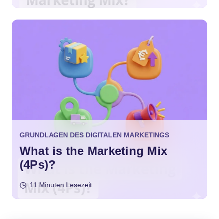
GRUNDLAGEN DES DIGITALEN MARKETINGS
What is the Marketing Mix
(4Ps)?
11 Minuten Lesezeit