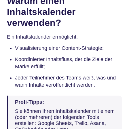
Warum einen
Inhaltskalender
verwenden?
Ein Inhaltskalender ermöglicht:
Visualisierung einer Content-Strategie;
Koordinierter Inhaltsfluss, der die Ziele der
Marke erfüllt;
Jeder Teilnehmer des Teams weiß, was und
wann Inhalte veröffentlicht werden.
Profi-Tipps:
Sie können Ihren Inhaltskalender mit einem
(oder mehreren) der folgenden Tools
erstellen: Google Sheets, Trello, Asana,