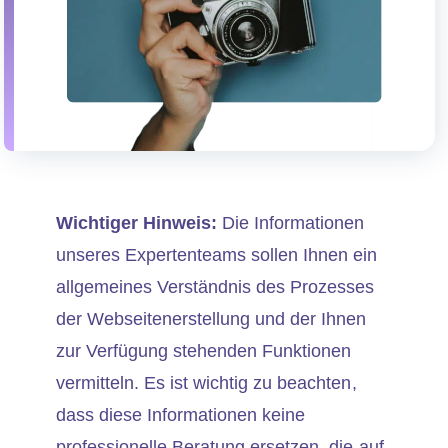
Wichtiger Hinweis:
Die Informationen
unseres Expertenteams sollen Ihnen ein
allgemeines Verständnis des Prozesses
der Webseitenerstellung und der Ihnen
zur Verfügung stehenden Funktionen
vermitteln. Es ist wichtig zu beachten,
dass diese Informationen keine
professionelle Beratung ersetzen, die auf