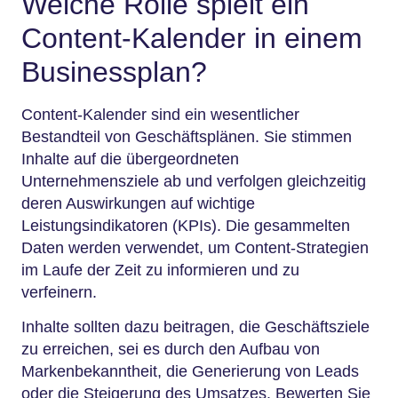
Welche Rolle spielt ein
Content-Kalender in einem
Businessplan?
Content-Kalender sind ein wesentlicher
Bestandteil von Geschäftsplänen. Sie stimmen
Inhalte auf die übergeordneten
Unternehmensziele ab und verfolgen gleichzeitig
deren Auswirkungen auf wichtige
Leistungsindikatoren (KPIs). Die gesammelten
Daten werden verwendet, um Content-Strategien
im Laufe der Zeit zu informieren und zu
verfeinern.
Inhalte sollten dazu beitragen, die Geschäftsziele
zu erreichen, sei es durch den Aufbau von
Markenbekanntheit, die Generierung von Leads
oder die Steigerung des Umsatzes. Bewerten Sie