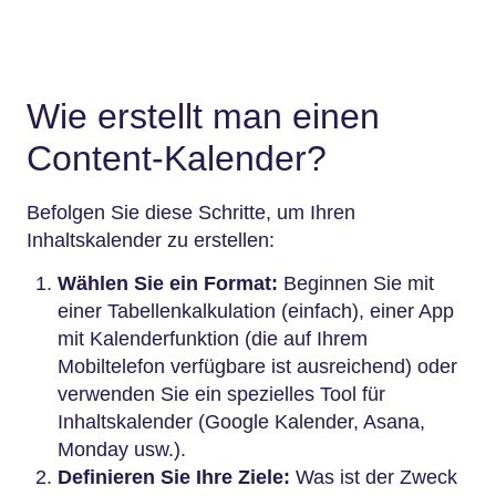
Wie erstellt man einen
Content-Kalender?
Befolgen Sie diese Schritte, um Ihren
Inhaltskalender zu erstellen:
Wählen Sie ein Format:
Beginnen Sie mit
einer Tabellenkalkulation (einfach), einer App
mit Kalenderfunktion (die auf Ihrem
Mobiltelefon verfügbare ist ausreichend) oder
verwenden Sie ein spezielles Tool für
Inhaltskalender (Google Kalender, Asana,
Monday usw.).
Definieren Sie Ihre Ziele:
Was ist der Zweck