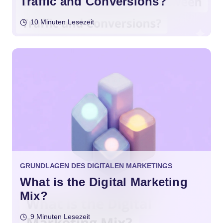
Traffic and Conversions?
10 Minuten Lesezeit
GRUNDLAGEN DES DIGITALEN MARKETINGS
What is the Digital Marketing
Mix?
9 Minuten Lesezeit