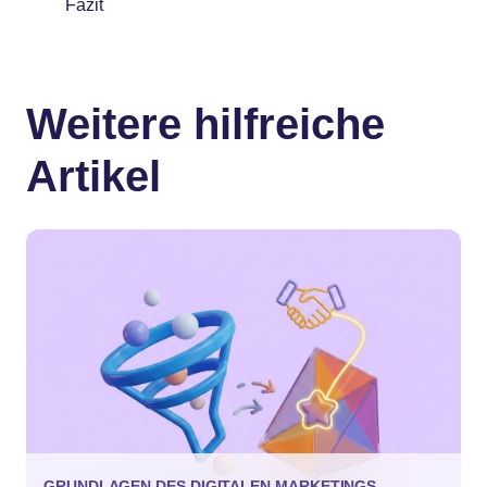
Fazit
Weitere hilfreiche
Artikel
GRUNDLAGEN DES DIGITALEN MARKETINGS