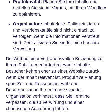
Produktivität:
Planen Sie Ihre Inhalte und
erstellen Sie sie im Voraus, um Ihren Workflow
zu optimieren.
Organisation:
Inhalteteile, Fälligkeitsdaten
und Vertriebskanäle sind nicht einfach zu
verfolgen, wenn die Informationen verstreut
sind. Zentralisieren Sie sie für eine bessere
Verwaltung.
Der Aufbau einer vertrauensvollen Beziehung zu
Ihrem Publikum erfordert relevante Inhalte.
Besucher kehren eher zu einer Website zurück,
wenn der Inhalt relevant ist. Produktive Planung
spart Zeit und Ressourcen, während
Desorganisation Ihrem Image schadet.
Organisation verhindert, dass Sie Termine
verpassen, die zu Verwirrung und einer
chaotischen Ausführung führen.