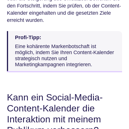
den Fortschritt, indem Sie prüfen, ob der Content-
Kalender eingehalten und die gesetzten Ziele
erreicht wurden.
Profi-Tipp:
Eine kohärente Markenbotschaft ist
möglich, indem Sie Ihren Content-Kalender
strategisch nutzen und
Marketingkampagnen integrieren.
Kann ein Social-Media-
Content-Kalender die
Interaktion mit meinem