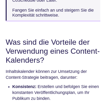
CoSchedule oder Later.
Fangen Sie einfach an und steigern Sie die
Komplexität schrittweise.
Was sind die Vorteile der
Verwendung eines Content-
Kalenders?
Inhaltskalender können zur Umsetzung der
Content-Strategie beitragen, darunter:
Konsistenz:
Erstellen und befolgen Sie einen
konstanten Veröffentlichungsplan, um Ihr
Publikum zu binden.