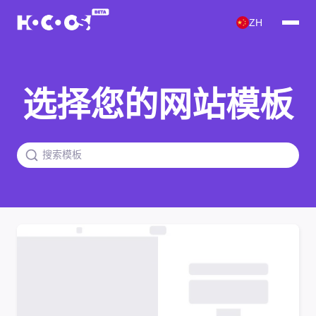
ZH
选择您的网站模板