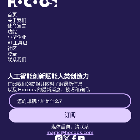
首页
关于我们
使命宣言
功能
小型企业
AI 工具包
社区
登录
联系我们
人工智能创新赋能人类创造力
订阅我们的简报并随时了解最新信息
以及 Hocoos 的最新消息、技巧和窍门。
订阅
媒体垂询，请联系
magic@hocoos.com