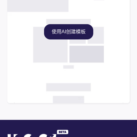
使用AI创建模板