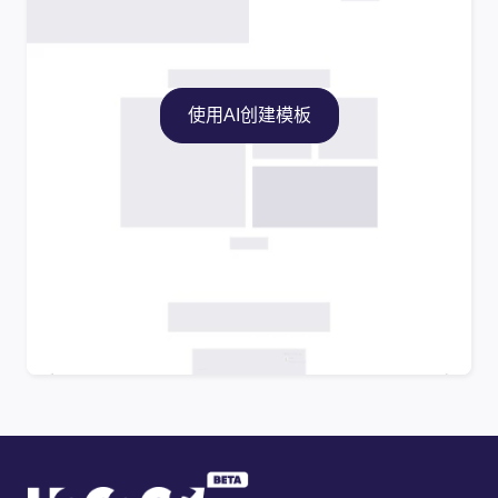
使用AI创建模板