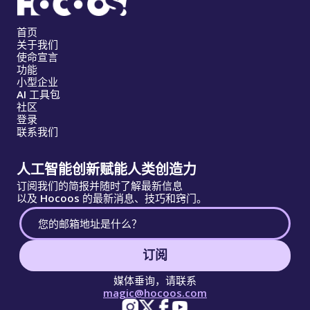
首页
关于我们
使命宣言
功能
小型企业
AI 工具包
社区
登录
联系我们
人工智能创新赋能人类创造力
订阅我们的简报并随时了解最新信息
以及 Hocoos 的最新消息、技巧和窍门。
订阅
媒体垂询，请联系
magic@hocoos.com