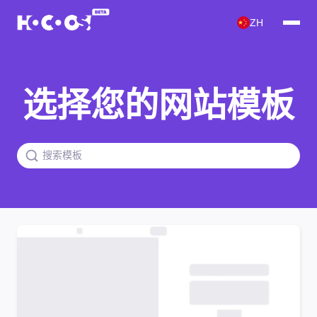
ZH
选择您的网站模板