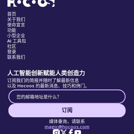
首页
关于我们
使命宣言
功能
小型企业
AI 工具包
社区
登录
联系我们
人工智能创新赋能人类创造力
订阅我们的简报并随时了解最新信息
以及 Hocoos 的最新消息、技巧和窍门。
订阅
媒体垂询，请联系
magic@hocoos.com