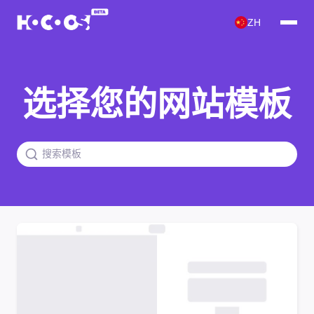
ZH
选择您的网站模板