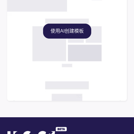
使用AI创建模板