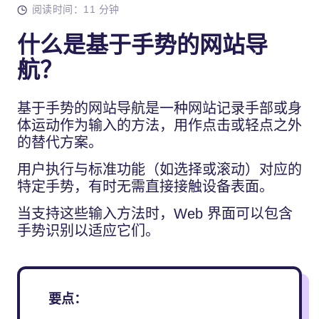
阅读时间：11 分钟
什么是基于手势的网站导
航？
基于手势的网站导航是一种网站记录手部或身
体运动作为输入的方法，用作点击或轻点之外
的替代方案。
用户执行与标准功能（如选择或滚动）对应的
特定手势，有时无需直接接触设备表面。
当支持这些输入方法时，Web 界面可以包含
手势识别以适应它们。
要点：