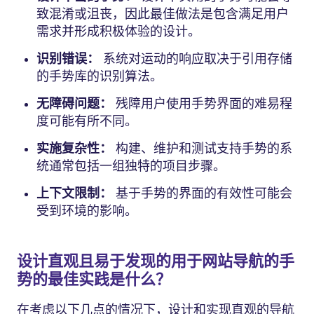
致混淆或沮丧，因此最佳做法是包含满足用户
需求并形成积极体验的设计。
识别错误：
系统对运动的响应取决于引用存储
的手势库的识别算法。
无障碍问题：
残障用户使用手势界面的难易程
度可能有所不同。
实施复杂性：
构建、维护和测试支持手势的系
统通常包括一组独特的项目步骤。
上下文限制：
基于手势的界面的有效性可能会
受到环境的影响。
设计直观且易于发现的用于网站导航的手
势的最佳实践是什么？
在考虑以下几点的情况下，设计和实现直观的导航