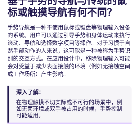
基于手势的导航与传统的鼠
标或触摸导航有何不同？
手势导航是一种不使用鼠标或键盘等物理输入设备
的系统。用户可以通过引导手势和身体运动来执行
滚动、导航和选择数字项目等操作。对于习惯于自
然手部动作的人来说，这可能是一种被称为手势识
别的交互方式。在应用设计中，移除物理输入可能
会对受益于减少表面接触的环境（例如无接触空间
或工作场所）产生影响。
深入了解：
在物理触摸不切实际或不可行的场景中，例
如无菌环境或双手被占用的时候，手势控制
可能适用。