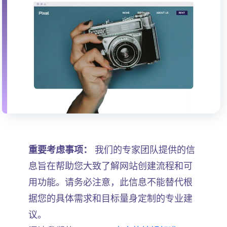
重要考虑事项：
我们的专家团队提供的信
息旨在帮助您大致了解网站创建流程和可
用功能。请务必注意，此信息不能替代根
据您的具体需求和目标量身定制的专业建
议。