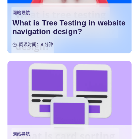
网站导航
What is Tree Testing in website
navigation design?
阅读时间：9 分钟
网站导航