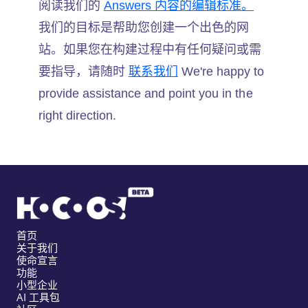
阅读我们的
Answers 内容的编辑标准。
我们的目标是帮助您创建一个出色的网
站。如果您在构建过程中有任何疑问或需
要指导，请随时
联系我们
We're happy to
provide assistance and point you in the
right direction.
首页
关于我们
使命宣言
功能
小型企业
AI 工具包