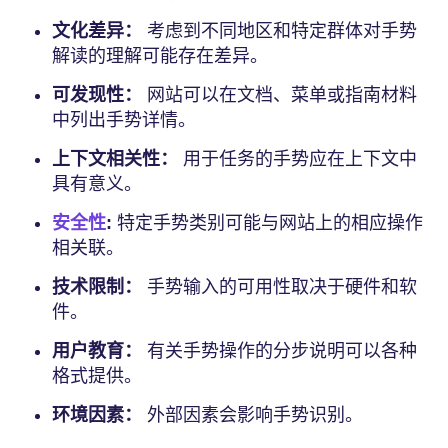
文化差异：
考虑到不同地区和特定群体对手势
解读的理解可能存在差异。
可发现性：
网站可以在文档、菜单或指南材料
中列出手势详情。
上下文相关性：
用于任务的手势应在上下文中
具有意义。
安全性
:
特定手势类别可能与网站上的相应操作
相关联。
技术限制：
手势输入的可用性取决于硬件和软
件。
用户教育：
有关手势操作的分步说明可以各种
格式提供。
环境因素：
外部因素会影响手势识别。