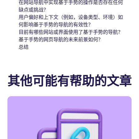
在网站导航中实现基于手势的操作是否存在任何
缺点或挑战？
用户偏好和上下文（例如，设备类型、环境）如
何影响基于手势的导航的有效性？
目前有哪些网站或界面使用了基于手势的导航？
基于手势的网页导航的未来前景如何？
总结
其他可能有帮助的文章