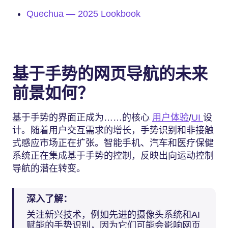
Quechua — 2025 Lookbook
基于手势的网页导航的未来
前景如何？
基于手势的界面正成为……的核心
用户体验
/
UI
设
计。随着用户交互需求的增长，手势识别和非接触
式感应市场正在扩张。智能手机、汽车和医疗保健
系统正在集成基于手势的控制，反映出向运动控制
导航的潜在转变。
深入了解：
关注新兴技术，例如先进的摄像头系统和AI
赋能的手势识别，因为它们可能会影响网页