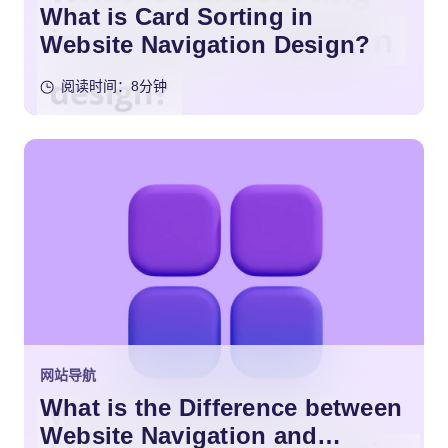
What is Card Sorting in
Website Navigation Design?
阅读时间：8分钟
网站导航
What is the Difference between
Website Navigation and