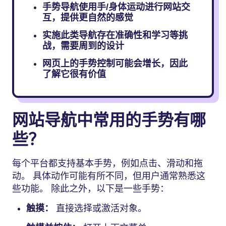
手势导航使用手/身体运动进行网站交
互，提供更自然的感觉
实施此类导航存在准确性和学习等挑
战，需要周到的设计
网页上的手势控制可能会增长，因此
了解它很有价值
网站导航中常用的手势有哪
些？
每个平台都支持基本手势，例如点击、滑动和拖
动。 具体动作可能有所不同，但用户通常熟悉这
些功能。 除此之外，以下是一些手势：
触摸：
直接选择或激活对象。