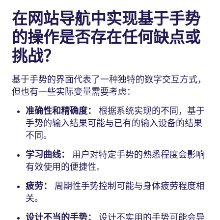
在网站导航中实现基于手势
的操作是否存在任何缺点或
挑战？
基于手势的界面代表了一种独特的数字交互方式，
但也有一些实际变量需要考虑：
准确性和精确度：
根据系统实现的不同，基于
手势的输入结果可能与已有的输入设备的结果
不同。
学习曲线：
用户对特定手势的熟悉程度会影响
有效使用的便捷性。
疲劳：
周期性手势控制可能与身体疲劳程度相
关。
设计不当的手势：
设计不实用的手势可能会导