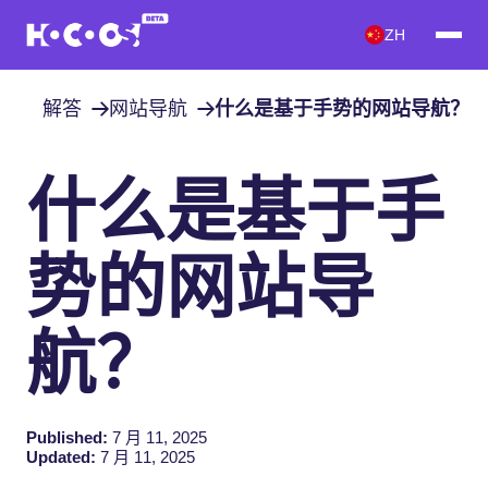
ZH
解答
网站导航
什么是基于手势的网站导航？
什么是基于手
势的网站导
航？
Published:
7 月 11, 2025
Updated:
7 月 11, 2025