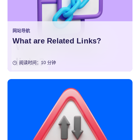
网站导航
What are Related Links?
阅读时间：10 分钟