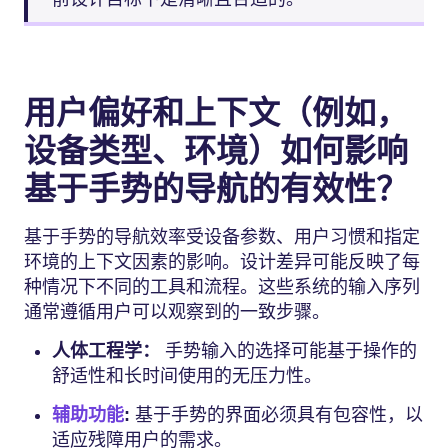
用户偏好和上下文（例如，
设备类型、环境）如何影响
基于手势的导航的有效性？
基于手势的导航效率受设备参数、用户习惯和指定
环境的上下文因素的影响。设计差异可能反映了每
种情况下不同的工具和流程。这些系统的输入序列
通常遵循用户可以观察到的一致步骤。
人体工程学：
手势输入的选择可能基于操作的
舒适性和长时间使用的无压力性。
辅助功能
:
基于手势的界面必须具有包容性，以
适应残障用户的需求。