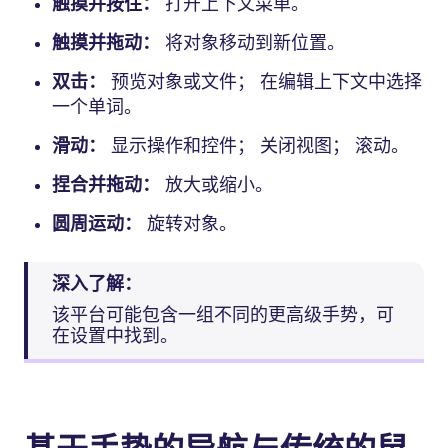
触摸并按住：
打开上下文菜单。
触摸并拖动：
将对象移动到新位置。
双击：
预览对象或文件； 在编辑上下文中选择
一个单词。
滑动：
显示操作和控件； 关闭视图； 滚动。
捏合并拖动：
放大或缩小。
圆周运动：
旋转对象。
深入了解：
该平台可能包含一组不同的更高级手势，可
在设置中找到。