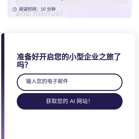
Menus?
阅读时间：10 分钟
准备好开启您的小型企业之旅了
吗？
获取您的 AI 网站！