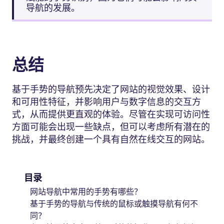
导航的发展。
总结
基于手势的导航预先决定了网站的视觉效果、设计
和可用性特征，并影响用户与数字信息的交互方
式，从而提供更直观的体验。尽管在实现可访问性
方面可能会出现一些缺点，但可以考虑所有潜在的
挑战，并最终创建一个具有自然在线交互的网站。
目录
网站导航中常用的手势有哪些？
基于手势的导航与传统的鼠标或触摸导航有何不
同？