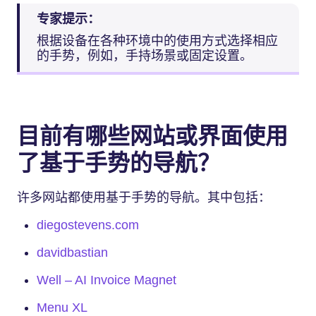
专家提示：
根据设备在各种环境中的使用方式选择相应
的手势，例如，手持场景或固定设置。
目前有哪些网站或界面使用
了基于手势的导航？
许多网站都使用基于手势的导航。其中包括：
diegostevens.com
davidbastian
Well – AI Invoice Magnet
Menu XL