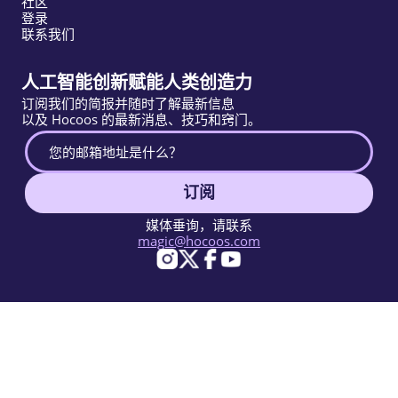
社区
登录
联系我们
人工智能创新赋能人类创造力
订阅我们的简报并随时了解最新信息
以及 Hocoos 的最新消息、技巧和窍门。
订阅
媒体垂询，请联系
magic@hocoos.com
© 2026 Hocoos. All rights reserved.