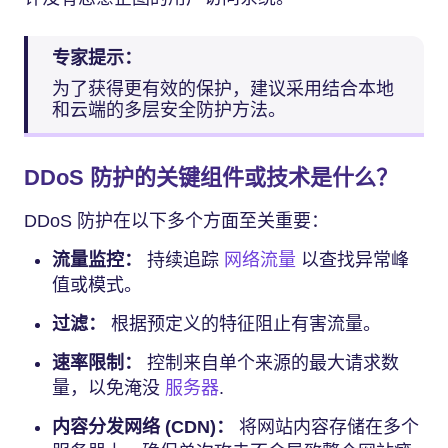
专家提示：
为了获得更有效的保护，建议采用结合本地
和云端的多层安全防护方法。
DDoS 防护的关键组件或技术是什么？
DDoS 防护在以下多个方面至关重要：
流量监控：
持续追踪
网络流量
以查找异常峰
值或模式。
过滤：
根据预定义的特征阻止有害流量。
速率限制：
控制来自单个来源的最大请求数
量，以免淹没
服务器
.
内容分发网络 (CDN)：
将网站内容存储在多个