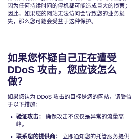
因为任何持续时间的停机都可能造成巨大的损害；
因此，如果您的网站无法访问会导致您的业务损
失，那么您可能会受益于这种保护。
如果您怀疑自己正在遭受
DDoS 攻击，您应该怎么
做？
如果您认为 DDoS 攻击的目标是您的网站，请受益
于以下措施：
验证攻击：
确保攻击不仅仅是异常的流量高
峰。
联系您的提供商：
立即通知您的托管服务提供