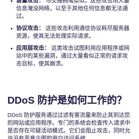
容量攻击：
与交通拥堵类似，这些攻击用大量
信息淹没网络，以至于其他任何信息都无法通
过。
协议攻击：
这些攻击利用通信协议耗尽服务器
资源，使其无法处理实际请求。
应用层攻击：
这类攻击试图利用应用程序或网
站中的某些漏洞，通过大量看似正常的请求攻
击目标，使其崩溃。
DDoS 防护是如何工作的？
DDoS 防护服务通过过滤有害流量来防止其到达您
的网站或应用程序。专门的系统会检查传入请求中
是否存在可疑活动模式。它们会阻止攻击，同时允
许没有恶意企图的用户访问系统。