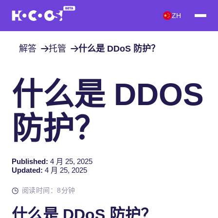
ZH
解答
托管
什么是 DDoS 防护？
什么是 DDOS
防护？
Published:
4 月 25, 2025
Updated:
4 月 25, 2025
阅读时间：8分钟
什么是 DDoS 防护？