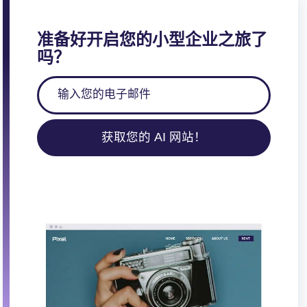
准备好开启您的小型企业之旅了
吗？
获取您的 AI 网站！