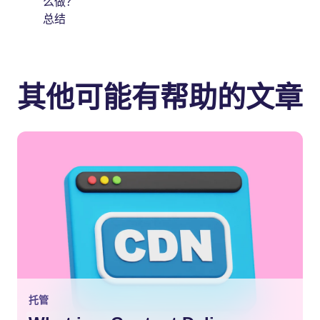
么做？
总结
其他可能有帮助的文章
托管