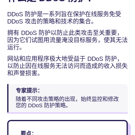
DDoS 防护是一系列旨在保护在线服务免受
DDoS 攻击的策略和技术的集合。
拥有 DDoS 防护以防止此类攻击至关重要，
因为它们试图用流量淹没目标服务，使其无法
运行。
网站和应用程序极大地受益于 DDoS 防护，
以防止因在线服务无法访问而造成的收入损失
和声誉损害。
专家提示：
随着不同攻击策略的出现，始终监控和修改
您的 DDoS 防护策略。
要点：