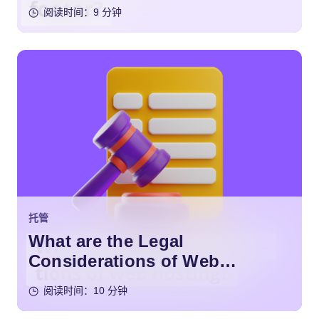
阅读时间：9 分钟
托管
What are the Legal
Considerations of Web
Hosting?
阅读时间：10 分钟