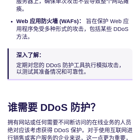
服务器上，确保单次攻击不会导致整个网站瘫
痪。
Web 应用防火墙 (WAFs)：
旨在保护 Web 应
用程序免受多种形式的攻击，包括某些 DDoS
方法。
深入了解：
定期对您的 DDoS 防护工具执行模拟攻击，
以测试其准备情况和可靠性。
谁需要 DDoS 防护？
拥有网站或任何需要不间断访问的在线业务的人员
绝对应该考虑获得 DDoS 保护。对于使用互联网进
行销售或客户服务的企业来说，这一点更为重要，