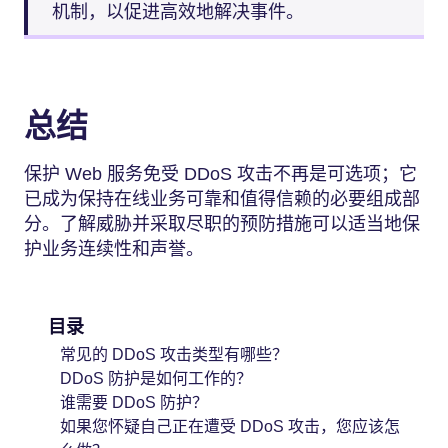
机制，以促进高效地解决事件。
总结
保护 Web 服务免受 DDoS 攻击不再是可选项；它
已成为保持在线业务可靠和值得信赖的必要组成部
分。了解威胁并采取尽职的预防措施可以适当地保
护业务连续性和声誉。
目录
常见的 DDoS 攻击类型有哪些？
DDoS 防护是如何工作的？
谁需要 DDoS 防护？
如果您怀疑自己正在遭受 DDoS 攻击，您应该怎