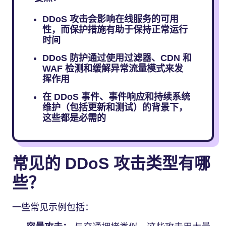
DDoS 攻击会影响在线服务的可用
性，而保护措施有助于保持正常运行
时间
DDoS 防护通过使用过滤器、CDN 和
WAF 检测和缓解异常流量模式来发
挥作用
在 DDoS 事件、事件响应和持续系统
维护（包括更新和测试）的背景下，
这些都是必需的
常见的 DDoS 攻击类型有哪
些？
一些常见示例包括：