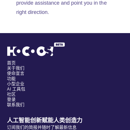
provide assistance and point you in the
right direction.
首页
关于我们
使命宣言
功能
小型企业
AI 工具包
社区
登录
联系我们
人工智能创新赋能人类创造力
订阅我们的简报并随时了解最新信息