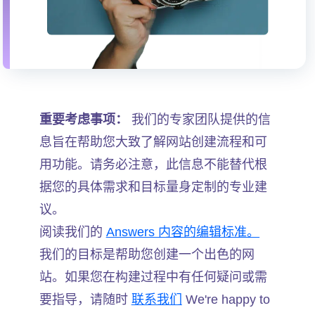
重要考虑事项：
我们的专家团队提供的信
息旨在帮助您大致了解网站创建流程和可
用功能。请务必注意，此信息不能替代根
据您的具体需求和目标量身定制的专业建
议。
阅读我们的
Answers 内容的编辑标准。
我们的目标是帮助您创建一个出色的网
站。如果您在构建过程中有任何疑问或需
要指导，请随时
联系我们
We're happy to