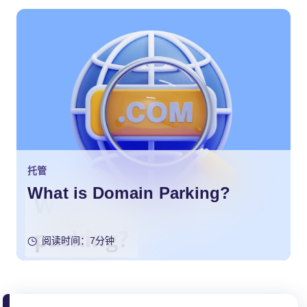
托管
What is Domain Parking?
阅读时间：7分钟