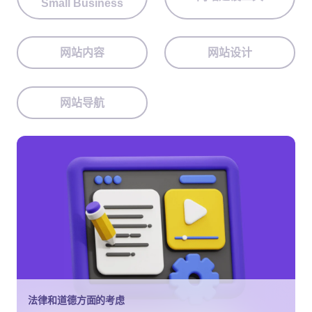
Small Business
网站内容
网站设计
网站导航
法律和道德方面的考虑