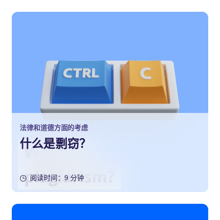
法律和道德方面的考虑
什么是剽窃？
阅读时间：9 分钟