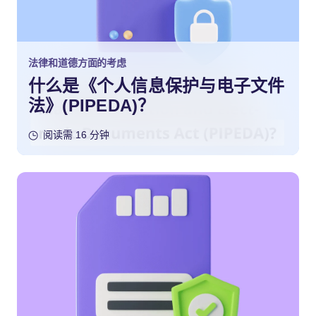
法律和道德方面的考虑
什么是《个人信息保护与电子文件
法》(PIPEDA)？
阅读需 16 分钟