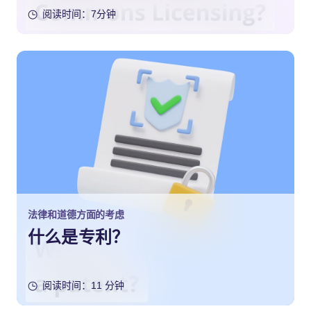
阅读时间：7分钟
法律和道德方面的考虑
什么是专利？
阅读时间：11 分钟