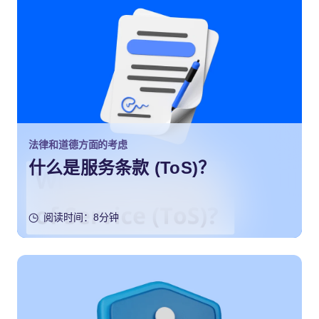
法律和道德方面的考虑
什么是服务条款 (ToS)？
阅读时间：8分钟