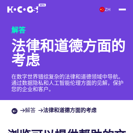
ZH
解答
法律和道德方面的
考虑
在数字世界错综复杂的法律和道德领域中导航。
通过数据隐私和人工智能伦理方面的见解，保护
您的企业和客户。
解答
法律和道德方面的考虑