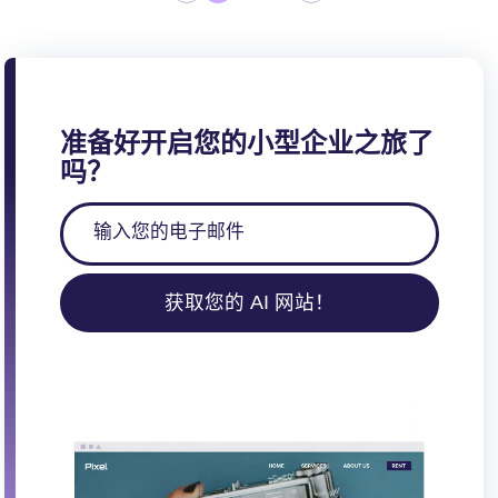
章
分
页
准备好开启您的小型企业之旅了
吗？
获取您的 AI 网站！