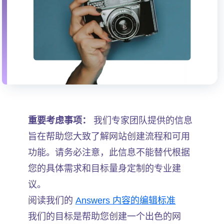
重要考虑事项：
我们专家团队提供的信息
旨在帮助您大致了解网站创建流程和可用
功能。请务必注意，此信息不能替代根据
您的具体需求和目标量身定制的专业建
议。
阅读我们的
Answers 内容的编辑标准
我们的目标是帮助您创建一个出色的网