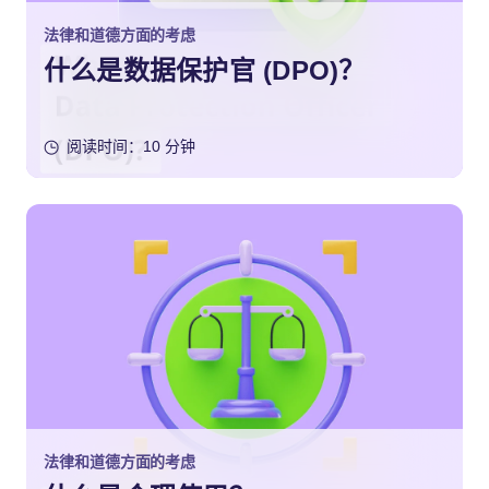
法律和道德方面的考虑
什么是数据保护官 (DPO)？
阅读时间：10 分钟
法律和道德方面的考虑