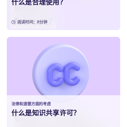
什么是合理使用？
阅读时间：8分钟
法律和道德方面的考虑
什么是知识共享许可？