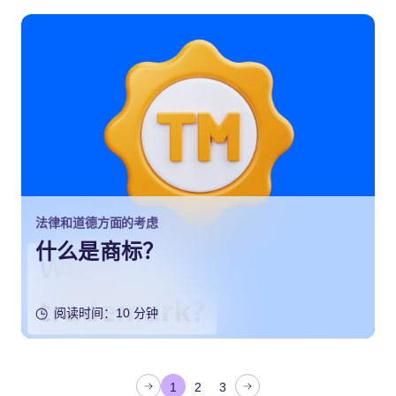
法律和道德方面的考虑
什么是商标？
阅读时间：10 分钟
文
1
2
3