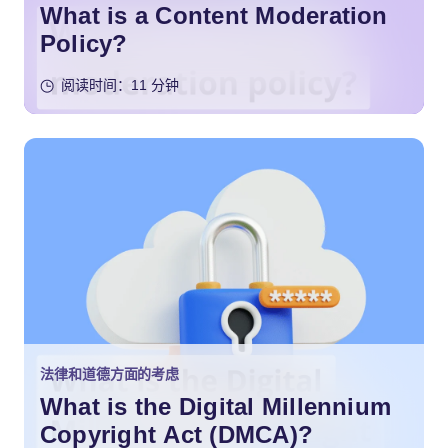
What is a Content Moderation
Policy?
阅读时间：11 分钟
法律和道德方面的考虑
What is the Digital Millennium
Copyright Act (DMCA)?