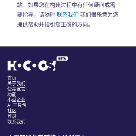
站。如果您在构建过程中有任何疑问或需
要指导，请随时
联系我们
我们很乐意为您
提供帮助并指引您正确的方向。
首页
关于我们
使命宣言
功能
小型企业
AI 工具包
社区
登录
联系我们