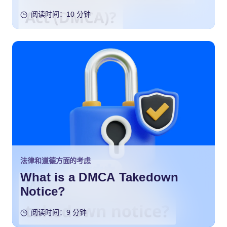
阅读时间：10 分钟
法律和道德方面的考虑
What is a DMCA Takedown
Notice?
阅读时间：9 分钟