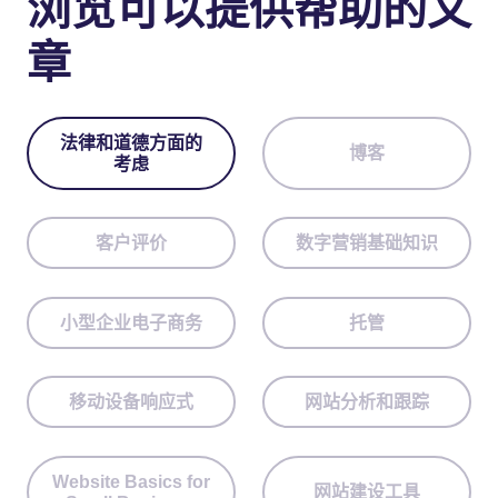
浏览可以提供帮助的文
章
法律和道德方面的
博客
考虑
客户评价
数字营销基础知识
小型企业电子商务
托管
移动设备响应式
网站分析和跟踪
Website Basics for
网站建设工具