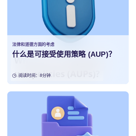
法律和道德方面的考虑
什么是可接受使用策略 (AUP)？
阅读时间：8分钟