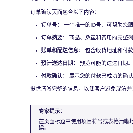
订单确认页面包含以下内容：
订单号：
一个唯一的ID号，可帮助您
订单摘要：
商品、数量和费用的完整
账单和配送信息：
包含收货地址和付款
预计送达日期：
预览可能的送达日期
付款确认：
显示您的付款已成功的确认
提供清晰完整的信息，以便客户避免混淆并
专家提示：
在页面标题中使用项目符号或表格清晰
读。