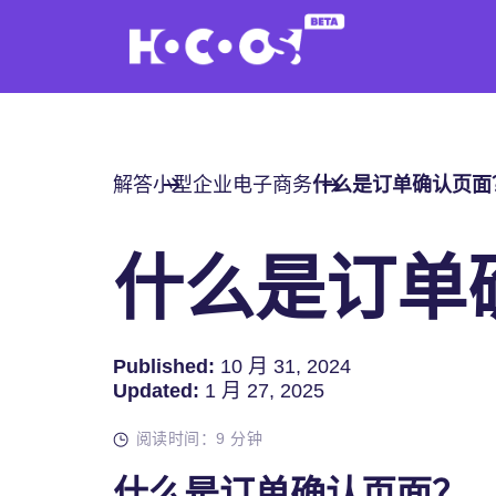
解答
小型企业电子商务
什么是订单确认页面
什么是订单
Published:
10 月 31, 2024
Updated:
1 月 27, 2025
阅读时间：9 分钟
什么是订单确认页面？