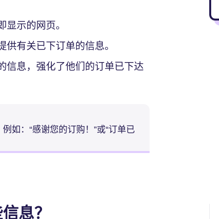
即显示的网页。
提供有关已下订单的信息。
的信息，强化了他们的订单已下达
例如：“感谢您的订购！”或“订单已
些信息？