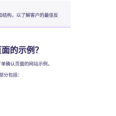
素和结构，以了解客户的最佳反
页面的示例？
集成订单确认页面的网站示例。
部分包括：