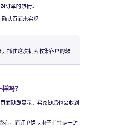
们对订单的热情。
化确认页面来实现。
接，抓住这次机会收集客户的想
一样吗？
认页面随即显示，买家随后也会收到
查看，而订单确认电子邮件是一封