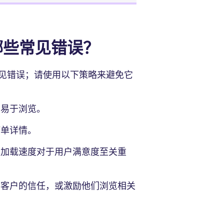
哪些常见错误？
见错误；请使用以下策略来避免它
且易于浏览。
单详情。
加载速度对于用户满意度至关重
客户的信任，或激励他们浏览相关