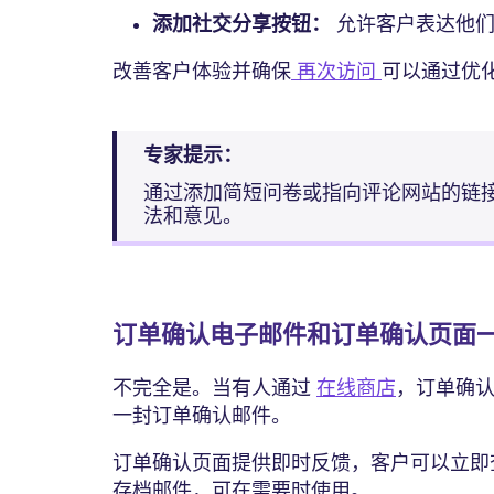
添加社交分享按钮：
允许客户表达他
改善客户体验并确保
再次访问
可以通过优
专家提示：
通过添加简短问卷或指向评论网站的链
法和意见。
订单确认电子邮件和订单确认页面
不完全是。当有人通过
在线商店
，订单确
一封订单确认邮件。
订单确认页面提供即时反馈，客户可以立即
存档邮件，可在需要时使用。