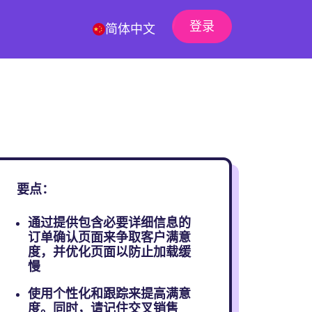
登录
简体中文
要点：
通过提供包含必要详细信息的
订单确认页面来争取客户满意
度，并优化页面以防止加载缓
慢
使用个性化和跟踪来提高满意
度。同时，请记住交叉销售