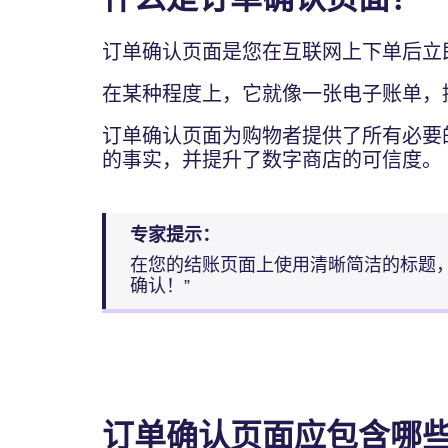
订单确认页面是您在互联网上下单后立
在某种程度上，它就像一张电子账单，
订单确认页面为购物者提供了所有必要
的事实，并提升了数字商店的可信度。
专家提示：
在您的结账页面上使用清晰简洁的标题，
确认！”
订单确认页面应包含哪