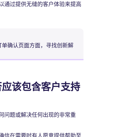
以通过提供无缝的客户体验来提高
订单确认页面方面，寻找创新解
否应该包含客户支持
何问题或解决任何出现的非常重
确信在需要时有人愿意提供帮助至