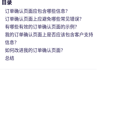
目录
订单确认页面应包含哪些信息？
订单确认页面上应避免哪些常见错误？
有哪些有效的订单确认页面的示例？
我的订单确认页面上是否应该包含客户支持
信息？
如何改进我的订单确认页面？
总结