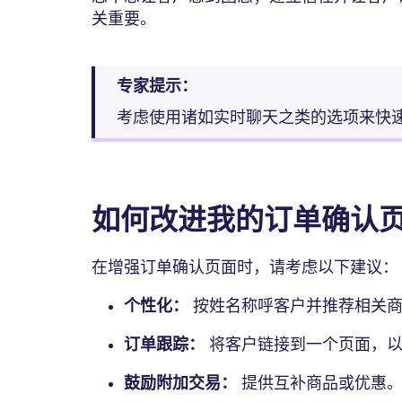
关重要。
专家提示：
考虑使用诸如实时聊天之类的选项来快
如何改进我的订单确认
在增强订单确认页面时，请考虑以下建议：
个性化：
按姓名称呼客户并推荐相关
订单跟踪：
将客户链接到一个页面，以
鼓励附加交易：
提供互补商品或优惠