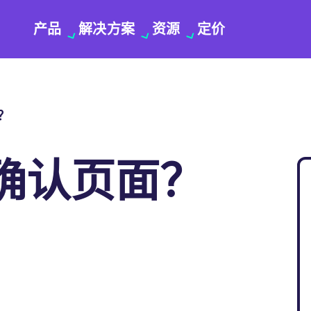
产品
解决方案
资源
定价
？
确认页面？