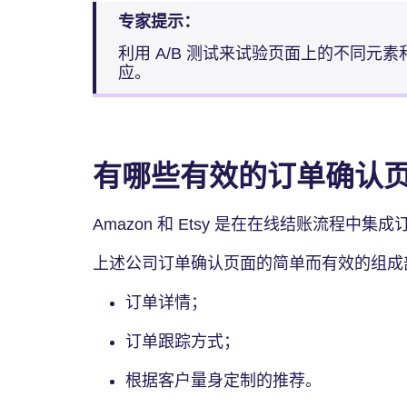
专家提示：
利用 A/B 测试来试验页面上的不同元
应。
有哪些有效的订单确认
Amazon 和 Etsy 是在在线结账流程中
上述公司订单确认页面的简单而有效的组成
订单详情；
订单跟踪方式；
根据客户量身定制的推荐。