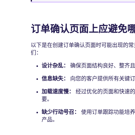
订单确认页面上应避免
以下是在创建订单确认页面时可能出现的常
们：
设计杂乱：
确保页面结构良好、整齐
信息缺失：
向您的客户提供所有关键订
加载速度慢：
经过优化的页面和快速的
要。
缺少行动号召：
使用订单跟踪功能培养
产品。