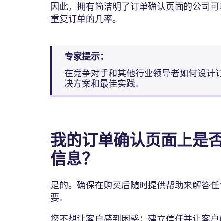
因此，拥有简洁明了订单确认页面的公司可
重复订单的几率。
专家提示：
在竞争对手和其他行业领导者如何设计
决方案和最佳实践。
我的订单确认页面上是
信息？
是的。确保在购买后随时提供帮助来解答任
要。
您不想让客户感到困惑；建立信任并让客户