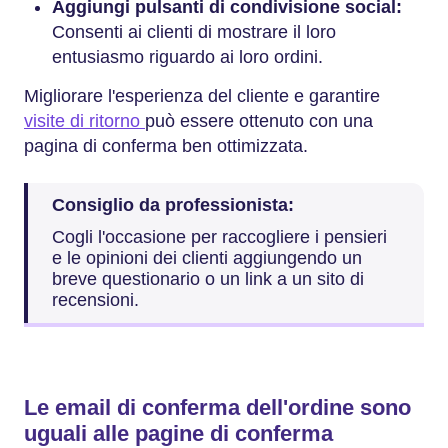
Aggiungi pulsanti di condivisione social:
Consenti ai clienti di mostrare il loro
entusiasmo riguardo ai loro ordini.
Migliorare l'esperienza del cliente e garantire
visite di ritorno
può essere ottenuto con una
pagina di conferma ben ottimizzata.
Consiglio da professionista:
Cogli l'occasione per raccogliere i pensieri
e le opinioni dei clienti aggiungendo un
breve questionario o un link a un sito di
recensioni.
Le email di conferma dell'ordine sono
uguali alle pagine di conferma