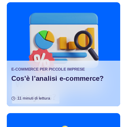
E-COMMERCE PER PICCOLE IMPRESE
Cos'è l'analisi e-commerce?
11 minuti di lettura