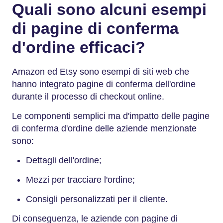
Quali sono alcuni esempi
di pagine di conferma
d'ordine efficaci?
Amazon ed Etsy sono esempi di siti web che
hanno integrato pagine di conferma dell'ordine
durante il processo di checkout online.
Le componenti semplici ma d'impatto delle pagine
di conferma d'ordine delle aziende menzionate
sono:
Dettagli dell'ordine;
Mezzi per tracciare l'ordine;
Consigli personalizzati per il cliente.
Di conseguenza, le aziende con pagine di