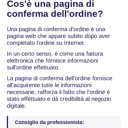
Cos'è una pagina di
conferma dell'ordine?
Una pagina di conferma d'ordine è una
pagina web che appare subito dopo aver
completato l'ordine su Internet.
In un certo senso, è come una fattura
elettronica che fornisce informazioni
sull'ordine effettuato.
La pagina di conferma dell'ordine fornisce
all'acquirente tutte le informazioni
necessarie, rafforza il fatto che l'ordine è
stato effettuato e dà credibilità al negozio
digitale.
Consiglio da professionista: