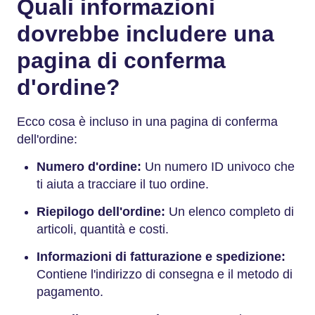
Quali informazioni
dovrebbe includere una
pagina di conferma
d'ordine?
Ecco cosa è incluso in una pagina di conferma
dell'ordine:
Numero d'ordine:
Un numero ID univoco che
ti aiuta a tracciare il tuo ordine.
Riepilogo dell'ordine:
Un elenco completo di
articoli, quantità e costi.
Informazioni di fatturazione e spedizione:
Contiene l'indirizzo di consegna e il metodo di
pagamento.