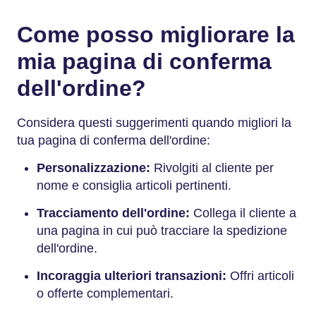
Come posso migliorare la
mia pagina di conferma
dell'ordine?
Considera questi suggerimenti quando migliori la
tua pagina di conferma dell'ordine:
Personalizzazione:
Rivolgiti al cliente per
nome e consiglia articoli pertinenti.
Tracciamento dell'ordine:
Collega il cliente a
una pagina in cui può tracciare la spedizione
dell'ordine.
Incoraggia ulteriori transazioni:
Offri articoli
o offerte complementari.