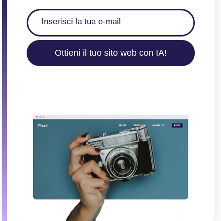
Ottieni il tuo sito web con IA!