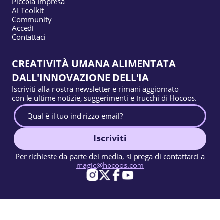
Piccola Impresa
AI Toolkit
Community
Accedi
Contattaci
CREATIVITÀ UMANA ALIMENTATA
DALL'INNOVAZIONE DELL'IA
Iscriviti alla nostra newsletter e rimani aggiornato
con le ultime notizie, suggerimenti e trucchi di Hocoos.
Iscriviti
Per richieste da parte dei media, si prega di contattarci a
magic@hocoos.com