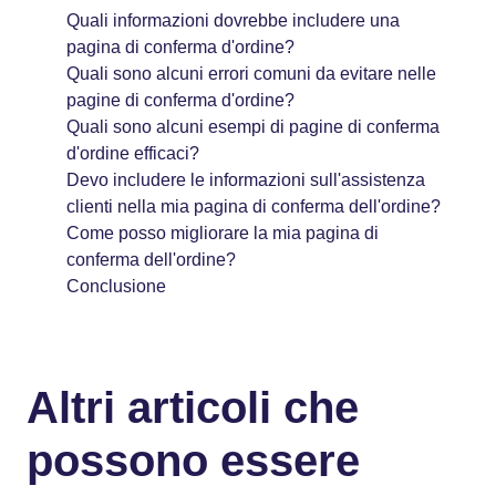
Quali informazioni dovrebbe includere una
pagina di conferma d'ordine?
Quali sono alcuni errori comuni da evitare nelle
pagine di conferma d'ordine?
Quali sono alcuni esempi di pagine di conferma
d'ordine efficaci?
Devo includere le informazioni sull'assistenza
clienti nella mia pagina di conferma dell'ordine?
Come posso migliorare la mia pagina di
conferma dell'ordine?
Conclusione
Altri articoli che
possono essere