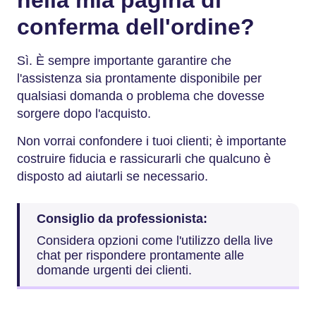
conferma dell'ordine?
Sì. È sempre importante garantire che
l'assistenza sia prontamente disponibile per
qualsiasi domanda o problema che dovesse
sorgere dopo l'acquisto.
Non vorrai confondere i tuoi clienti; è importante
costruire fiducia e rassicurarli che qualcuno è
disposto ad aiutarli se necessario.
Consiglio da professionista:
Considera opzioni come l'utilizzo della live
chat per rispondere prontamente alle
domande urgenti dei clienti.