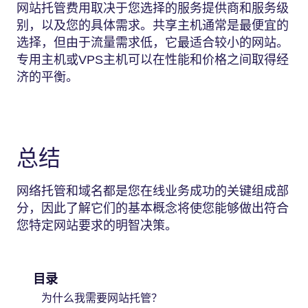
网站托管费用取决于您选择的服务提供商和服务级
别，以及您的具体需求。共享主机通常是最便宜的
选择，但由于流量需求低，它最适合较小的网站。
专用主机或VPS主机可以在性能和价格之间取得经
济的平衡。
总结
网络托管和域名都是您在线业务成功的关键组成部
分，因此了解它们的基本概念将使您能够做出符合
您特定网站要求的明智决策。
目录
为什么我需要网站托管？