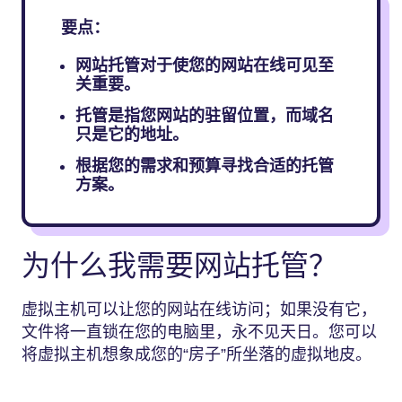
要点：
网站托管对于使您的网站在线可见至
关重要。
托管是指您网站的驻留位置，而域名
只是它的地址。
根据您的需求和预算寻找合适的托管
方案。
为什么我需要网站托管？
虚拟主机可以让您的网站在线访问；如果没有它，
文件将一直锁在您的电脑里，永不见天日。您可以
将虚拟主机想象成您的“房子”所坐落的虚拟地皮。