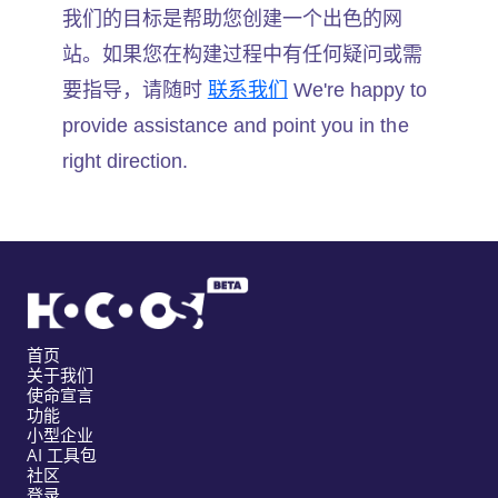
我们的目标是帮助您创建一个出色的网
站。如果您在构建过程中有任何疑问或需
要指导，请随时
联系我们
We're happy to
provide assistance and point you in the
right direction.
首页
关于我们
使命宣言
功能
小型企业
AI 工具包
社区
登录