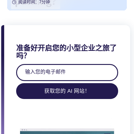
阅读时间：7分钟
准备好开启您的小型企业之旅了
吗？
获取您的 AI 网站！