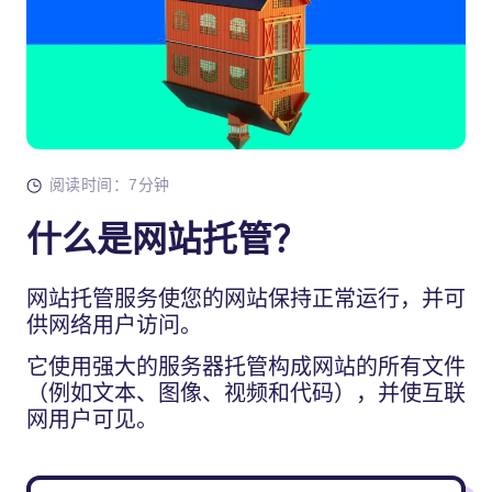
阅读时间：7分钟
什么是网站托管？
网站托管服务使您的网站保持正常运行，并可
供网络用户访问。
它使用强大的服务器托管构成网站的所有文件
（例如文本、图像、视频和代码），并使互联
网用户可见。