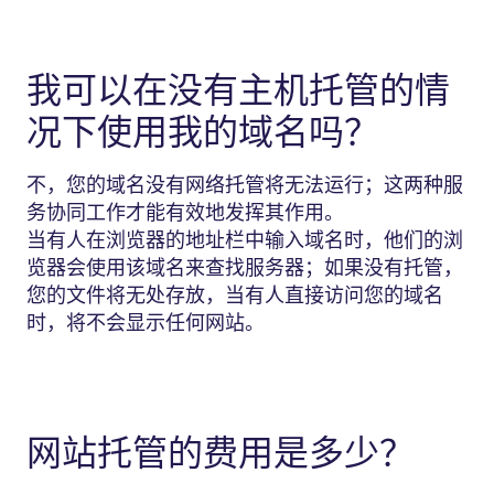
我可以在没有主机托管的情
况下使用我的域名吗？
不，您的域名没有网络托管将无法运行；这两种服
务协同工作才能有效地发挥其作用。
当有人在浏览器的地址栏中输入域名时，他们的浏
览器会使用该域名来查找服务器；如果没有托管，
您的文件将无处存放，当有人直接访问您的域名
时，将不会显示任何网站。
网站托管的费用是多少？