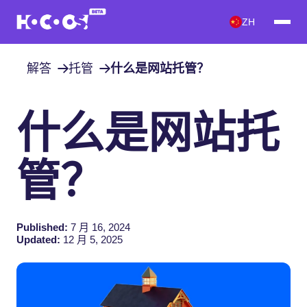
ZH
解答
托管
什么是网站托管？
什么是网站托
管？
Published:
7 月 16, 2024
Updated:
12 月 5, 2025