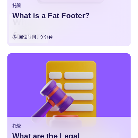
托管
What is a Fat Footer?
阅读时间：9 分钟
托管
What are the Legal