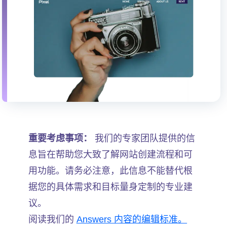
重要考虑事项：
我们的专家团队提供的信
息旨在帮助您大致了解网站创建流程和可
用功能。请务必注意，此信息不能替代根
据您的具体需求和目标量身定制的专业建
议。
阅读我们的
Answers 内容的编辑标准。