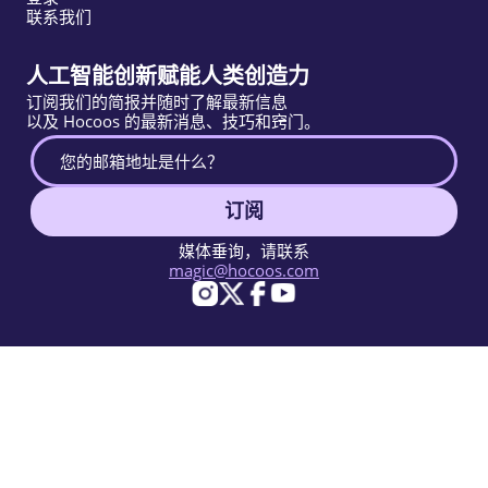
联系我们
人工智能创新赋能人类创造力
订阅我们的简报并随时了解最新信息
以及 Hocoos 的最新消息、技巧和窍门。
订阅
媒体垂询，请联系
magic@hocoos.com
© 2026 Hocoos. All rights reserved.
使用条款