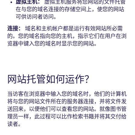
虚拟主机：
虚拟主机服务将您网站的文件托管
在与您的域名连接的存储空间上，使您的网站
可供访问者访问。
连接：
域名和主机帐户都是运行有效网站所必需
的。您的域名指向您的主机，指示它们在用户在浏
览器中键入您的域名时显示您的网站。
网站托管如何运作？
当访客在浏览器中输入您的域名时，他们的计算机
将与您的网站文件所在的服务器连接，并将文件发
送回来，以便他们可以查看您的网站。就像图书管
理员一样，此过程可以比作检索书籍并将其交付给
读者。