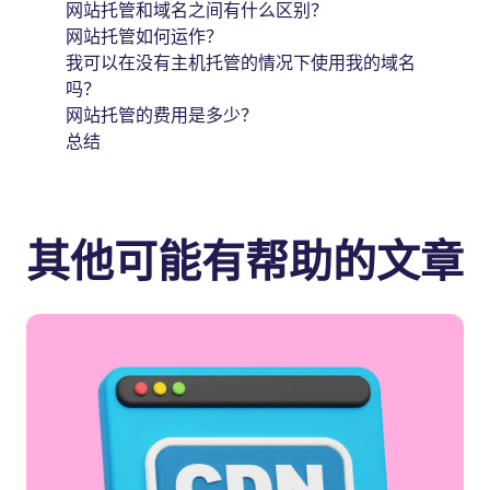
网站托管和域名之间有什么区别？
网站托管如何运作？
我可以在没有主机托管的情况下使用我的域名
吗？
网站托管的费用是多少？
总结
其他可能有帮助的文章