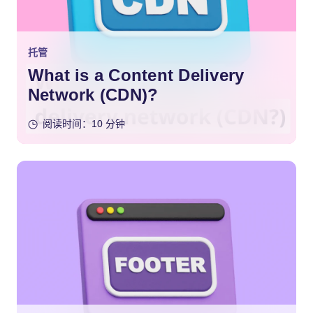
托管
What is a Content Delivery
Network (CDN)?
阅读时间：10 分钟