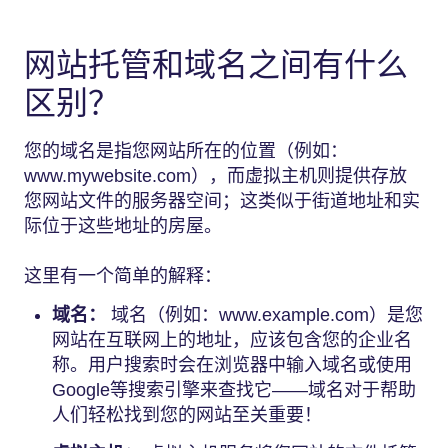
网站托管和域名之间有什么
区别？
您的域名是指您网站所在的位置（例如：
www.mywebsite.com），而虚拟主机则提供存放
您网站文件的服务器空间；这类似于街道地址和实
际位于这些地址的房屋。
这里有一个简单的解释：
域名：
域名（例如：www.example.com）是您
网站在互联网上的地址，应该包含您的企业名
称。用户搜索时会在浏览器中输入域名或使用
Google等搜索引擎来查找它——域名对于帮助
人们轻松找到您的网站至关重要！