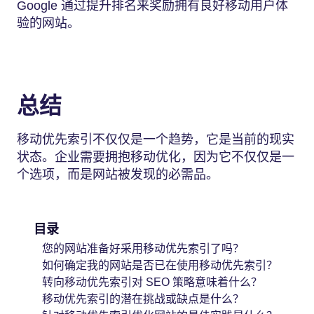
Google 通过提升排名来奖励拥有良好移动用户体
验的网站。
总结
移动优先索引不仅仅是一个趋势，它是当前的现实
状态。企业需要拥抱移动优化，因为它不仅仅是一
个选项，而是网站被发现的必需品。
目录
您的网站准备好采用移动优先索引了吗？
如何确定我的网站是否已在使用移动优先索引？
转向移动优先索引对 SEO 策略意味着什么？
移动优先索引的潜在挑战或缺点是什么？