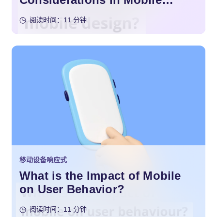
Design?
阅读时间：11 分钟
移动设备响应式
What is the Impact of Mobile
on User Behavior?
阅读时间：11 分钟