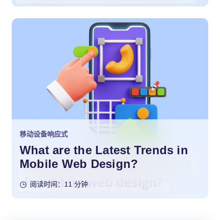
移动设备响应式
What are the Latest Trends in
Mobile Web Design?
阅读时间：11 分钟