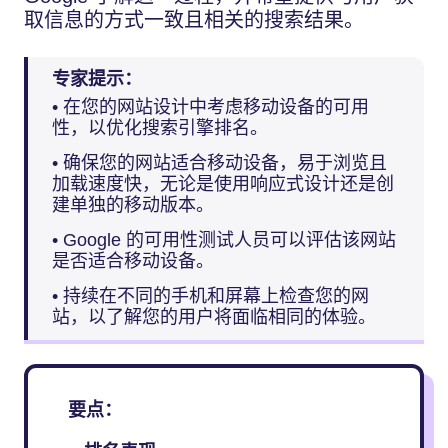
取信息的方式一致且相关的搜索结果。
专家提示：
• 在您的网站设计中考虑移动设备的可用
性，以优化搜索引擎排名。
• 确保您的网站适合移动设备，易于浏览且
加载速度快，无论是使用响应式设计还是创
建单独的移动版本。
• Google 的可用性测试人员可以评估该网站
是否适合移动设备。
• 持续在不同的手机和屏幕上检查您的网
站，以了解您的用户将面临相同的体验。
要点：