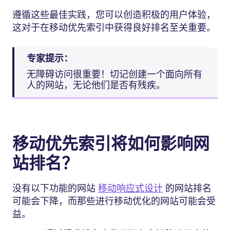
遵循这些最佳实践，您可以创造积极的用户体验，
这对于在移动优先索引中获得良好排名至关重要。
专家提示：
无障碍访问很重要！切记创建一个面向所有
人的网站，无论他们是否有残疾。
移动优先索引将如何影响网
站排名？
没有以下功能的网站
移动响应式设计
的网站排名
可能会下降，而那些进行移动优化的网站可能会受
益。