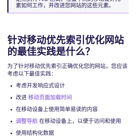
素如何工作，并改进您网站的这些元素。
针对移动优先索引优化网站
的最佳实践是什么？
为了针对移动优先索引正确优化您的网站，您应该
考虑以下最佳实践：
考虑开发响应式设计
改进
移动页面加载时间
在移动设备上使用简单易读的内容
调整导航
在移动设备上，以便于访问和使用
使用结构化数据