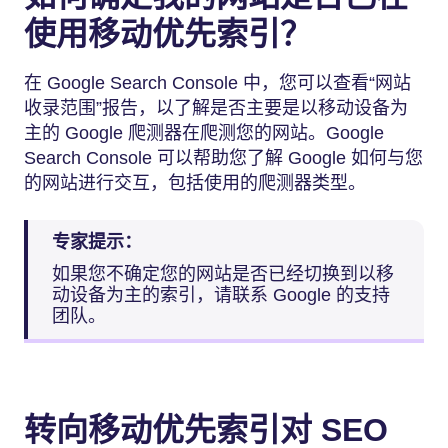
使用移动优先索引？
在 Google Search Console 中，您可以查看“网站
收录范围”报告，以了解是否主要是以移动设备为
主的 Google 爬测器在爬测您的网站。Google
Search Console 可以帮助您了解 Google 如何与您
的网站进行交互，包括使用的爬测器类型。
专家提示：
如果您不确定您的网站是否已经切换到以移
动设备为主的索引，请联系 Google 的支持
团队。
转向移动优先索引对 SEO