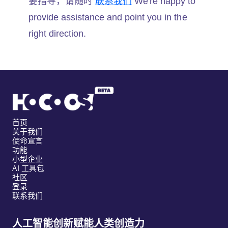
要指导，请随时
联系我们
We're happy to
provide assistance and point you in the
right direction.
首页
关于我们
使命宣言
功能
小型企业
AI 工具包
社区
登录
联系我们
人工智能创新赋能人类创造力