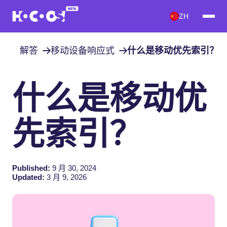
ZH
解答
移动设备响应式
什么是移动优先索引？
什么是移动优
先索引？
Published:
9 月 30, 2024
Updated:
3 月 9, 2026