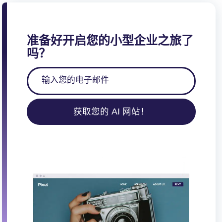
准备好开启您的小型企业之旅了
吗？
获取您的 AI 网站！