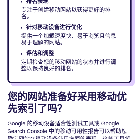
排名表现
专注于创建移动网站以获得更好的排
名。
针对移动设备进行优化
提供一个加载速度快、易于浏览且信息
易于理解的网站。
评估和调整
定期检查您的移动网站的状态并进行调
整以保持良好的排名。
您的网站准备好采用移动优
先索引了吗？
Google 的移动设备适合性测试工具或 Google
Search Console 中的移动可用性报告可以帮助您