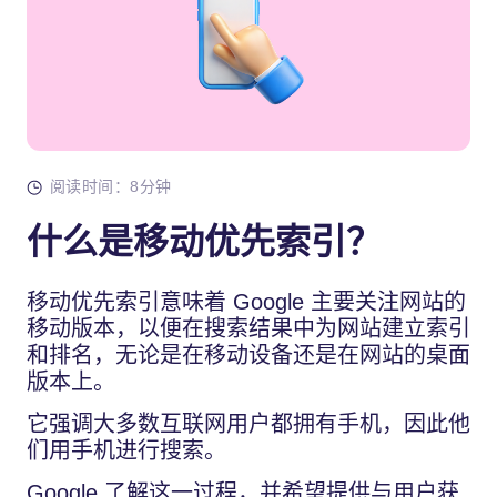
阅读时间：8分钟
什么是移动优先索引？
移动优先索引意味着 Google 主要关注网站的
移动版本，以便在搜索结果中为网站建立索引
和排名，无论是在移动设备还是在网站的桌面
版本上。
它强调大多数互联网用户都拥有手机，因此他
们用手机进行搜索。
Google 了解这一过程，并希望提供与用户获