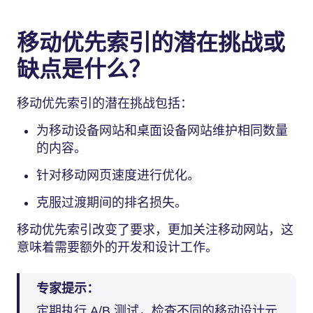
移动优先索引的潜在挑战或
缺点是什么？
移动优先索引的潜在挑战包括：
为移动设备网站和桌面设备网站维护相同数量
的内容。
针对移动网页速度进行优化。
克服过渡期间的排名损失。
移动优先索引改变了要求，更加关注移动网站，这
意味着需要额外的开发和设计工作。
专家提示：
定期执行 A/B 测试，检查不同的移动设计元