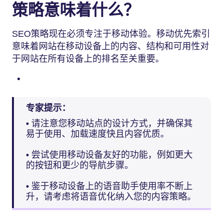
策略意味着什么？
SEO策略现在必须专注于移动体验。移动优先索引
意味着网站在移动设备上的内容、结构和可用性对
于网站在所有设备上的排名至关重要。
专家提示：
• 请注意您移动站点的设计方式，并确保其
易于使用、加载速度快且内容优质。
• 尝试使用移动设备友好的功能，例如更大
的按钮和更少的导航步骤。
• 鉴于移动设备上的语音助手使用率不断上
升，请考虑将语音优化纳入您的内容策略。