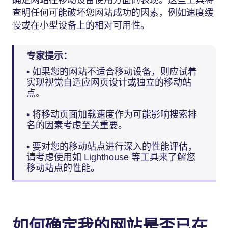
确定网站在移动设备使用方面的表现。这些工具将
查明任何可能破坏您网站成功的因素，例如速度缓
慢或在小型设备上的相对可用性。
专家提示：
• 如果您的网站不适合移动设备，则应试着
实现视觉自适应网页设计或独立的移动站
点。
• 将移动页面加载速度作为可能影响搜索排
名的因素考虑至关重要。
• 要对您的移动站点进行深入的性能评估，
请考虑使用如 Lighthouse 等工具来了解您
移动站点的性能。
如何确定我的网站是否已在