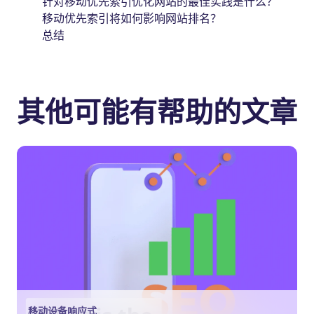
针对移动优先索引优化网站的最佳实践是什么？
移动优先索引将如何影响网站排名？
总结
其他可能有帮助的文章
移动设备响应式