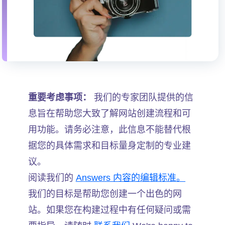
重要考虑事项：
我们的专家团队提供的信
息旨在帮助您大致了解网站创建流程和可
用功能。请务必注意，此信息不能替代根
据您的具体需求和目标量身定制的专业建
议。
阅读我们的
Answers 内容的编辑标准。
我们的目标是帮助您创建一个出色的网
站。如果您在构建过程中有任何疑问或需