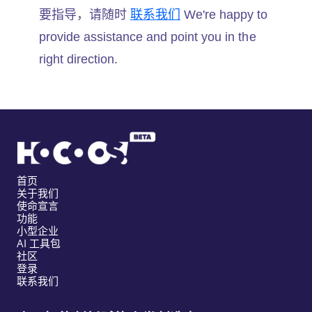
要指导，请随时
联系我们
We're happy to
provide assistance and point you in the
right direction.
首页
关于我们
使命宣言
功能
小型企业
AI 工具包
社区
登录
联系我们