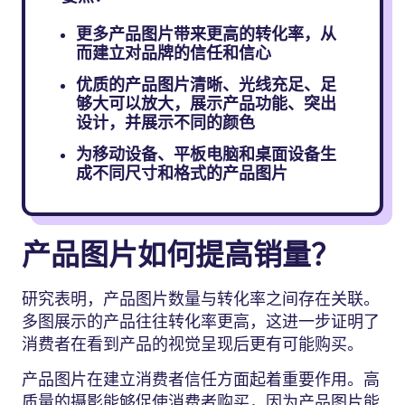
更多产品图片带来更高的转化率，从
而建立对品牌的信任和信心
优质的产品图片清晰、光线充足、足
够大可以放大，展示产品功能、突出
设计，并展示不同的颜色
为移动设备、平板电脑和桌面设备生
成不同尺寸和格式的产品图片
产品图片如何提高销量？
研究表明，产品图片数量与转化率之间存在关联。
多图展示的产品往往转化率更高，这进一步证明了
消费者在看到产品的视觉呈现后更有可能购买。
产品图片在建立消费者信任方面起着重要作用。高
质量的摄影能够促使消费者购买，因为产品图片能