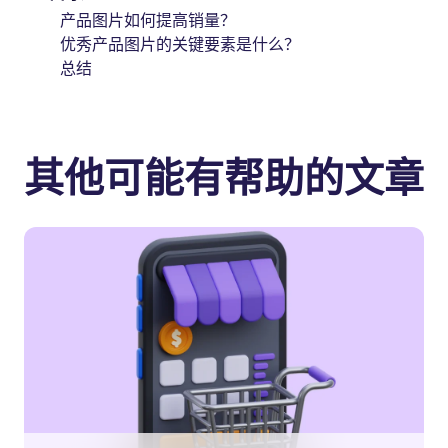
产品图片如何提高销量？
优秀产品图片的关键要素是什么？
总结
其他可能有帮助的文章