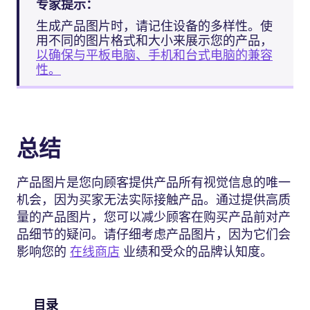
专家提示：
生成产品图片时，请记住设备的多样性。使
用不同的图片格式和大小来展示您的产品，
以确保与平板电脑、手机和台式电脑的兼容
性。
总结
产品图片是您向顾客提供产品所有视觉信息的唯一
机会，因为买家无法实际接触产品。通过提供高质
量的产品图片，您可以减少顾客在购买产品前对产
品细节的疑问。请仔细考虑产品图片，因为它们会
影响您的
在线商店
业绩和受众的品牌认知度。
目录