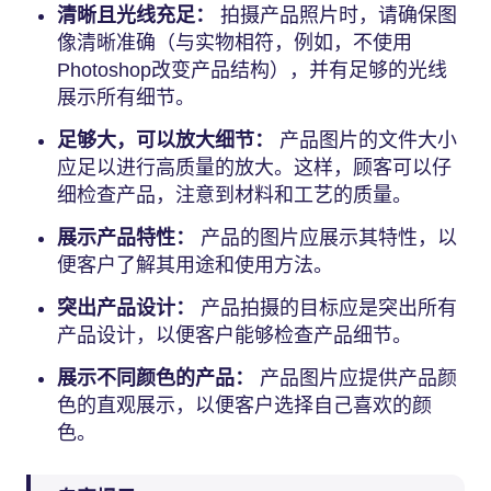
清晰且光线充足：
拍摄产品照片时，请确保图
像清晰准确（与实物相符，例如，不使用
Photoshop改变产品结构），并有足够的光线
展示所有细节。
足够大，可以放大细节：
产品图片的文件大小
应足以进行高质量的放大。这样，顾客可以仔
细检查产品，注意到材料和工艺的质量。
展示产品特性：
产品的图片应展示其特性，以
便客户了解其用途和使用方法。
突出产品设计：
产品拍摄的目标应是突出所有
产品设计，以便客户能够检查产品细节。
展示不同颜色的产品：
产品图片应提供产品颜
色的直观展示，以便客户选择自己喜欢的颜
色。