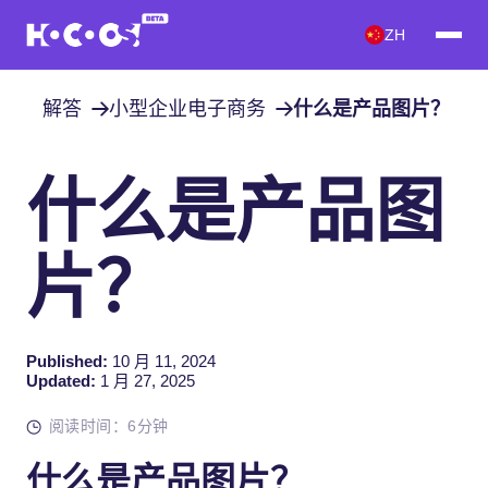
ZH
解答
小型企业电子商务
什么是产品图片？
什么是产品图
片？
Published:
10 月 11, 2024
Updated:
1 月 27, 2025
阅读时间：6分钟
什么是产品图片？