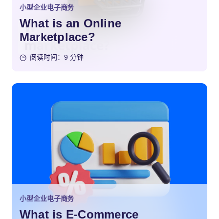
小型企业电子商务
What is an Online
Marketplace?
阅读时间：9 分钟
小型企业电子商务
What is E-Commerce