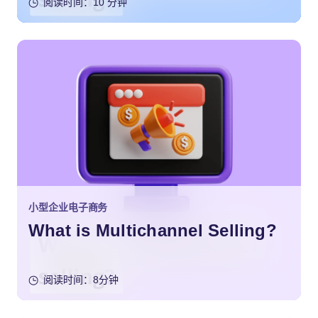
阅读时间：10 分钟
小型企业电子商务
What is Multichannel Selling?
阅读时间：8分钟