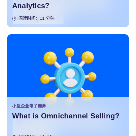
Analytics?
阅读时间：11 分钟
小型企业电子商务
What is Omnichannel Selling?