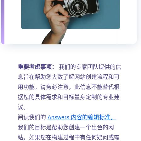
重要考虑事项：
我们的专家团队提供的信
息旨在帮助您大致了解网站创建流程和可
用功能。请务必注意，此信息不能替代根
据您的具体需求和目标量身定制的专业建
议。
阅读我们的
Answers 内容的编辑标准。
我们的目标是帮助您创建一个出色的网
站。如果您在构建过程中有任何疑问或需