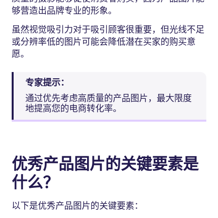
够营造出品牌专业的形象。
虽然视觉吸引力对于吸引顾客很重要，但光线不足
或分辨率低的图片可能会降低潜在买家的购买意
愿。
专家提示：
通过优先考虑高质量的产品图片，最大限度
地提高您的电商转化率。
优秀产品图片的关键要素是
什么？
以下是优秀产品图片的关键要素：