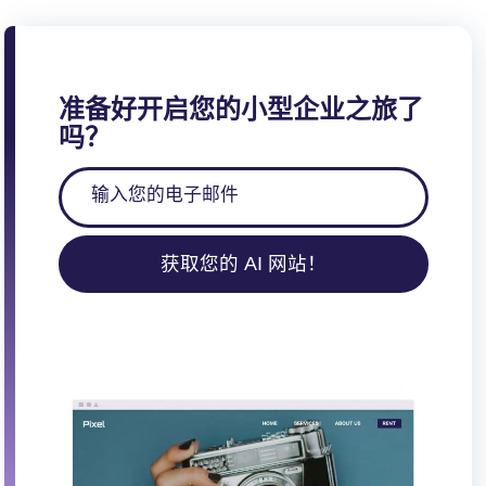
准备好开启您的小型企业之旅了
吗？
获取您的 AI 网站！