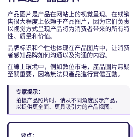
产品图片是产品在网站上的视觉呈现。在线销
售很大程度上依赖于产品图片，因为它们负责
以视觉方式呈现产品将为消费者带来的所有特
性、质量和价值。
品牌标识和个性也体现在产品图片中，让消费
者感知品牌如何沟通以及沟通的内容。
在線上環境中，例如數位市場，產品圖片無疑
至關重要，因為無法與產品進行實體互動。
专家提示：
拍摄产品照片时，请从不同角度展示产品，
以提供更全面、更具吸引力的产品视图。
要点：